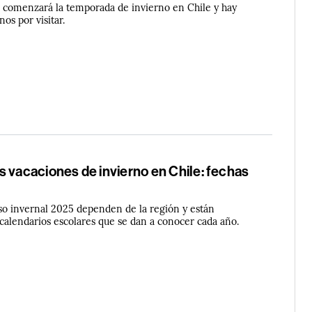
s comenzará la temporada de invierno en Chile y hay
os por visitar.
 vacaciones de invierno en Chile: fechas
eso invernal 2025 dependen de la región y están
 calendarios escolares que se dan a conocer cada año.