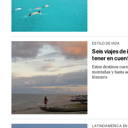
ESTILO DE VIDA
Seis viajes de
tener en cuen
Estos destinos cuen
montañas y hasta a
lémures
LATINOAMÉRICA EN