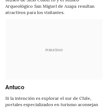
Arqueológico San Miguel de Azapa resultan
atractivos para los visitantes.
PUBLICIDAD
Antuco
Si la intención es explorar el sur de Chile,
portales especializados en turismo aconsejan