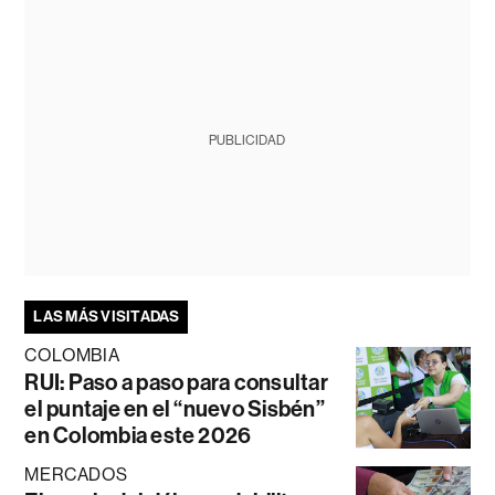
PUBLICIDAD
LAS MÁS VISITADAS
COLOMBIA
RUI: Paso a paso para consultar
el puntaje en el “nuevo Sisbén”
en Colombia este 2026
MERCADOS