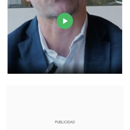
PUBLICIDAD