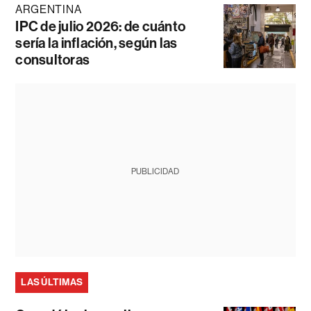
ARGENTINA
IPC de julio 2026: de cuánto
sería la inflación, según las
consultoras
PUBLICIDAD
LAS ÚLTIMAS