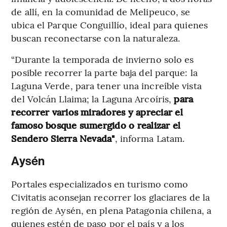
de allí, en la comunidad de Melipeuco, se
ubica el Parque Conguillío, ideal para quienes
buscan reconectarse con la naturaleza.
“Durante la temporada de invierno solo es
posible recorrer la parte baja del parque: la
Laguna Verde, para tener una increíble vista
del Volcán Llaima; la Laguna Arcoíris,
para
recorrer varios miradores y apreciar el
famoso bosque sumergido o realizar el
Sendero Sierra Nevada"
, informa Latam.
Aysén
Portales especializados en turismo como
Civitatis aconsejan recorrer los glaciares de la
región de Aysén, en plena Patagonia chilena, a
quienes estén de paso por el país y a los