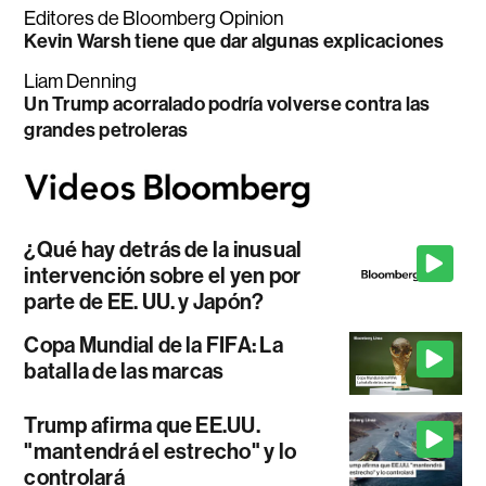
Editores de Bloomberg Opinion
Kevin Warsh tiene que dar algunas explicaciones
Liam Denning
Un Trump acorralado podría volverse contra las
grandes petroleras
¿Qué hay detrás de la inusual
intervención sobre el yen por
parte de EE. UU. y Japón?
Copa Mundial de la FIFA: La
batalla de las marcas
Trump afirma que EE.UU.
"mantendrá el estrecho" y lo
controlará