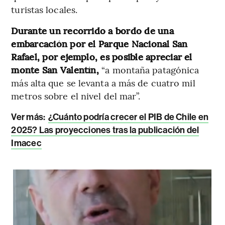
turistas locales.
Durante un recorrido a bordo de una
embarcación por el Parque Nacional San
Rafael, por ejemplo, es posible apreciar el
monte San Valentín,
“a montaña patagónica
más alta que se levanta a más de cuatro mil
metros sobre el nivel del mar”.
Ver más:
¿Cuánto podría crecer el PIB de Chile en
2025? Las proyecciones tras la publicación del
Imacec