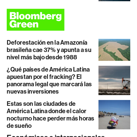
Deforestación en la Amazonía
brasileña cae 37% y apunta a su
nivel más bajo desde 1988
¿Qué países de América Latina
apuestan por el fracking? El
panorama legal que marcará las
nuevas inversiones
Estas son las ciudades de
América Latina donde el calor
nocturno hace perder más horas
de sueño