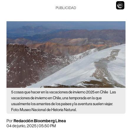
21
PUBLICIDAD
5 cosas que hacer en la vacaciones de invierno 2025 en Chile
Las
vacaciones de invierno en Chile, una temporada en la que
usualmente los amantes de los países y la aventura suelen viajar.
Foto: Museo Nacional de Historia Natural.
Por
Redacción Bloomberg Línea
04 de junio, 2025 | 05:50 PM