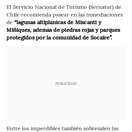
El Servicio Nacional de Turismo (Sernatur) de
Chile recomienda pasear en las inmediaciones
de
“lagunas altiplánicas de Miscanti y
Miñiques, además de piedras rojas y parques
protegidos por la comunidad de Socaire”.
PUBLICIDAD
Entre los imperdibles también sobresalen las