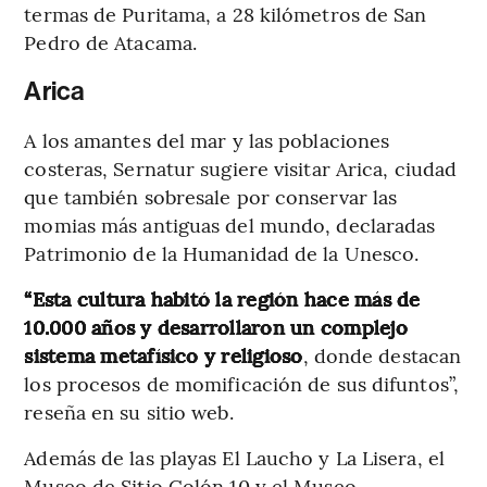
termas de Puritama, a 28 kilómetros de San
Pedro de Atacama.
Arica
A los amantes del mar y las poblaciones
costeras, Sernatur sugiere visitar Arica, ciudad
que también sobresale por conservar las
momias más antiguas del mundo, declaradas
Patrimonio de la Humanidad de la Unesco.
“Esta cultura habitó la región hace más de
10.000 años y desarrollaron un complejo
sistema metafísico y religioso
, donde destacan
los procesos de momificación de sus difuntos”,
reseña en su sitio web.
Además de las playas El Laucho y La Lisera, el
Museo de Sitio Colón 10 y el Museo