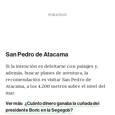
PUBLICIDAD
San Pedro de Atacama
Si la intención es deleitarse con paisajes y,
además, buscar planes de aventura, la
recomendación es visitar San Pedro de
Atacama, a los 4.200 metros sobre el nivel del
mar.
Ver más:
¿Cuánto dinero ganaba la cuñada del
presidente Boric en la Segegob?