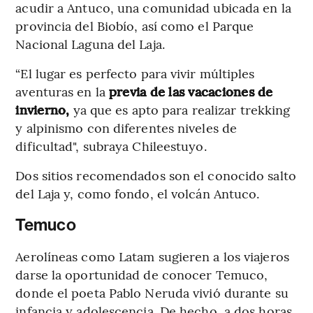
acudir a Antuco, una comunidad ubicada en la
provincia del Biobío, así como el Parque
Nacional Laguna del Laja.
“El lugar es perfecto para vivir múltiples
aventuras en la
previa de las vacaciones de
invierno,
ya que es apto para realizar trekking
y alpinismo con diferentes niveles de
dificultad", subraya Chileestuyo.
Dos sitios recomendados son el conocido salto
del Laja y, como fondo, el volcán Antuco.
Temuco
Aerolíneas como Latam sugieren a los viajeros
darse la oportunidad de conocer Temuco,
donde el poeta Pablo Neruda vivió durante su
infancia y adolescencia. De hecho, a dos horas