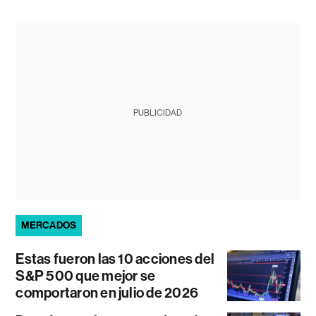
PUBLICIDAD
MERCADOS
Estas fueron las 10 acciones del
S&P 500 que mejor se
comportaron en julio de 2026