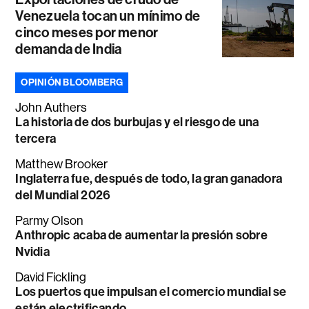
Venezuela tocan un mínimo de
cinco meses por menor
demanda de India
OPINIÓN BLOOMBERG
John Authers
La historia de dos burbujas y el riesgo de una
tercera
Matthew Brooker
Inglaterra fue, después de todo, la gran ganadora
del Mundial 2026
Parmy Olson
Anthropic acaba de aumentar la presión sobre
Nvidia
David Fickling
Los puertos que impulsan el comercio mundial se
están electrificando