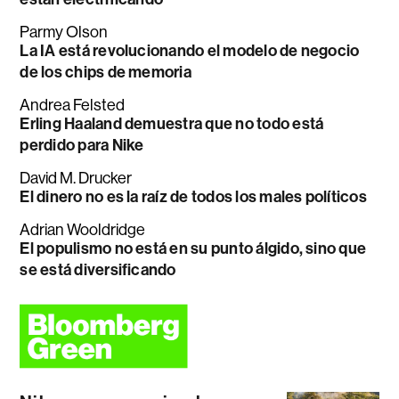
Parmy Olson
La IA está revolucionando el modelo de negocio
de los chips de memoria
Andrea Felsted
Erling Haaland demuestra que no todo está
perdido para Nike
David M. Drucker
El dinero no es la raíz de todos los males políticos
Adrian Wooldridge
El populismo no está en su punto álgido, sino que
se está diversificando