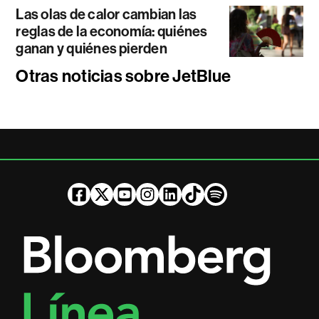
Las olas de calor cambian las
reglas de la economía: quiénes
ganan y quiénes pierden
Otras noticias sobre JetBlue