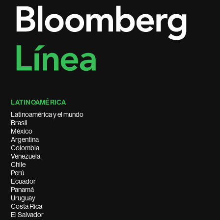
LATINOAMÉRICA
Latinoamérica y el mundo
Brasil
México
Argentina
Colombia
Venezuela
Chile
Perú
Ecuador
Panamá
Uruguay
Costa Rica
El Salvador