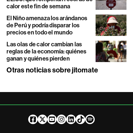
calor este fin de semana
El Niño amenaza los arándanos
de Perú y podría disparar los
precios en todo el mundo
Las olas de calor cambian las
reglas de la economía: quiénes
ganan y quiénes pierden
Otras noticias sobre jitomate