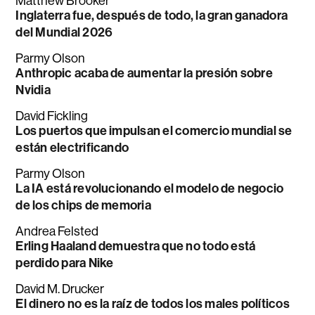
Matthew Brooker
Inglaterra fue, después de todo, la gran ganadora
del Mundial 2026
Parmy Olson
Anthropic acaba de aumentar la presión sobre
Nvidia
David Fickling
Los puertos que impulsan el comercio mundial se
están electrificando
Parmy Olson
La IA está revolucionando el modelo de negocio
de los chips de memoria
Andrea Felsted
Erling Haaland demuestra que no todo está
perdido para Nike
David M. Drucker
El dinero no es la raíz de todos los males políticos