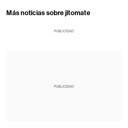
Más noticias sobre jitomate
PUBLICIDAD
PUBLICIDAD