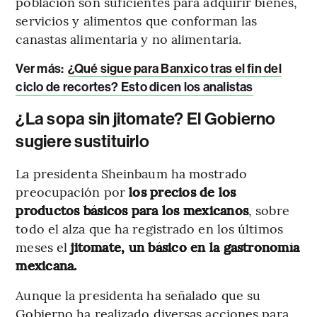
población son suficientes para adquirir bienes,
servicios y alimentos que conforman las
canastas alimentaria y no alimentaria.
Ver más:
¿Qué sigue para Banxico tras el fin del
ciclo de recortes? Esto dicen los analistas
¿La sopa sin jitomate? El Gobierno
sugiere sustituirlo
La presidenta Sheinbaum ha mostrado
preocupación por
los precios de los
productos básicos para los mexicanos
, sobre
todo el alza que ha registrado en los últimos
meses el
jitomate, un básico en la gastronomía
mexicana.
Aunque la presidenta ha señalado que su
Gobierno ha realizado diversas acciones para