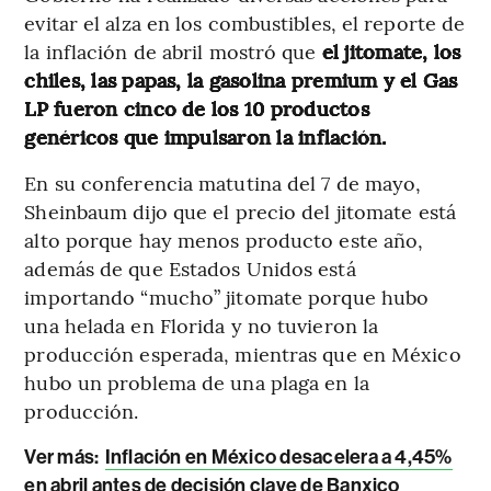
evitar el alza en los combustibles, el reporte de
la inflación de abril mostró que
el jitomate, los
chiles, las papas, la gasolina premium y el Gas
LP fueron cinco de los 10 productos
genéricos que impulsaron la inflación.
En su conferencia matutina del 7 de mayo,
Sheinbaum dijo que el precio del jitomate está
alto porque hay menos producto este año,
además de que Estados Unidos está
importando “mucho” jitomate porque hubo
una helada en Florida y no tuvieron la
producción esperada, mientras que en México
hubo un problema de una plaga en la
producción.
Ver más:
Inflación en México desacelera a 4,45%
en abril antes de decisión clave de Banxico