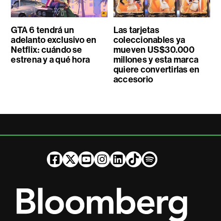
GTA 6 tendrá un
Las tarjetas
adelanto exclusivo en
coleccionables ya
Netflix: cuándo se
mueven US$30.000
estrena y a qué hora
millones y esta marca
quiere convertirlas en
accesorio