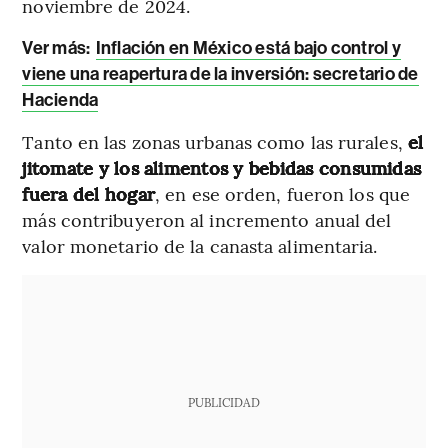
noviembre de 2024.
Ver más:
Inflación en México está bajo control y
viene una reapertura de la inversión: secretario de
Hacienda
Tanto en las zonas urbanas como las rurales,
el
jitomate y los alimentos y bebidas consumidas
fuera del hogar
, en ese orden, fueron los que
más contribuyeron al incremento anual del
valor monetario de la canasta alimentaria.
PUBLICIDAD