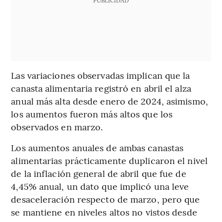
Las variaciones observadas implican que la
canasta alimentaria registró en abril el alza
anual más alta desde enero de 2024, asimismo,
los aumentos fueron más altos que los
observados en marzo.
Los aumentos anuales de ambas canastas
alimentarias prácticamente duplicaron el nivel
de la inflación general de abril que fue de
4,45% anual, un dato que implicó una leve
desaceleración respecto de marzo, pero que
se mantiene en niveles altos no vistos desde