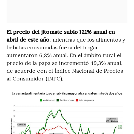
El precio del jitomate subió 121% anual en
abril de este año
, mientras que los alimentos y
bebidas consumidas fuera del hogar
aumentaron 6,8% anual. En el ámbito rural el
precio de la papa se incrementó 49,3% anual,
de acuerdo con el Índice Nacional de Precios
al Consumidor (INPC).