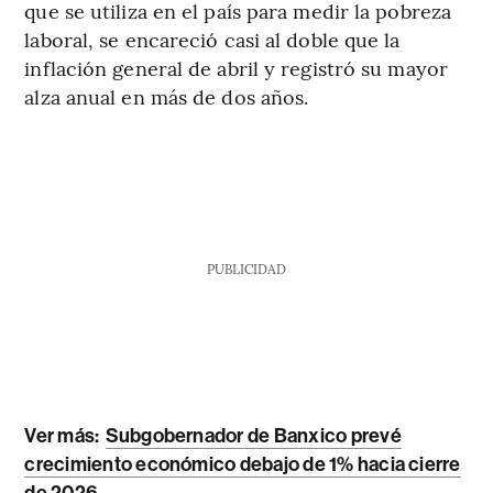
que se utiliza en el país para medir la pobreza
laboral, se encareció casi al doble que la
inflación general de abril y registró su mayor
alza anual en más de dos años.
PUBLICIDAD
Ver más:
Subgobernador de Banxico prevé
crecimiento económico debajo de 1% hacia cierre
de 2026