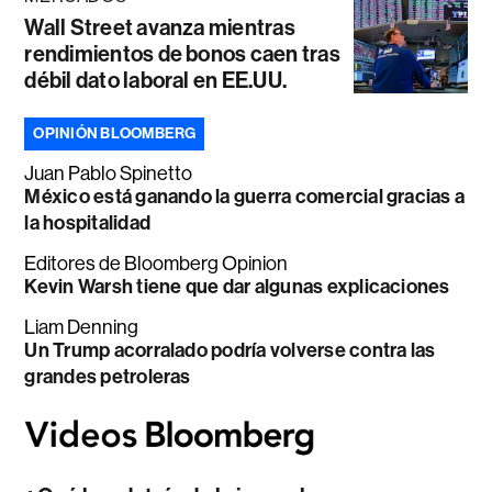
Wall Street avanza mientras
rendimientos de bonos caen tras
débil dato laboral en EE.UU.
OPINIÓN BLOOMBERG
Juan Pablo Spinetto
México está ganando la guerra comercial gracias a
la hospitalidad
Editores de Bloomberg Opinion
Kevin Warsh tiene que dar algunas explicaciones
Liam Denning
Un Trump acorralado podría volverse contra las
grandes petroleras