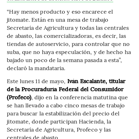
“Hay menos producto y eso encarece el
jitomate. Están en una mesa de trabajo
Secretaría de Agricultura y todas las centrales
de abasto, las comercializadoras, es decir, las
tiendas de autoservicio, para controlar que no
suba, que no haya especulación, y de hecho ha
bajado un poco de la semana pasada a esta”,
declaró la mandataria.
Este lunes 11 de mayo,
Iván Escalante, titular
de la Procuraduría Federal del Consumidor
(Profeco)
, dijo en la conferencia matutina que
se han llevado a cabo cinco mesas de trabajo
para buscar la estabilización del precio del
jitomate, donde participan Hacienda, la
Secretaría de Agricultura, Profeco y las
centrales de abasto.