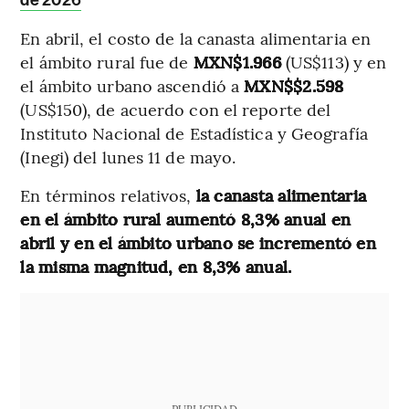
En abril, el costo de la canasta alimentaria en
el ámbito rural fue de
MXN$1.966
(US$113) y en
el ámbito urbano ascendió a
MXN$$2.598
(US$150), de acuerdo con el reporte del
Instituto Nacional de Estadística y Geografía
(Inegi) del lunes 11 de mayo.
En términos relativos,
la canasta alimentaria
en el ámbito rural aumentó 8,3% anual en
abril y en el ámbito urbano se incrementó en
la misma magnitud, en 8,3% anual.
PUBLICIDAD