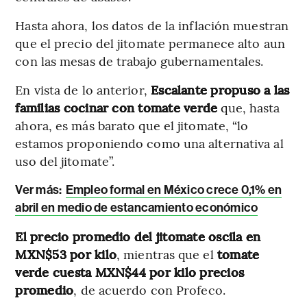
Hasta ahora, los datos de la inflación muestran
que el precio del jitomate permanece alto aun
con las mesas de trabajo gubernamentales.
En vista de lo anterior,
Escalante propuso a las
familias cocinar con tomate verde
que, hasta
ahora, es más barato que el jitomate, “lo
estamos proponiendo como una alternativa al
uso del jitomate”.
Ver más:
Empleo formal en México crece 0,1% en
abril en medio de estancamiento económico
El precio promedio del jitomate oscila en
MXN$53 por kilo
, mientras que el
tomate
verde cuesta MXN$44 por kilo precios
promedio
, de acuerdo con Profeco.