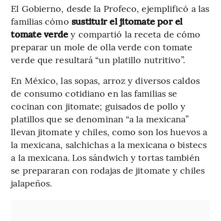
El Gobierno, desde la Profeco, ejemplificó a las
familias cómo
sustituir el jitomate por el
tomate verde
y compartió la receta de cómo
preparar un mole de olla verde con tomate
verde que resultará “un platillo nutritivo”.
En México, las sopas, arroz y diversos caldos
de consumo cotidiano en las familias se
cocinan con jitomate; guisados de pollo y
platillos que se denominan “a la mexicana”
llevan jitomate y chiles, como son los huevos a
la mexicana, salchichas a la mexicana o bistecs
a la mexicana. Los sándwich y tortas también
se prepararan con rodajas de jitomate y chiles
jalapeños.