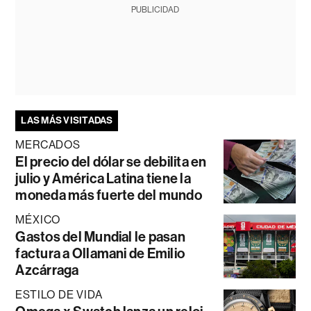
PUBLICIDAD
LAS MÁS VISITADAS
MERCADOS
El precio del dólar se debilita en
julio y América Latina tiene la
moneda más fuerte del mundo
MÉXICO
Gastos del Mundial le pasan
factura a Ollamani de Emilio
Azcárraga
ESTILO DE VIDA