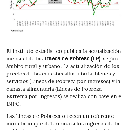
El instituto estadístico publica la actualización
mensual de las
Líneas de Pobreza (LP)
, según
ámbito rural y urbano. La actualización de los
precios de las canastas alimentaria, bienes y
servicios (Líneas de Pobreza por Ingresos) y la
canasta alimentaria (Líneas de Pobreza
Extrema por Ingresos) se realiza con base en el
INPC.
Las Líneas de Pobreza ofrecen un referente
monetario que determina si los ingresos de la