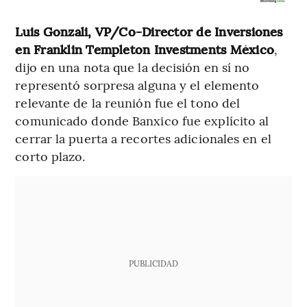
Luis Gonzali, VP/Co-Director de Inversiones
en Franklin Templeton Investments México
,
dijo en una nota que la decisión en sí no
representó sorpresa alguna y el elemento
relevante de la reunión fue el tono del
comunicado donde Banxico fue explícito al
cerrar la puerta a recortes adicionales en el
corto plazo.
PUBLICIDAD