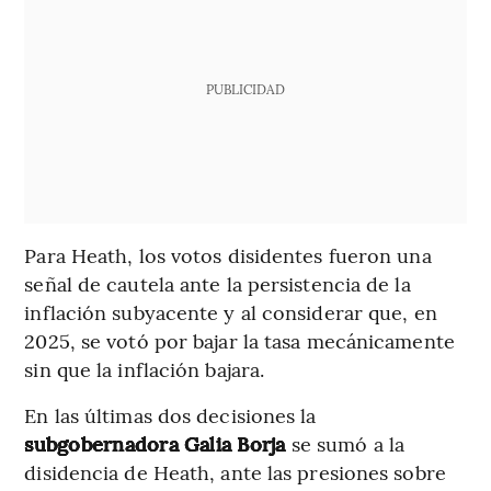
PUBLICIDAD
Para Heath, los votos disidentes fueron una
señal de cautela ante la persistencia de la
inflación subyacente y al considerar que, en
2025, se votó por bajar la tasa mecánicamente
sin que la inflación bajara.
En las últimas dos decisiones la
subgobernadora Galia Borja
se sumó a la
disidencia de Heath, ante las presiones sobre