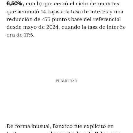
,
con lo que cerró el ciclo de recortes
6,50%
que acumuló 14 bajas a la tasa de interés y una
reducción de 475 puntos base del referencial
desde mayo de 2024, cuando la tasa de interés
era de 11%.
PUBLICIDAD
De forma inusual, Banxico fue explícito en