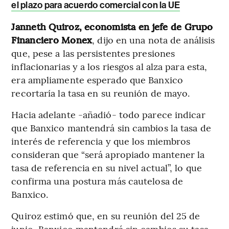
el plazo para acuerdo comercial con la UE
Janneth Quiroz, economista en jefe de Grupo
Financiero Monex
, dijo en una nota de análisis
que, pese a las persistentes presiones
inflacionarias y a los riesgos al alza para esta,
era ampliamente esperado que Banxico
recortaría la tasa en su reunión de mayo.
Hacia adelante -añadió- todo parece indicar
que Banxico mantendrá sin cambios la tasa de
interés de referencia y que los miembros
consideran que “será apropiado mantener la
tasa de referencia en su nivel actual”, lo que
confirma una postura más cautelosa de
Banxico.
Quiroz estimó que, en su reunión del 25 de
junio, Banxico mantendrá sin cambios su tasa