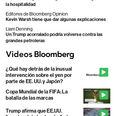
la hospitalidad
Editores de Bloomberg Opinion
Kevin Warsh tiene que dar algunas explicaciones
Liam Denning
Un Trump acorralado podría volverse contra las
grandes petroleras
¿Qué hay detrás de la inusual
intervención sobre el yen por
parte de EE. UU. y Japón?
Copa Mundial de la FIFA: La
batalla de las marcas
Trump afirma que EE.UU.