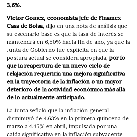
3,6%.
Victor Gómez, economista jefe de Finamex
Casa de Bolsa
, dijo en una nota de análisis que
su escenario base es que la tasa de interés se
mantendrá en 6,50% hacia fin de año, ya que la
Junta de Gobierno fue explícita en que la
postura actual se considera apropiada,
por lo
que la reapertura de un nuevo ciclo de
relajación requeriría una mejora significativa
en la trayectoria de la inflación o un mayor
deterioro de la actividad económica más allá
de lo actualmente anticipado.
La Junta señaló que la inflación general
disminuyó de 4.63% en la primera quincena de
marzo a 4.45% en abril, impulsada por una
caída significativa en la inflación subyacente