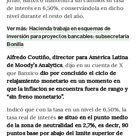
de interés en 6,50%, conservándola en dicho
nivel durante el resto del año.
Ver más:
Hacienda trabaja en esquemas de
inversión para proyectos bancables: subsecretaria
Bonilla
Alfredo Coutiño, director para América Latina
de Moody’s Analytics
, dijo en su cuenta de X
que Banxico
dio por concluido el ciclo de
relajamiento monetario en un momento en
que la inflación se encuentra fuera de rango y
“sin freno monetario”.
Indicó que con la tasa en un nivel de 6,50%, la
tasa real de interés
se situó en el punto medio
de la zona de neutralidad en 2,7%, es decir, 90
puntos base por abajo del límite superior de