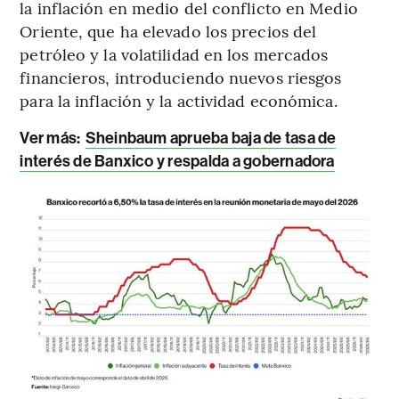
la inflación en medio del conflicto en Medio
Oriente, que ha elevado los precios del
petróleo y la volatilidad en los mercados
financieros, introduciendo nuevos riesgos
para la inflación y la actividad económica.
Ver más:
Sheinbaum aprueba baja de tasa de
interés de Banxico y respalda a gobernadora