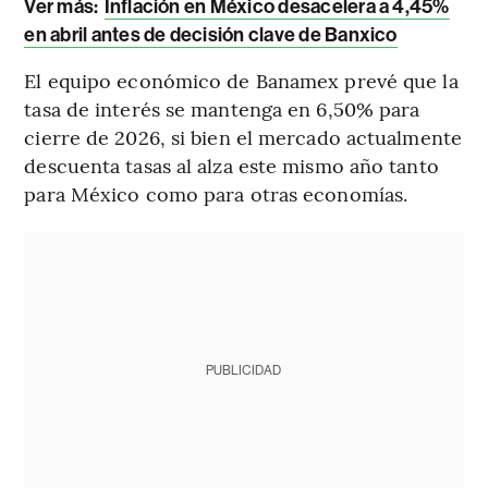
Ver más:
Inflación en México desacelera a 4,45%
en abril antes de decisión clave de Banxico
El equipo económico de Banamex prevé que la
tasa de interés se mantenga en 6,50% para
cierre de 2026, si bien el mercado actualmente
descuenta tasas al alza este mismo año tanto
para México como para otras economías.
PUBLICIDAD