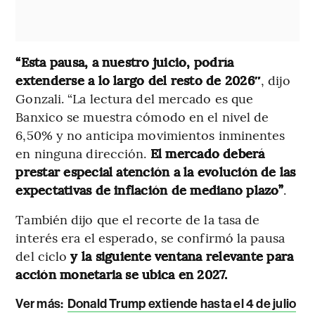
“Esta pausa, a nuestro juicio, podría
extenderse a lo largo del resto de 2026″
, dijo
Gonzali. “La lectura del mercado es que
Banxico se muestra cómodo en el nivel de
6,50% y no anticipa movimientos inminentes
en ninguna dirección.
El mercado deberá
prestar especial atención a la evolución de las
expectativas de inflación de mediano plazo”
.
También dijo que el recorte de la tasa de
interés era el esperado, se confirmó la pausa
del ciclo
y la siguiente ventana relevante para
acción monetaria se ubica en 2027.
Ver más:
Donald Trump extiende hasta el 4 de julio