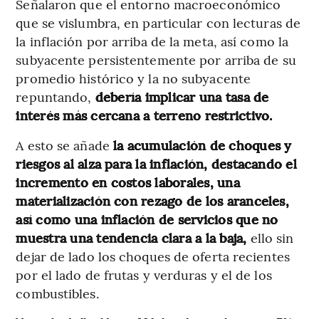
Señalaron que el entorno macroeconómico
que se vislumbra, en particular con lecturas de
la inflación por arriba de la meta, así como la
subyacente persistentemente por arriba de su
promedio histórico y la no subyacente
repuntando,
debería implicar una tasa de
interés más cercana a terreno restrictivo.
A esto se añade
la acumulación de choques y
riesgos al alza para la inflación, destacando el
incremento en costos laborales, una
materialización con rezago de los aranceles,
así como una inflación de servicios que no
muestra una tendencia clara a la baja,
ello sin
dejar de lado los choques de oferta recientes
por el lado de frutas y verduras y el de los
combustibles.