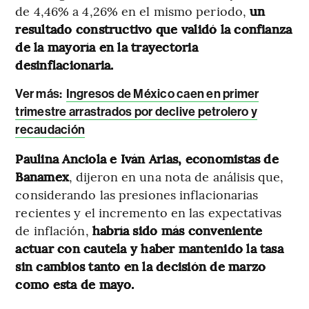
de 4,46% a 4,26% en el mismo periodo,
un
resultado constructivo que validó la confianza
de la mayoría en la trayectoria
desinflacionaria.
Ver más:
Ingresos de México caen en primer
trimestre arrastrados por declive petrolero y
recaudación
Paulina Anciola e Iván Arias, economistas de
Banamex
, dijeron en una nota de análisis que,
considerando las presiones inflacionarias
recientes y el incremento en las expectativas
de inflación,
habría sido más conveniente
actuar con cautela y haber mantenido la tasa
sin cambios tanto en la decisión de marzo
como esta de mayo.