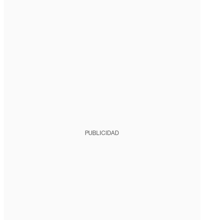
PUBLICIDAD