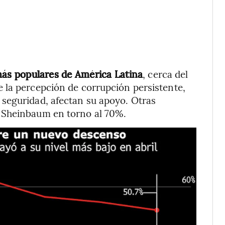
más populares de América Latina
, cerca del
 la percepción de corrupción persistente,
seguridad, afectan su apoyo. Otras
 Sheinbaum en torno al 70%.