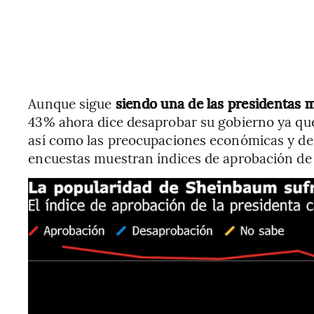
Aunque sigue
siendo una de las presidentas 
43% ahora dice desaprobar su gobierno ya que
así como las preocupaciones económicas y de 
encuestas muestran índices de aprobación de