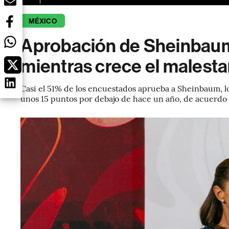
MÉXICO
Aprobación de Sheinbaum 
mientras crece el malesta
Casi el 51% de los encuestados aprueba a Sheinbaum, 
unos 15 puntos por debajo de hace un año, de acuerdo 