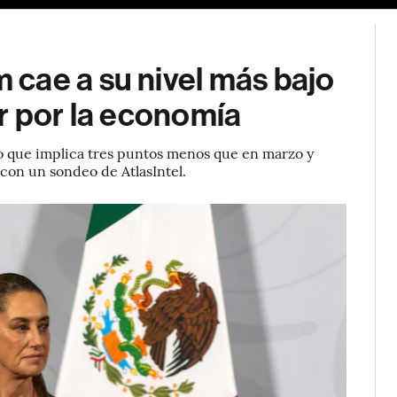
cae a su nivel más bajo
r por la economía
lo que implica tres puntos menos que en marzo y
con un sondeo de AtlasIntel.