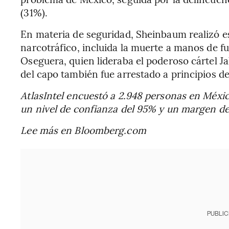
(31%).
En materia de seguridad, Sheinbaum realizó es
narcotráfico, incluida la muerte a manos de 
Oseguera, quien lideraba el poderoso cártel 
del capo también fue arrestado a principios d
AtlasIntel encuestó a 2.948 personas en México 
un nivel de confianza del 95% y un margen de
Lee más en Bloomberg.com
PUBLIC