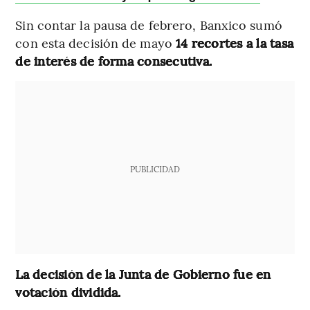
Sin contar la pausa de febrero, Banxico sumó
con esta decisión de mayo
14 recortes a la tasa
de interés de forma consecutiva.
PUBLICIDAD
La decisión de la Junta de Gobierno fue en
votación dividida.