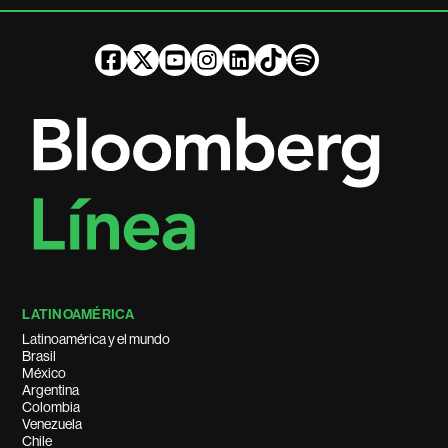
LATINOAMÉRICA
Latinoamérica y el mundo
Brasil
México
Argentina
Colombia
Venezuela
Chile