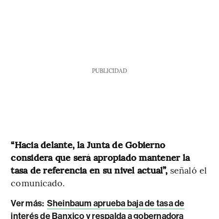
PUBLICIDAD
“Hacia delante, la Junta de Gobierno
considera que será apropiado mantener la
tasa de referencia en su nivel actual”,
señaló el
comunicado.
Ver más:
Sheinbaum aprueba baja de tasa de
interés de Banxico y respalda a gobernadora