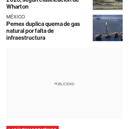
Wharton
MÉXICO
Pemex duplica quema de gas
natural por falta de
infraestructura
PUBLICIDAD