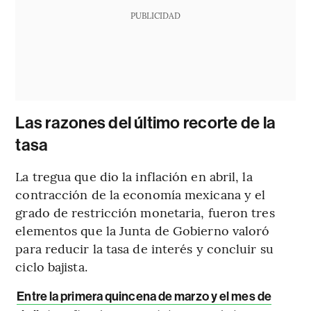
PUBLICIDAD
Las razones del último recorte de la
tasa
La tregua que dio la inflación en abril, la
contracción de la economía mexicana y el
grado de restricción monetaria, fueron tres
elementos que la Junta de Gobierno valoró
para reducir la tasa de interés y concluir su
ciclo bajista.
Entre la primera quincena de marzo y el mes de