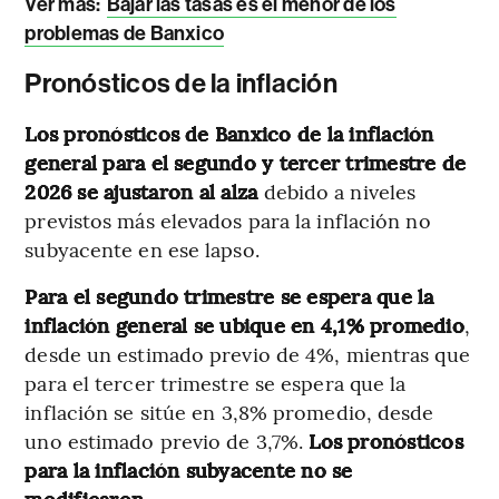
Ver más:
Bajar las tasas es el menor de los
problemas de Banxico
Pronósticos de la inflación
Los pronósticos de Banxico de la inflación
general para el segundo y tercer trimestre de
2026
se ajustaron al alza
debido a niveles
previstos más elevados para la inflación no
subyacente en ese lapso.
Para el segundo trimestre se espera que la
inflación general se ubique en 4,1% promedio
,
desde un estimado previo de 4%, mientras que
para el tercer trimestre se espera que la
inflación se sitúe en 3,8% promedio, desde
uno estimado previo de 3,7%.
Los pronósticos
para la inflación subyacente no se
modificaron.