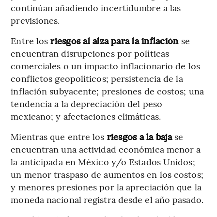
continúan añadiendo incertidumbre a las
previsiones.
Entre los
riesgos al alza para la inflación
se
encuentran disrupciones por políticas
comerciales o un impacto inflacionario de los
conflictos geopolíticos; persistencia de la
inflación subyacente; presiones de costos; una
tendencia a la depreciación del peso
mexicano; y afectaciones climáticas.
Mientras que entre los
riesgos a la baja
se
encuentran una actividad económica menor a
la anticipada en México y/o Estados Unidos;
un menor traspaso de aumentos en los costos;
y menores presiones por la apreciación que la
moneda nacional registra desde el año pasado.