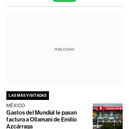
PUBLICIDAD
LAS MÁS VISITADAS
MÉXICO
Gastos del Mundial le pasan
factura a Ollamani de Emilio
Azcárraga