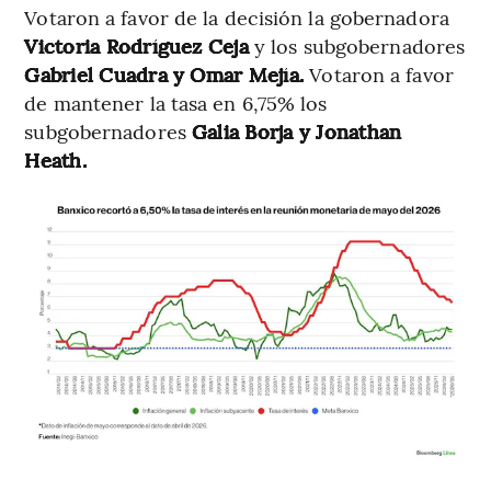
Votaron a favor de la decisión la gobernadora
Victoria Rodríguez Ceja
y los subgobernadores
Gabriel Cuadra y Omar Mejía.
Votaron a favor
de mantener la tasa en 6,75% los
subgobernadores
Galia Borja y Jonathan
Heath.