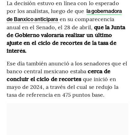
La decisión estuvo en línea con lo esperado
por los analistas, luego de que
la gobernadora
en su comparecencia
de Banxico anticipara
anual en el Senado, el 28 de abril,
que la Junta
de Gobierno valoraría realizar un último
ajuste en el ciclo de recortes de la tasa de
interés.
Ese día también anunció a los senadores que el
banco central mexicano estaba
cerca de
concluir el ciclo de recortes
que inició en
mayo de 2024, a través del cual se redujo la
tasa de referencia en 475 puntos base.