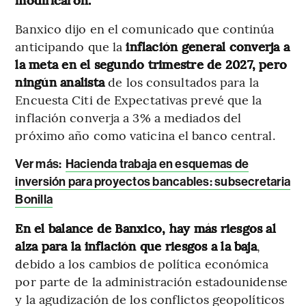
Banxico dijo en el comunicado que continúa
anticipando que la
inflación general converja a
la meta en el segundo trimestre de 2027, pero
ningún analista
de los consultados para la
Encuesta Citi de Expectativas prevé que la
inflación converja a 3% a mediados del
próximo año como vaticina el banco central.
Ver más:
Hacienda trabaja en esquemas de
inversión para proyectos bancables: subsecretaria
Bonilla
En el balance de Banxico, hay más riesgos al
alza para la inflación que riesgos a la baja
,
debido a los cambios de política económica
por parte de la administración estadounidense
y la agudización de los conflictos geopolíticos