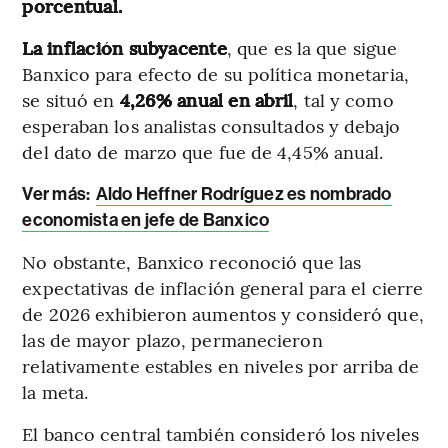
porcentual.
La inflación subyacente
, que es la que sigue
Banxico para efecto de su política monetaria,
se situó en
4,26% anual en abril
, tal y como
esperaban los analistas consultados y debajo
del dato de marzo que fue de 4,45% anual.
Ver más:
Aldo Heffner Rodríguez es nombrado
economista en jefe de Banxico
No obstante, Banxico reconoció que las
expectativas de inflación general para el cierre
de 2026 exhibieron aumentos y consideró que,
las de mayor plazo, permanecieron
relativamente estables en niveles por arriba de
la meta.
El banco central también consideró los niveles