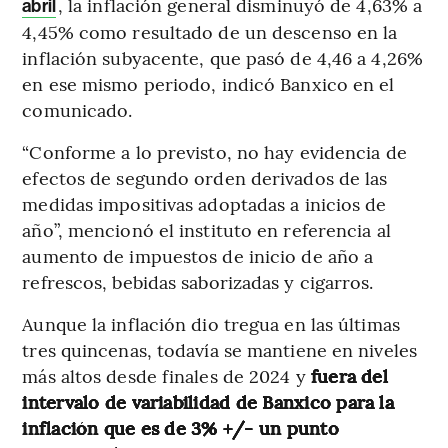
, la inflación general disminuyó de 4,63% a
abril
4,45% como resultado de un descenso en la
inflación subyacente, que pasó de 4,46 a 4,26%
en ese mismo periodo, indicó Banxico en el
comunicado.
“Conforme a lo previsto, no hay evidencia de
efectos de segundo orden derivados de las
medidas impositivas adoptadas a inicios de
año”, mencionó el instituto en referencia al
aumento de impuestos de inicio de año a
refrescos, bebidas saborizadas y cigarros.
Aunque la inflación dio tregua en las últimas
tres quincenas, todavía se mantiene en niveles
más altos desde finales de 2024 y
fuera del
intervalo de variabilidad de Banxico para la
inflación que es de 3% +/- un punto