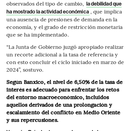
observados del tipo de cambio,
la debilidad que
, que implica
ha mostrado la actividad económica
una ausencia de presiones de demanda en la
economía, y el grado de restricción monetaria
que se ha implementado.
“La Junta de Gobierno juzgó apropiado realizar
un recorte adicional a la tasa de referencia y
con esto concluir el ciclo iniciado en marzo de
2024”, sostuvo.
Según Banxico, el nivel de 6,50% de la tasa de
interés es adecuado para enfrentar los retos
del entorno macroeconómico, incluidos
aquellos derivados de una prolongación y
escalamiento del conflicto en Medio Oriente
y sus repercusiones.