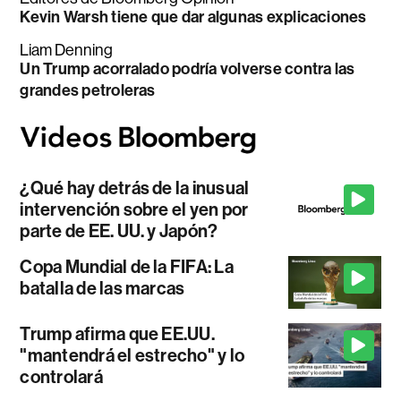
Kevin Warsh tiene que dar algunas explicaciones
Liam Denning
Un Trump acorralado podría volverse contra las
grandes petroleras
¿Qué hay detrás de la inusual
intervención sobre el yen por
parte de EE. UU. y Japón?
Copa Mundial de la FIFA: La
batalla de las marcas
Trump afirma que EE.UU.
"mantendrá el estrecho" y lo
controlará