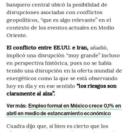
banquero central ubicó la posibilidad de
disrupciones asociadas con conflictos
geopolíticos, “que es algo relevante” en el
contexto de los eventos actuales en Medio
Oriente.
El conflicto entre EE.UU. e Irán,
añadió,
implicó una disrupción “muy grande” incluso
en perspectiva histórica, pues no se había
tenido una disrupción en la oferta mundial de
energéticos como la que se está observando
hoy en día y en ese sentido
“los riesgos son
claramente al alza”.
Ver más:
Empleo formal en México crece 0,1% en
abril en medio de estancamiento económico
Cuadra dijo que, si bien es cierto que los