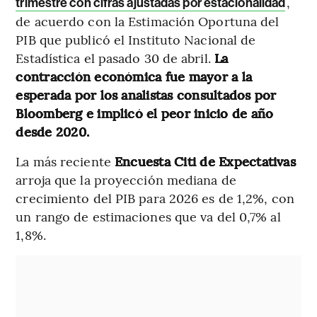
,
trimestre con cifras ajustadas por estacionalidad
de acuerdo con la Estimación Oportuna del
PIB que publicó el Instituto Nacional de
Estadística el pasado 30 de abril.
La
contracción económica fue mayor a la
esperada por los analistas consultados por
Bloomberg e implicó el peor inicio de año
desde 2020.
La más reciente
Encuesta Citi de Expectativas
arroja que la proyección mediana de
crecimiento del PIB para 2026 es de 1,2%, con
un rango de estimaciones que va del 0,7% al
1,8%.