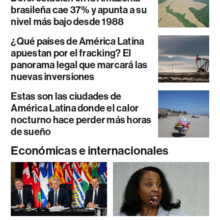
brasileña cae 37% y apunta a su
nivel más bajo desde 1988
¿Qué países de América Latina
apuestan por el fracking? El
panorama legal que marcará las
nuevas inversiones
Estas son las ciudades de
América Latina donde el calor
nocturno hace perder más horas
de sueño
Económicas e internacionales