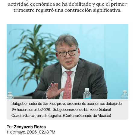
actividad económica se ha debilitado y que el primer
trimestre registró una contracción significativa.
Subgobernador de Banxico prevé crecimiento económico debajo de
1% hacia cierre de 2026.
Subgobernador de Banxico, Gabriel
Cuadra García, en la fotografía.
(Cortesía: Senado de México)
Por
Zenyazen Flores
11 de mayo, 2026 | 02:13 PM