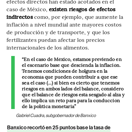
efectos directos han estado acotados en el
caso de México,
existen riesgos de efectos
indirectos
como, por ejemplo, que aumente la
inflación a nivel mundial ante mayores costos
de producción y de transporte, y que los
fertilizantes puedan afectar los precios
internacionales de los alimentos.
“En el caso de México, estamos previendo en
el escenario base que descienda la inflación.
Tenemos condiciones de holgura en la
economía que pueden contribuir a que ese
sea el caso (...) si bien es cierto que tenemos
riesgos en ambos lados del balance, considero
que el balance de riesgos está sesgado al alza y
ello implica un reto para para la conducción
de la política monetaria”
Gabriel Cuadra, subgobernador de Banxico
Banxico recortó en 25 puntos base la tasa de