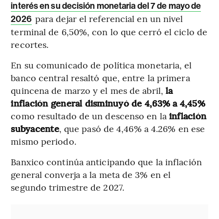
interés en su decisión monetaria del 7 de mayo de
para dejar el referencial en un nivel
2026
terminal de 6,50%, con lo que cerró el ciclo de
recortes.
En su comunicado de política monetaria, el
banco central resaltó que, entre la primera
quincena de marzo y el mes de abril,
la
inflación general disminuyó de 4,63% a 4,45%
como resultado de un descenso en la
inflación
subyacente
, que pasó de 4,46% a 4.26% en ese
mismo periodo.
Banxico continúa anticipando que la inflación
general converja a la meta de 3% en el
segundo trimestre de 2027.