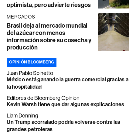
optimista, pero advierte riesgos
MERCADOS
Brasil deja al mercado mundial
del azúcar con menos
información sobre su cosecha y
producción
OPINIÓN BLOOMBERG
Juan Pablo Spinetto
México está ganando la guerra comercial gracias a
la hospitalidad
Editores de Bloomberg Opinion
Kevin Warsh tiene que dar algunas explicaciones
Liam Denning
Un Trump acorralado podría volverse contra las
grandes petroleras