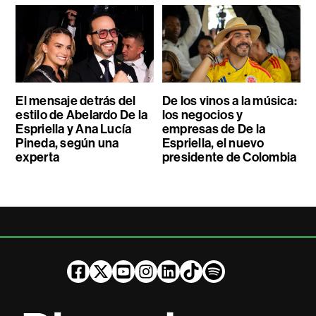
El mensaje detrás del
De los vinos a la música:
estilo de Abelardo De la
los negocios y
Espriella y Ana Lucía
empresas de De la
Pineda, según una
Espriella, el nuevo
experta
presidente de Colombia