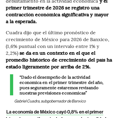
debilitamiento en la actividad económica
y el
primer trimestre de 2026 se registró una
contracción económica significativa y mayor
a la esperada.
Cuadra dijo que el último pronóstico de
crecimiento de México para 2026 de Banxico,
(1,6% puntual con un intervalo entre 1% y
2,2%)
se da en un contexto en el que el
promedio histórico de crecimiento del país ha
estado ligeramente por arriba de 2%.
“Dado el desempeño de la actividad
económica en el primer trimestre del año,
pues seguramente estaremos revisando
nuestras previsiones económicas”
Gabriel Cuadra, subgobernador de Banxico
La economía de México cayó 0,8% en el primer