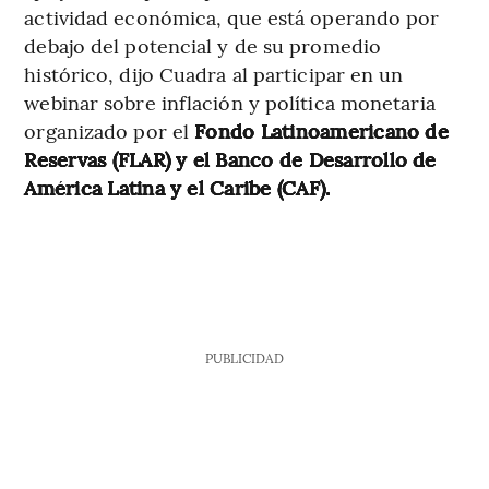
actividad económica, que está operando por
debajo del potencial y de su promedio
histórico, dijo Cuadra al participar en un
webinar sobre inflación y política monetaria
organizado por el
Fondo Latinoamericano de
Reservas (FLAR) y el Banco de Desarrollo de
América Latina y el Caribe (CAF).
PUBLICIDAD