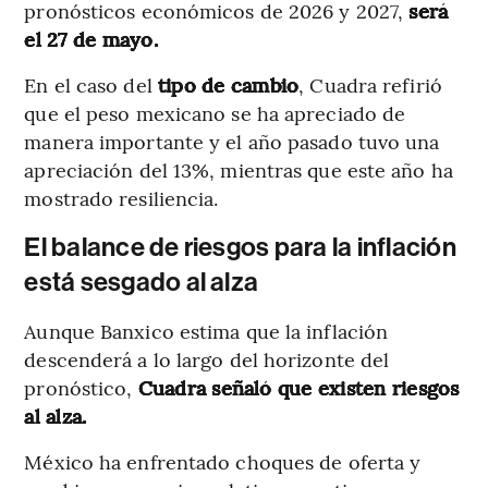
pronósticos económicos de 2026 y 2027,
será
el 27 de mayo.
En el caso del
tipo de cambio
, Cuadra refirió
que el peso mexicano se ha apreciado de
manera importante y el año pasado tuvo una
apreciación del 13%, mientras que este año ha
mostrado resiliencia.
El balance de riesgos para la inflación
está sesgado al alza
Aunque Banxico estima que la inflación
descenderá a lo largo del horizonte del
pronóstico,
Cuadra señaló que existen riesgos
al alza.
México ha enfrentado choques de oferta y