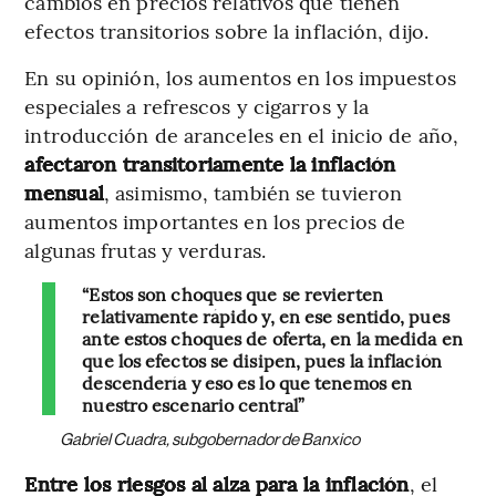
cambios en precios relativos que tienen
efectos transitorios sobre la inflación, dijo.
En su opinión, los aumentos en los impuestos
especiales a refrescos y cigarros y la
introducción de aranceles en el inicio de año,
afectaron transitoriamente
la inflación
mensual
, asimismo, también se tuvieron
aumentos importantes en los precios de
algunas frutas y verduras.
“Estos son choques que se revierten
relativamente rápido y, en ese sentido, pues
ante estos choques de oferta, en la medida en
que los efectos se disipen, pues la inflación
descendería y eso es lo que tenemos en
nuestro escenario central”
Gabriel Cuadra, subgobernador de Banxico
Entre los riesgos al alza para la inflación
, el