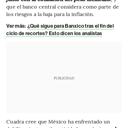
que el banco central considera como parte de
los riesgos a la baja para la inflación.
Ver más:
¿Qué sigue para Banxico tras el fin del
ciclo de recortes? Esto dicen los analistas
PUBLICIDAD
Cuadra cree que México ha enfrentado un