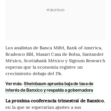
PUBLICIDAD
Los analistas de Banca Mifel, Bank of America,
Bradesco BBI, Masari Casa de Bolsa, Santander
México, Scotiabank México y Signum Research
esperan que la economía registre un
crecimiento debajo del 1%.
Ver más:
Sheinbaum aprueba baja de tasa de
interés de Banxico y respalda a gobernadora
La próxima conferencia trimestral de Banxico
,
en la que se esperarían ajustes a sus