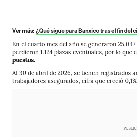
Ver más:
¿Qué sigue para Banxico tras el fin del c
En el cuarto mes del año se generaron 25.047
perdieron 1.124 plazas eventuales, por lo que e
puestos.
Al 30 de abril de 2026, se tienen registrados 
trabajadores asegurados, cifra que creció 0,1
PUBLIC