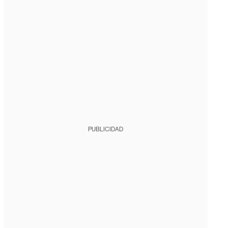
PUBLICIDAD