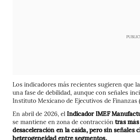
PUBLIC
Los indicadores más recientes sugieren que l
una fase de debilidad, aunque con señales inci
Instituto Mexicano de Ejecutivos de Finanzas 
En abril de 2026, el
Indicador IMEF Manufact
se mantiene en zona de contracción
tras más
desaceleración en la caída, pero sin señales 
heterogeneidad entre segmentos.