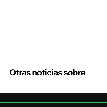
Otras noticias sobre