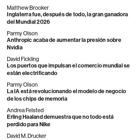
Matthew Brooker
Inglaterra fue, después de todo, la gran ganadora
del Mundial 2026
Parmy Olson
Anthropic acaba de aumentar la presión sobre
Nvidia
David Fickling
Los puertos que impulsan el comercio mundial se
están electrificando
Parmy Olson
La IA está revolucionando el modelo de negocio
de los chips de memoria
Andrea Felsted
Erling Haaland demuestra que no todo está
perdido para Nike
David M. Drucker