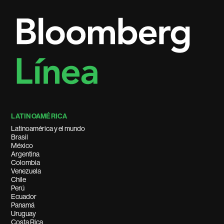
LATINOAMÉRICA
Latinoamérica y el mundo
Brasil
México
Argentina
Colombia
Venezuela
Chile
Perú
Ecuador
Panamá
Uruguay
Costa Rica