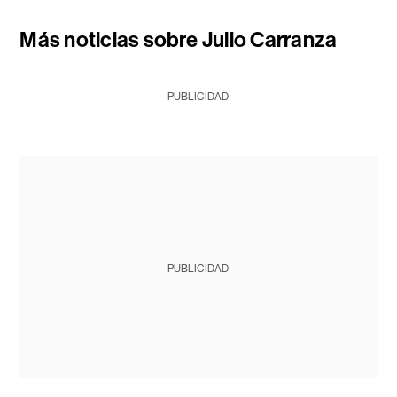
Más noticias sobre Julio Carranza
PUBLICIDAD
PUBLICIDAD