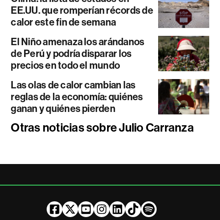
EE.UU. que romperían récords de
calor este fin de semana
El Niño amenaza los arándanos
de Perú y podría disparar los
precios en todo el mundo
Las olas de calor cambian las
reglas de la economía: quiénes
ganan y quiénes pierden
Otras noticias sobre Julio Carranza