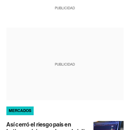
PUBLICIDAD
PUBLICIDAD
MERCADOS
Así cerró el riesgo país en