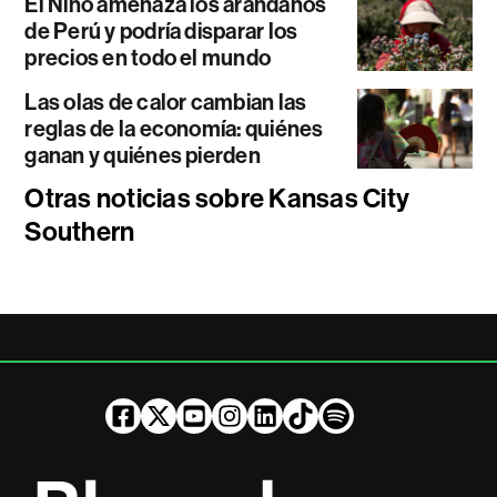
El Niño amenaza los arándanos
de Perú y podría disparar los
precios en todo el mundo
Las olas de calor cambian las
reglas de la economía: quiénes
ganan y quiénes pierden
Otras noticias sobre Kansas City
Southern