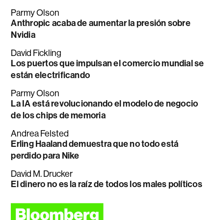
Parmy Olson
Anthropic acaba de aumentar la presión sobre
Nvidia
David Fickling
Los puertos que impulsan el comercio mundial se
están electrificando
Parmy Olson
La IA está revolucionando el modelo de negocio
de los chips de memoria
Andrea Felsted
Erling Haaland demuestra que no todo está
perdido para Nike
David M. Drucker
El dinero no es la raíz de todos los males políticos