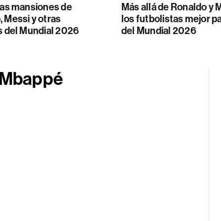
 las mansiones de
Más allá de Ronaldo y 
 Messi y otras
los futbolistas mejor 
s del Mundial 2026
del Mundial 2026
n Mbappé