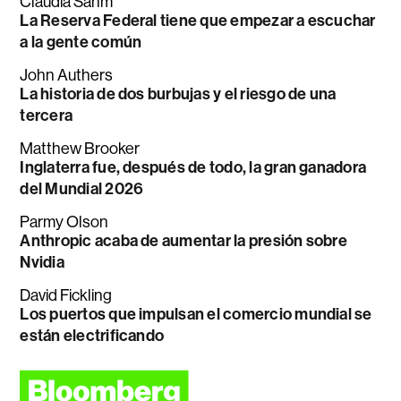
Claudia Sahm
La Reserva Federal tiene que empezar a escuchar
a la gente común
John Authers
La historia de dos burbujas y el riesgo de una
tercera
Matthew Brooker
Inglaterra fue, después de todo, la gran ganadora
del Mundial 2026
Parmy Olson
Anthropic acaba de aumentar la presión sobre
Nvidia
David Fickling
Los puertos que impulsan el comercio mundial se
están electrificando