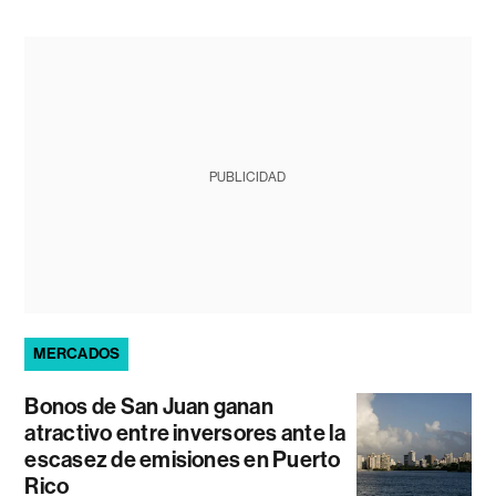
PUBLICIDAD
MERCADOS
Bonos de San Juan ganan
atractivo entre inversores ante la
escasez de emisiones en Puerto
Rico