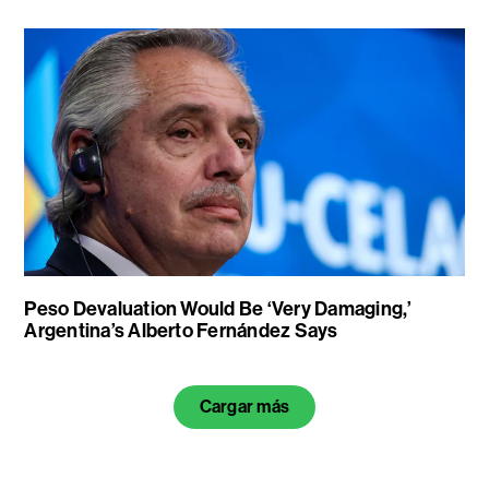
Peso Devaluation Would Be ‘Very Damaging,’
Argentina’s Alberto Fernández Says
Cargar más