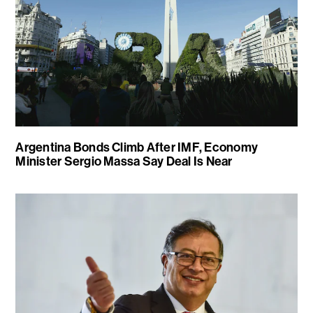
Argentina Bonds Climb After IMF, Economy
Minister Sergio Massa Say Deal Is Near