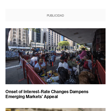
PUBLICIDAD
Onset of Interest-Rate Changes Dampens
Emerging Markets’ Appeal