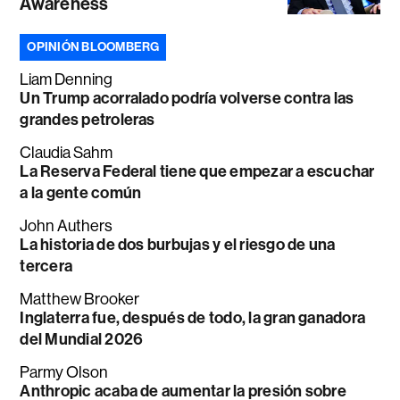
Awareness
OPINIÓN BLOOMBERG
Liam Denning
Un Trump acorralado podría volverse contra las
grandes petroleras
Claudia Sahm
La Reserva Federal tiene que empezar a escuchar
a la gente común
John Authers
La historia de dos burbujas y el riesgo de una
tercera
Matthew Brooker
Inglaterra fue, después de todo, la gran ganadora
del Mundial 2026
Parmy Olson
Anthropic acaba de aumentar la presión sobre