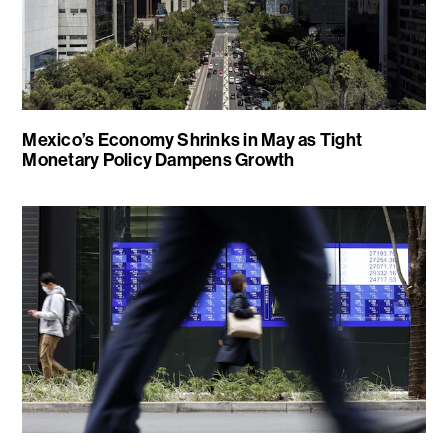
Mexico’s Economy Shrinks in May as Tight
Monetary Policy Dampens Growth