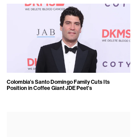
Colombia’s Santo Domingo Family Cuts Its
Position in Coffee Giant JDE Peet’s