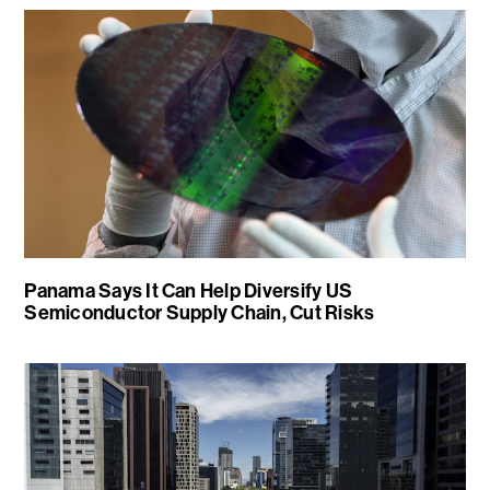
Panama Says It Can Help Diversify US
Semiconductor Supply Chain, Cut Risks