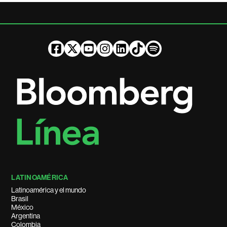
LATINOAMÉRICA
Latinoamérica y el mundo
Brasil
México
Argentina
Colombia