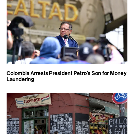
Colombia Arrests President Petro’s Son for Money
Laundering