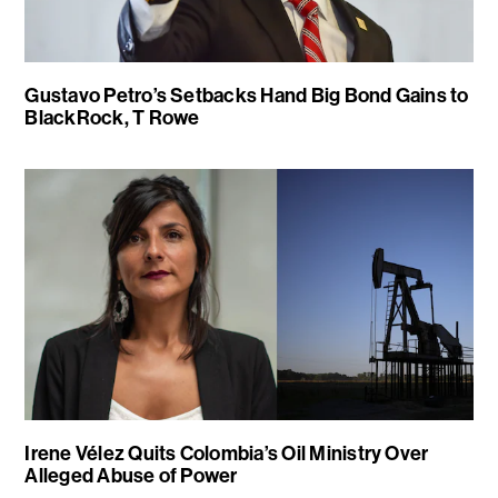
Gustavo Petro’s Setbacks Hand Big Bond Gains to
BlackRock, T Rowe
Irene Vélez Quits Colombia’s Oil Ministry Over
Alleged Abuse of Power