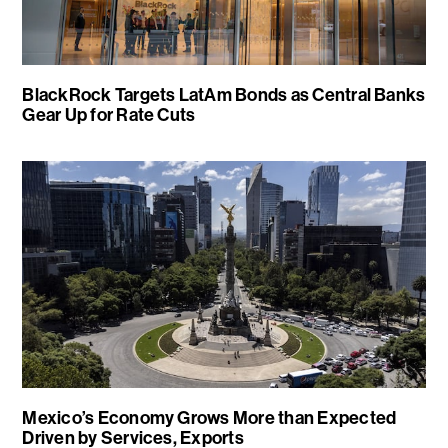
BlackRock Targets LatAm Bonds as Central Banks
Gear Up for Rate Cuts
Mexico’s Economy Grows More than Expected
Driven by Services, Exports