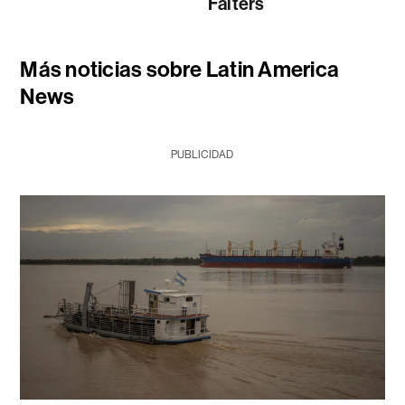
Falters
Más noticias sobre Latin America
News
PUBLICIDAD