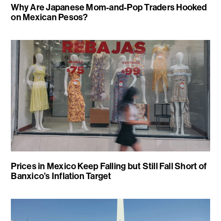
Why Are Japanese Mom-and-Pop Traders Hooked
on Mexican Pesos?
Prices in Mexico Keep Falling but Still Fall Short of
Banxico’s Inflation Target