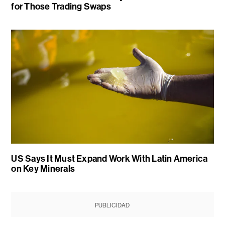
for Those Trading Swaps
US Says It Must Expand Work With Latin America
on Key Minerals
PUBLICIDAD