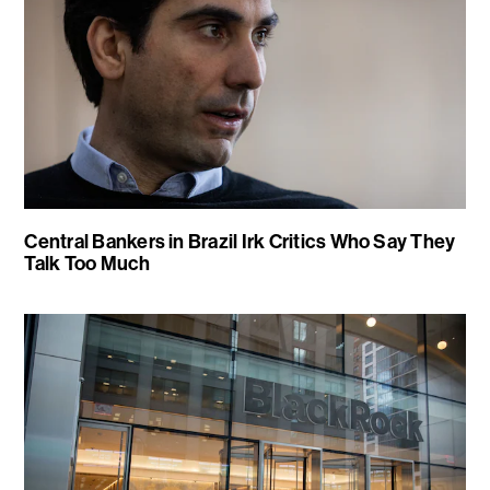
Central Bankers in Brazil Irk Critics Who Say They
Talk Too Much