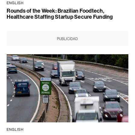
ENGLISH
Rounds of the Week: Brazilian Foodtech,
Healthcare Staffing Startup Secure Funding
PUBLICIDAD
ENGLISH