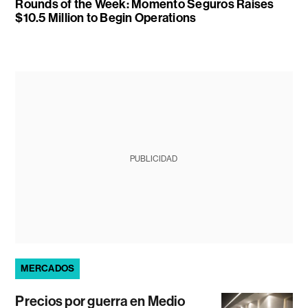
Rounds of the Week: Momento Seguros Raises
$10.5 Million to Begin Operations
PUBLICIDAD
MERCADOS
Precios por guerra en Medio