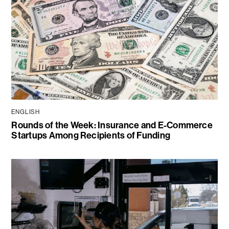
ENGLISH
Rounds of the Week: Insurance and E-Commerce
Startups Among Recipients of Funding