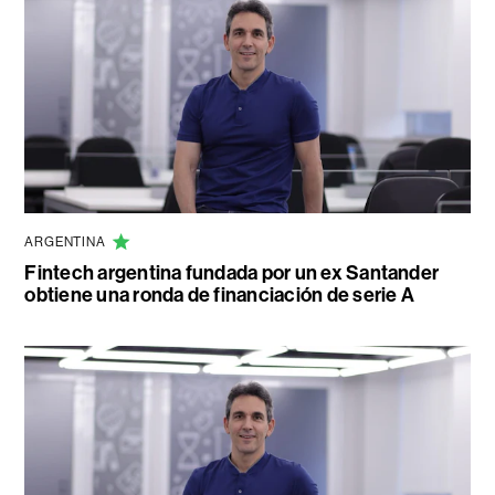
ARGENTINA
Fintech argentina fundada por un ex Santander
obtiene una ronda de financiación de serie A