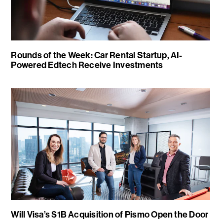
Rounds of the Week: Car Rental Startup, AI-
Powered Edtech Receive Investments
Will Visa’s $1B Acquisition of Pismo Open the Door