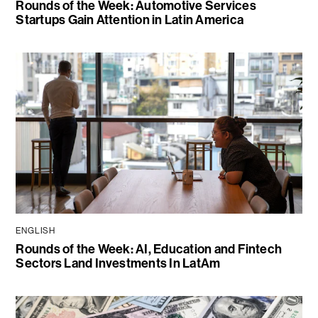
Rounds of the Week: Automotive Services
Startups Gain Attention in Latin America
ENGLISH
Rounds of the Week: AI, Education and Fintech
Sectors Land Investments In LatAm