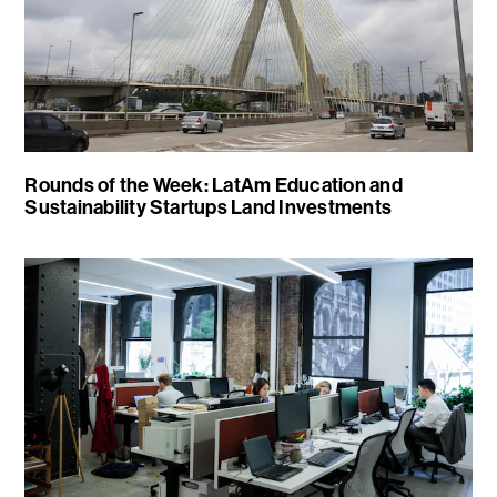
Rounds of the Week: LatAm Education and
Sustainability Startups Land Investments