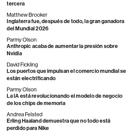
tercera
Matthew Brooker
Inglaterra fue, después de todo, la gran ganadora
del Mundial 2026
Parmy Olson
Anthropic acaba de aumentar la presión sobre
Nvidia
David Fickling
Los puertos que impulsan el comercio mundial se
están electrificando
Parmy Olson
La IA está revolucionando el modelo de negocio
de los chips de memoria
Andrea Felsted
Erling Haaland demuestra que no todo está
perdido para Nike