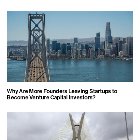
Why Are More Founders Leaving Startups to
Become Venture Capital Investors?