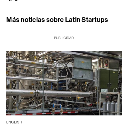
Más noticias sobre Latin Startups
PUBLICIDAD
ENGLISH