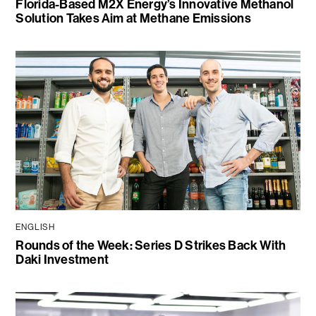
Florida-Based M2X Energy’s Innovative Methanol
Solution Takes Aim at Methane Emissions
ENGLISH
Rounds of the Week: Series D Strikes Back With
Daki Investment