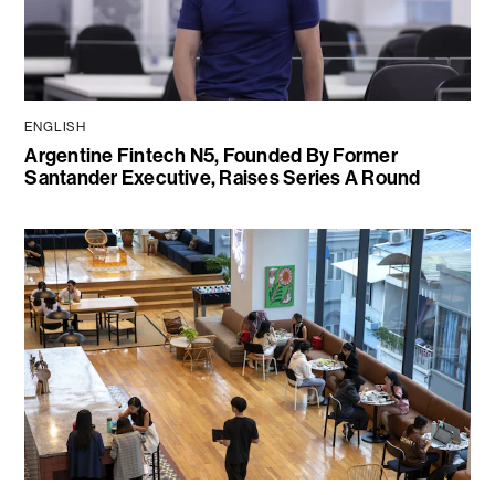
ENGLISH
Argentine Fintech N5, Founded By Former
Santander Executive, Raises Series A Round