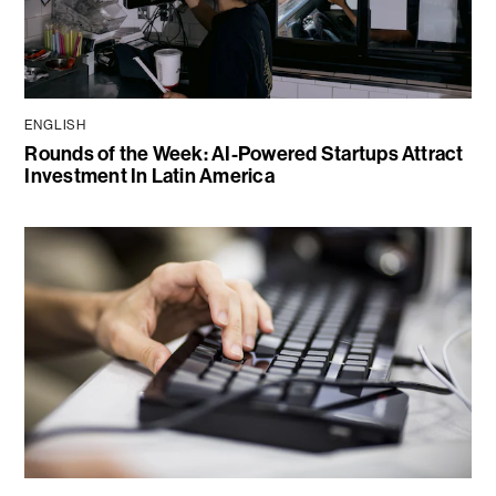
ENGLISH
Rounds of the Week: AI-Powered Startups Attract
Investment In Latin America