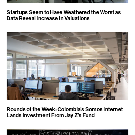
Startups Seem to Have Weathered the Worst as
Data Reveal Increase In Valuations
Rounds of the Week: Colombia’s Somos Internet
Lands Investment From Jay Z’s Fund