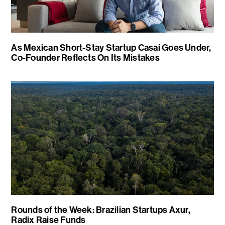
As Mexican Short-Stay Startup Casai Goes Under,
Co-Founder Reflects On Its Mistakes
Rounds of the Week: Brazilian Startups Axur,
Radix Raise Funds