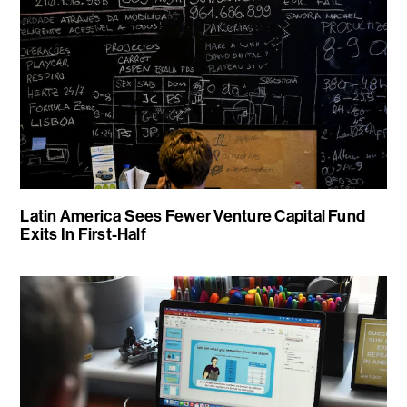
Latin America Sees Fewer Venture Capital Fund
Exits In First-Half