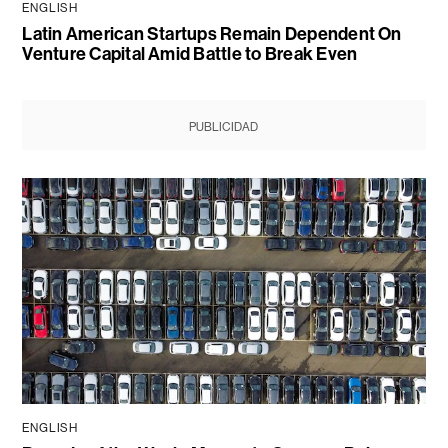
ENGLISH
Latin American Startups Remain Dependent On
Venture Capital Amid Battle to Break Even
PUBLICIDAD
ENGLISH