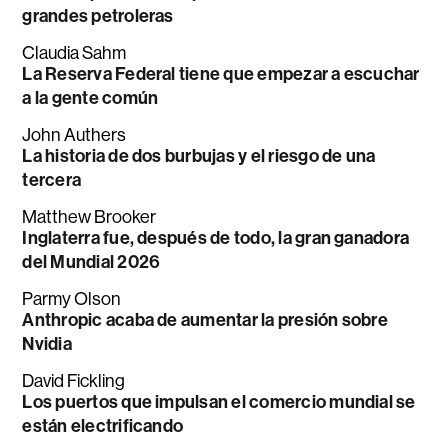
grandes petroleras
Claudia Sahm
La Reserva Federal tiene que empezar a escuchar
a la gente común
John Authers
La historia de dos burbujas y el riesgo de una
tercera
Matthew Brooker
Inglaterra fue, después de todo, la gran ganadora
del Mundial 2026
Parmy Olson
Anthropic acaba de aumentar la presión sobre
Nvidia
David Fickling
Los puertos que impulsan el comercio mundial se
están electrificando