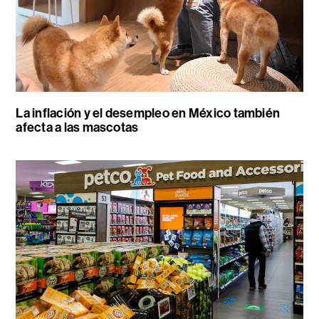
La inflación y el desempleo en México también
afecta a las mascotas