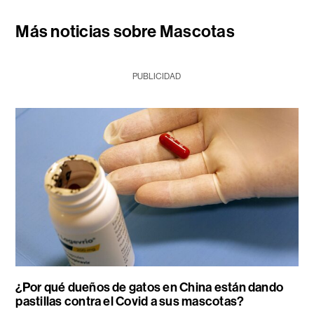
Más noticias sobre Mascotas
PUBLICIDAD
¿Por qué dueños de gatos en China están dando
pastillas contra el Covid a sus mascotas?