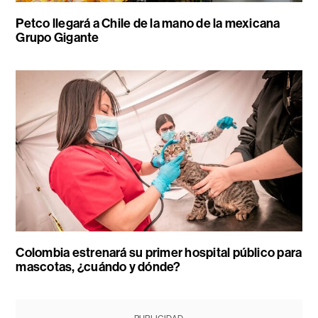
Petco llegará a Chile de la mano de la mexicana
Grupo Gigante
Colombia estrenará su primer hospital público para
mascotas, ¿cuándo y dónde?