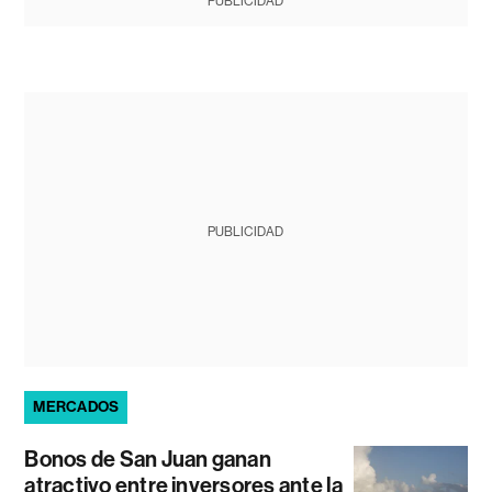
PUBLICIDAD
PUBLICIDAD
MERCADOS
Bonos de San Juan ganan
atractivo entre inversores ante la