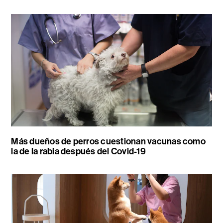
Más dueños de perros cuestionan vacunas como
la de la rabia después del Covid-19