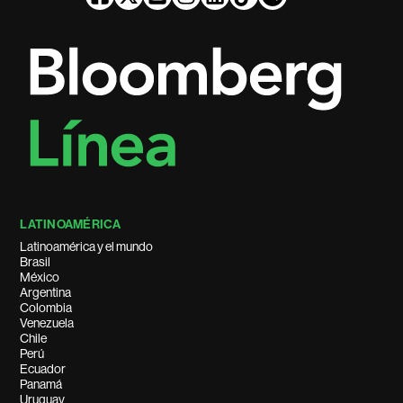
LATINOAMÉRICA
Latinoamérica y el mundo
Brasil
México
Argentina
Colombia
Venezuela
Chile
Perú
Ecuador
Panamá
Uruguay