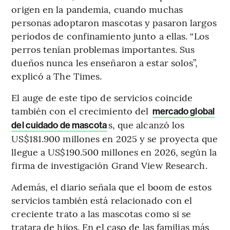
origen en la pandemia, cuando muchas
personas adoptaron mascotas y pasaron largos
períodos de confinamiento junto a ellas. “Los
perros tenían problemas importantes. Sus
dueños nunca les enseñaron a estar solos”,
explicó a The Times.
El auge de este tipo de servicios coincide
también con el crecimiento del
mercado global
s, que alcanzó los
del cuidado de mascota
US$181.900 millones en 2025 y se proyecta que
llegue a US$190.500 millones en 2026, según la
firma de investigación Grand View Research.
Además, el diario señala que el boom de estos
servicios también está relacionado con el
creciente trato a las mascotas como si se
tratara de hijos. En el caso de las familias más