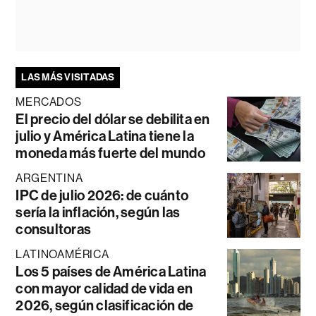
LAS MÁS VISITADAS
MERCADOS
El precio del dólar se debilita en
julio y América Latina tiene la
moneda más fuerte del mundo
ARGENTINA
IPC de julio 2026: de cuánto
sería la inflación, según las
consultoras
LATINOAMÉRICA
Los 5 países de América Latina
con mayor calidad de vida en
2026, según clasificación de