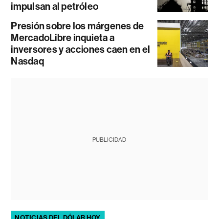
impulsan al petróleo
Presión sobre los márgenes de
MercadoLibre inquieta a
inversores y acciones caen en el
Nasdaq
PUBLICIDAD
NOTICIAS DEL DÓLAR HOY