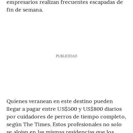
empresarios realizan frecuentes escapadas de
fin de semana.
PUBLICIDAD
Quienes veranean en este destino pueden
llegar a pagar entre US$500 y US$800 diarios
por cuidadores de perros de tiempo completo,
según The Times. Estos profesionales no solo
se alojan en las mismas residencias que los