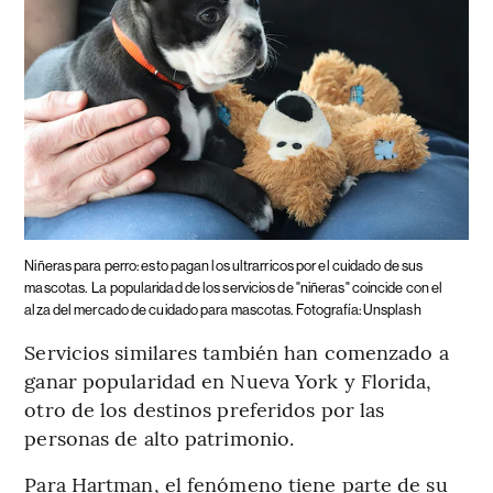
Niñeras para perro: esto pagan los ultrarricos por el cuidado de sus
mascotas.
La popularidad de los servicios de "niñeras" coincide con el
alza del mercado de cuidado para mascotas. Fotografía: Unsplash
Servicios similares también han comenzado a
ganar popularidad en Nueva York y Florida,
otro de los destinos preferidos por las
personas de alto patrimonio.
Para Hartman, el fenómeno tiene parte de su