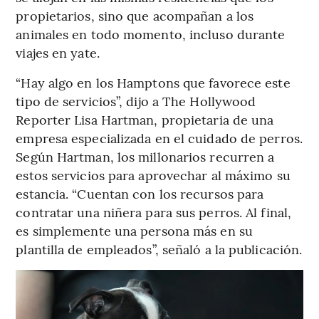
propietarios, sino que acompañan a los
animales en todo momento, incluso durante
viajes en yate.
“Hay algo en los Hamptons que favorece este
tipo de servicios”, dijo a The Hollywood
Reporter Lisa Hartman, propietaria de una
empresa especializada en el cuidado de perros.
Según Hartman, los millonarios recurren a
estos servicios para aprovechar al máximo su
estancia. “Cuentan con los recursos para
contratar una niñera para sus perros. Al final,
es simplemente una persona más en su
plantilla de empleados”, señaló a la publicación.