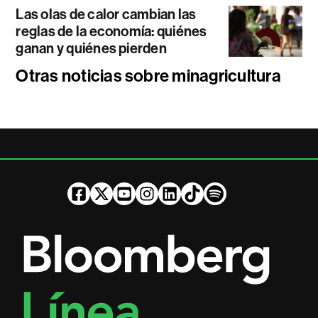
Las olas de calor cambian las
reglas de la economía: quiénes
ganan y quiénes pierden
Otras noticias sobre minagricultura