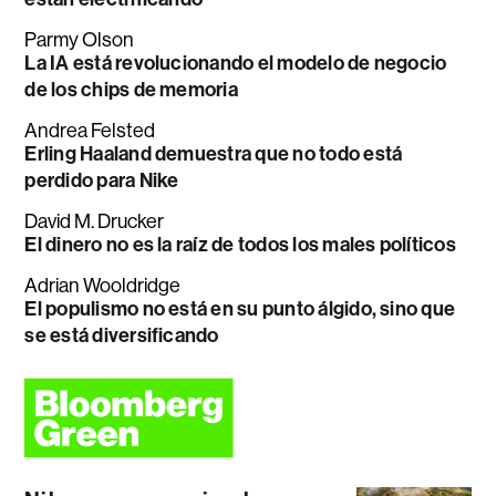
Parmy Olson
La IA está revolucionando el modelo de negocio
de los chips de memoria
Andrea Felsted
Erling Haaland demuestra que no todo está
perdido para Nike
David M. Drucker
El dinero no es la raíz de todos los males políticos
Adrian Wooldridge
El populismo no está en su punto álgido, sino que
se está diversificando