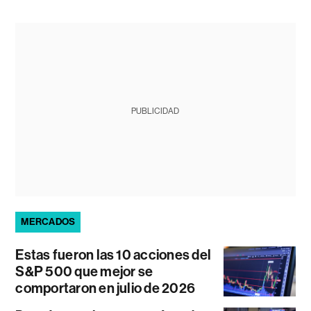
PUBLICIDAD
MERCADOS
Estas fueron las 10 acciones del
S&P 500 que mejor se
comportaron en julio de 2026