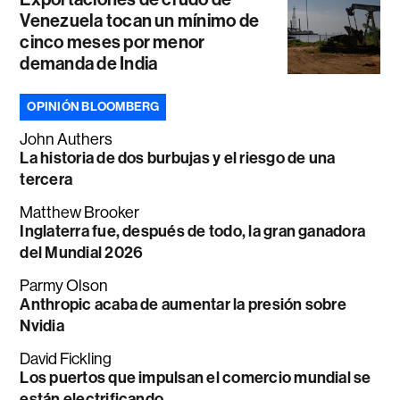
Venezuela tocan un mínimo de
cinco meses por menor
demanda de India
OPINIÓN BLOOMBERG
John Authers
La historia de dos burbujas y el riesgo de una
tercera
Matthew Brooker
Inglaterra fue, después de todo, la gran ganadora
del Mundial 2026
Parmy Olson
Anthropic acaba de aumentar la presión sobre
Nvidia
David Fickling
Los puertos que impulsan el comercio mundial se
están electrificando