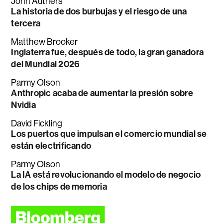
John Authers
La historia de dos burbujas y el riesgo de una
tercera
Matthew Brooker
Inglaterra fue, después de todo, la gran ganadora
del Mundial 2026
Parmy Olson
Anthropic acaba de aumentar la presión sobre
Nvidia
David Fickling
Los puertos que impulsan el comercio mundial se
están electrificando
Parmy Olson
La IA está revolucionando el modelo de negocio
de los chips de memoria