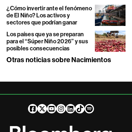
¿Cómo invertir ante el fenómeno
de El Niño? Los activos y
sectores que podrían ganar
Los países que ya se preparan
para el “Súper Niño 2026” y sus
posibles consecuencias
Otras noticias sobre Nacimientos