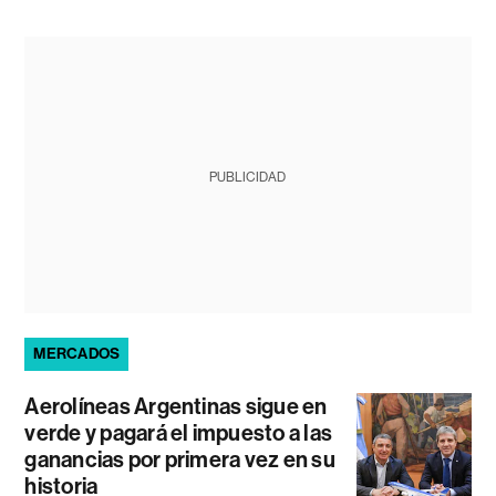
PUBLICIDAD
MERCADOS
Aerolíneas Argentinas sigue en
verde y pagará el impuesto a las
ganancias por primera vez en su
historia