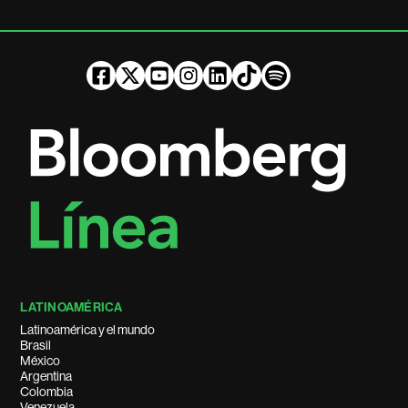
LATINOAMÉRICA
Latinoamérica y el mundo
Brasil
México
Argentina
Colombia
Venezuela