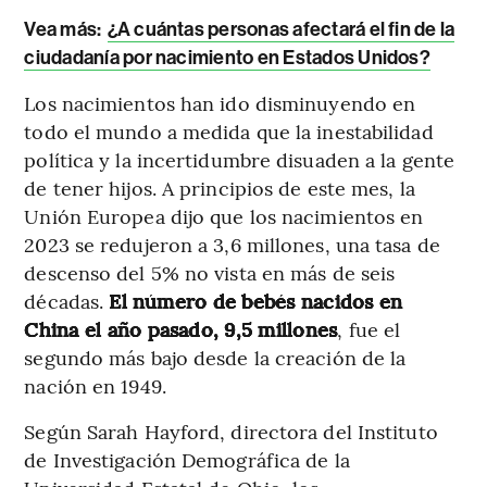
Vea más:
¿A cuántas personas afectará el fin de la
ciudadanía por nacimiento en Estados Unidos?
Los nacimientos han ido disminuyendo en
todo el mundo a medida que la inestabilidad
política y la incertidumbre disuaden a la gente
de tener hijos. A principios de este mes, la
Unión Europea dijo que los nacimientos en
2023 se redujeron a 3,6 millones, una tasa de
descenso del 5% no vista en más de seis
décadas.
El número de bebés nacidos en
China el año pasado, 9,5 millones
, fue el
segundo más bajo desde la creación de la
nación en 1949.
Según Sarah Hayford, directora del Instituto
de Investigación Demográfica de la