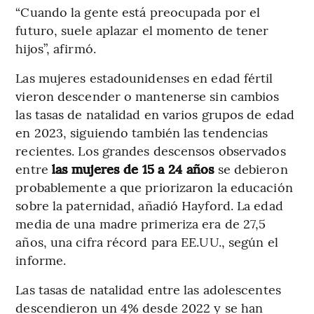
“Cuando la gente está preocupada por el
futuro, suele aplazar el momento de tener
hijos”, afirmó.
Las mujeres estadounidenses en edad fértil
vieron descender o mantenerse sin cambios
las tasas de natalidad en varios grupos de edad
en 2023, siguiendo también las tendencias
recientes. Los grandes descensos observados
entre
las mujeres de 15 a 24 años
se debieron
probablemente a que priorizaron la educación
sobre la paternidad, añadió Hayford. La edad
media de una madre primeriza era de 27,5
años, una cifra récord para EE.UU., según el
informe.
Las tasas de natalidad entre las adolescentes
descendieron un 4% desde 2022 y se han