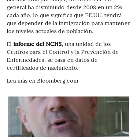
general ha disminuido desde 2008 en un 2%
cada año, lo que significa que EE.UU. tendrá
que depender de la inmigración para mantener
los niveles actuales de población.
El
informe del NCHS
, una unidad de los
Centros para el Control y la Prevención de
Enfermedades, se basa en datos de
certificados de nacimiento.
Lea más en Bloomberg.com