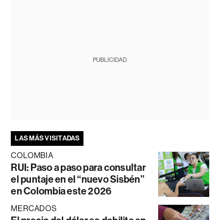
PUBLICIDAD
LAS MÁS VISITADAS
COLOMBIA
RUI: Paso a paso para consultar
el puntaje en el “nuevo Sisbén”
en Colombia este 2026
MERCADOS