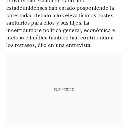
Universidad Estatal de Ohio, los
estadounidenses han estado posponiendo la
paternidad debido a los elevadísimos costes
sanitarios para ellos y sus hijos. La
incertidumbre política general, económica e
incluso climática también han contribuido a
los retrasos, dijo en una entrevista.
PUBLICIDAD