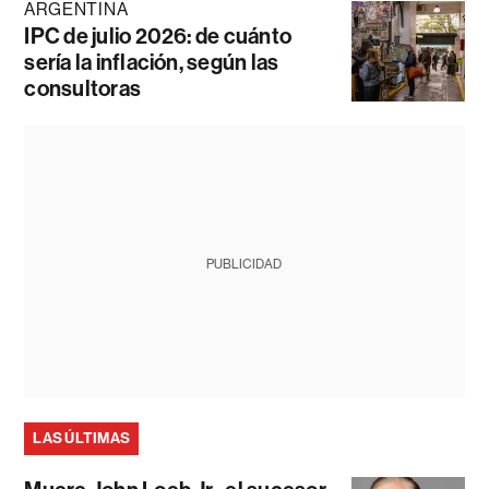
ARGENTINA
IPC de julio 2026: de cuánto
sería la inflación, según las
consultoras
PUBLICIDAD
LAS ÚLTIMAS