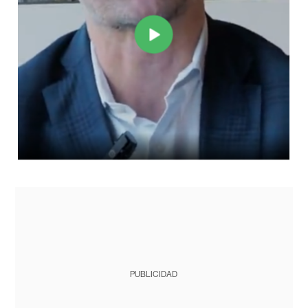
PUBLICIDAD