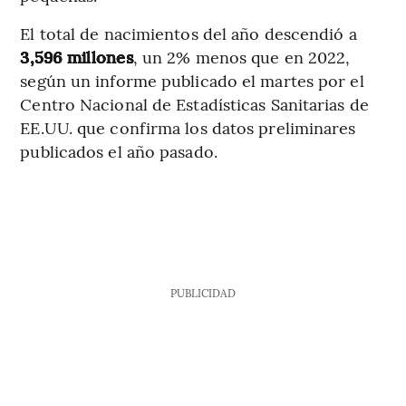
El total de nacimientos del año descendió a
3,596 millones
, un 2% menos que en 2022,
según un informe publicado el martes por el
Centro Nacional de Estadísticas Sanitarias de
EE.UU. que confirma los datos preliminares
publicados el año pasado.
PUBLICIDAD