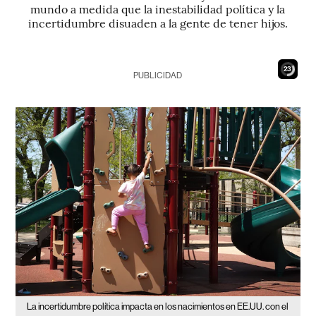
mundo a medida que la inestabilidad política y la
incertidumbre disuaden a la gente de tener hijos.
22
PUBLICIDAD
La incertidumbre política impacta en los nacimientos en EE.UU. con el