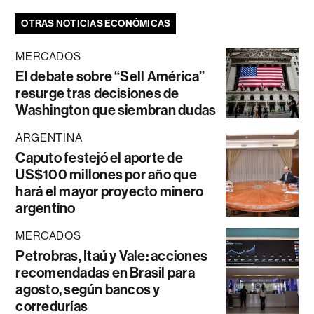
OTRAS NOTICIAS ECONÓMICAS
MERCADOS
El debate sobre “Sell América”
resurge tras decisiones de
Washington que siembran dudas
ARGENTINA
Caputo festejó el aporte de
US$100 millones por año que
hará el mayor proyecto minero
argentino
MERCADOS
Petrobras, Itaú y Vale: acciones
recomendadas en Brasil para
agosto, según bancos y
corredurías