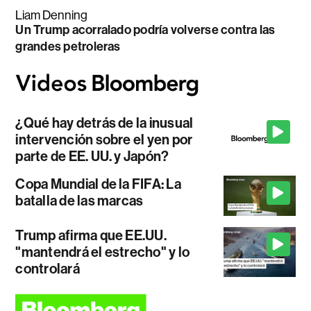
Liam Denning
Un Trump acorralado podría volverse contra las
grandes petroleras
¿Qué hay detrás de la inusual
intervención sobre el yen por
parte de EE. UU. y Japón?
Copa Mundial de la FIFA: La
batalla de las marcas
Trump afirma que EE.UU.
"mantendrá el estrecho" y lo
controlará