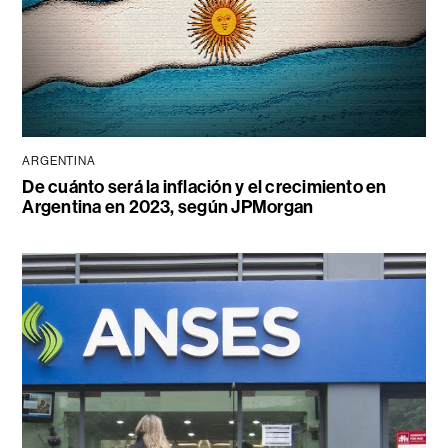
ARGENTINA
De cuánto será la inflación y el crecimiento en
Argentina en 2023, según JPMorgan