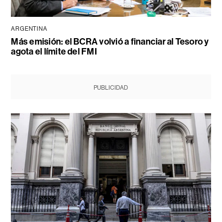
ARGENTINA
Más emisión: el BCRA volvió a financiar al Tesoro y
agota el límite del FMI
PUBLICIDAD