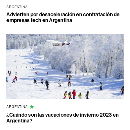
ARGENTINA
Advierten por desaceleración en contratación de
empresas tech en Argentina
ARGENTINA
¿Cuándo son las vacaciones de invierno 2023 en
Argentina?