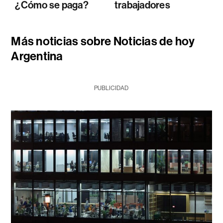
¿Cómo se paga?
trabajadores
Más noticias sobre Noticias de hoy
Argentina
PUBLICIDAD