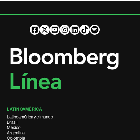
LATINOAMÉRICA
Latinoamérica y el mundo
Brasil
México
Argentina
Colombia