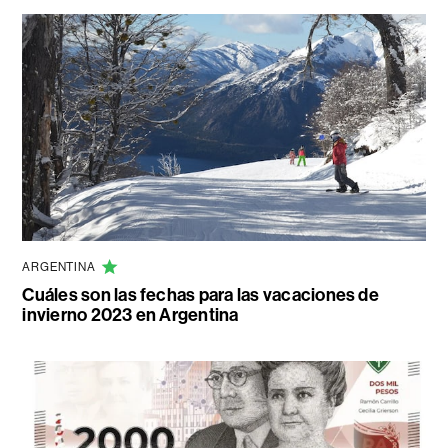
ARGENTINA
Cuáles son las fechas para las vacaciones de
invierno 2023 en Argentina