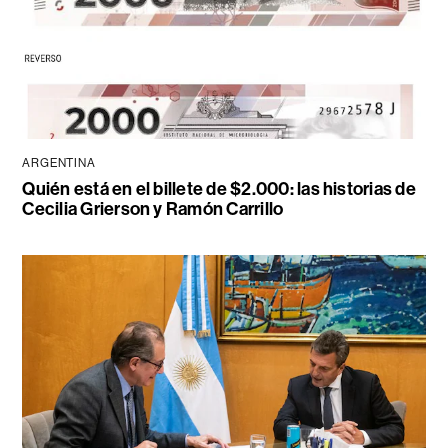
ARGENTINA
Quién está en el billete de $2.000: las historias de
Cecilia Grierson y Ramón Carrillo