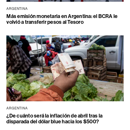
ARGENTINA
Más emisión monetaria en Argentina: el BCRA le
volvió a transferir pesos al Tesoro
ARGENTINA
¿De cuánto será la inflación de abril tras la
disparada del dólar blue hacia los $500?