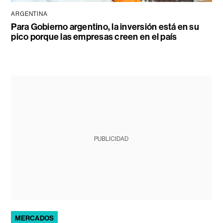
ARGENTINA
Para Gobierno argentino, la inversión está en su
pico porque las empresas creen en el país
PUBLICIDAD
MERCADOS