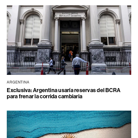
ARGENTINA
Exclusiva: Argentina usaría reservas del BCRA
para frenar la corrida cambiaria