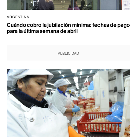
ARGENTINA
Cuándo cobro la jubilación mínima: fechas de pago
para la última semana de abril
PUBLICIDAD