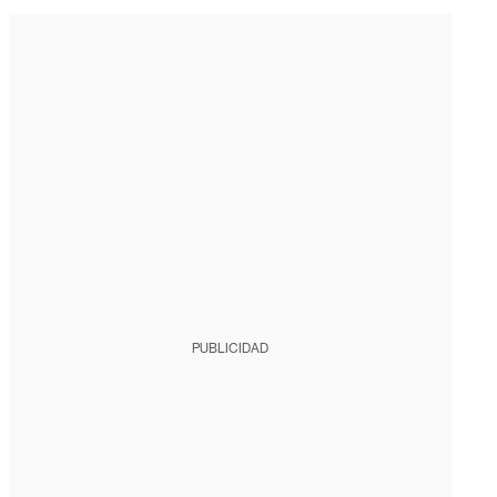
PUBLICIDAD