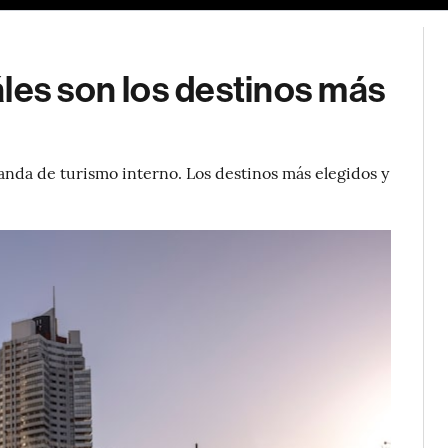
les son los destinos más
anda de turismo interno. Los destinos más elegidos y