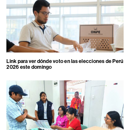
Link para ver dónde voto en las elecciones de Perú
2026 este domingo