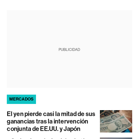
PUBLICIDAD
MERCADOS
El yen pierde casi la mitad de sus
ganancias tras la intervención
conjunta de EE.UU. y Japón