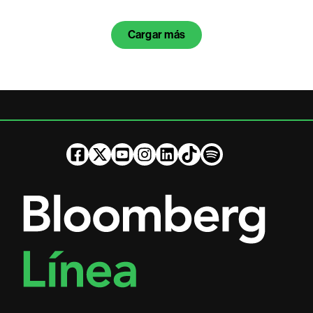
Cargar más