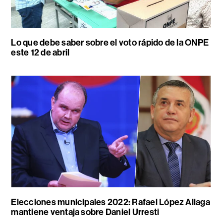
Lo que debe saber sobre el voto rápido de la ONPE
este 12 de abril
Elecciones municipales 2022: Rafael López Aliaga
mantiene ventaja sobre Daniel Urresti