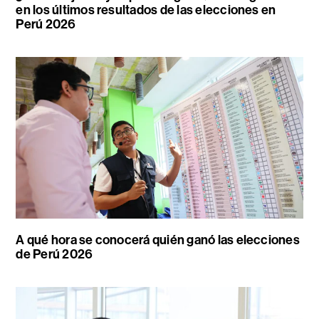
en los últimos resultados de las elecciones en
Perú 2026
A qué hora se conocerá quién ganó las elecciones
de Perú 2026