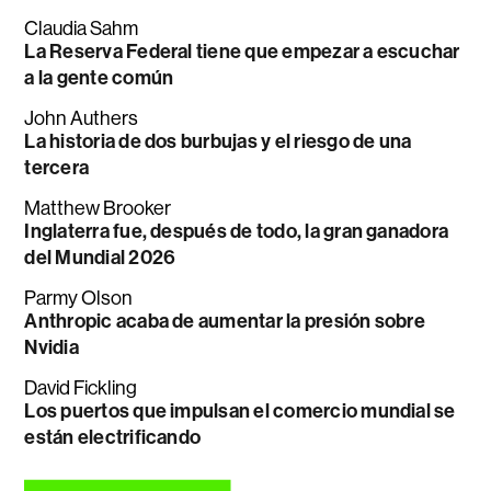
Claudia Sahm
La Reserva Federal tiene que empezar a escuchar
a la gente común
John Authers
La historia de dos burbujas y el riesgo de una
tercera
Matthew Brooker
Inglaterra fue, después de todo, la gran ganadora
del Mundial 2026
Parmy Olson
Anthropic acaba de aumentar la presión sobre
Nvidia
David Fickling
Los puertos que impulsan el comercio mundial se
están electrificando