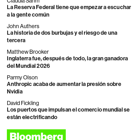
Claudia Sahm
La Reserva Federal tiene que empezar a escuchar
a la gente común
John Authers
La historia de dos burbujas y el riesgo de una
tercera
Matthew Brooker
Inglaterra fue, después de todo, la gran ganadora
del Mundial 2026
Parmy Olson
Anthropic acaba de aumentar la presión sobre
Nvidia
David Fickling
Los puertos que impulsan el comercio mundial se
están electrificando