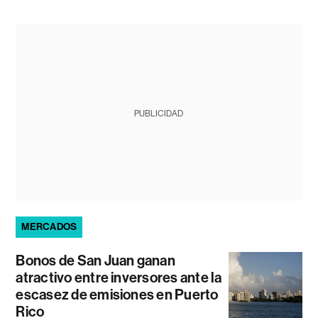
PUBLICIDAD
MERCADOS
Bonos de San Juan ganan
atractivo entre inversores ante la
escasez de emisiones en Puerto
Rico