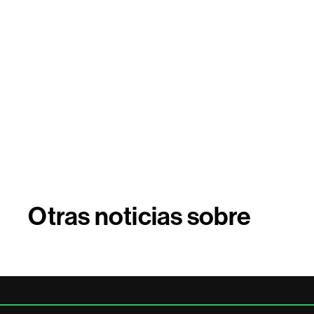
Otras noticias sobre