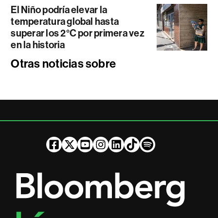
El Niño podría elevar la
temperatura global hasta
superar los 2°C por primera vez
en la historia
Otras noticias sobre