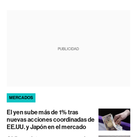
PUBLICIDAD
MERCADOS
El yen sube más de 1% tras
nuevas acciones coordinadas de
EE.UU. y Japón en el mercado