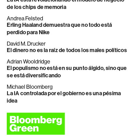
de los chips de memoria
Andrea Felsted
Erling Haaland demuestra que no todo está
perdido para Nike
David M. Drucker
El dinero no es la raíz de todos los males políticos
Adrian Wooldridge
El populismo no está en su punto álgido, sino que
se está diversificando
Michael Bloomberg
La IA controlada por el gobierno es una pésima
idea