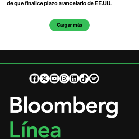
de que finalice plazo arancelario de EE.UU.
Cargar más