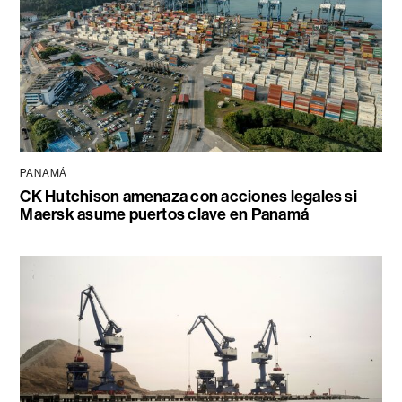
PANAMÁ
CK Hutchison amenaza con acciones legales si
Maersk asume puertos clave en Panamá