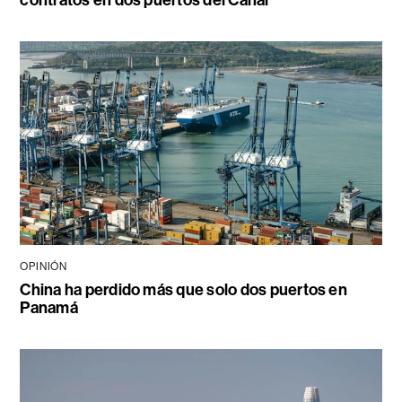
contratos en dos puertos del Canal
OPINIÓN
China ha perdido más que solo dos puertos en
Panamá