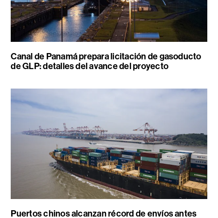
Canal de Panamá prepara licitación de gasoducto
de GLP: detalles del avance del proyecto
Puertos chinos alcanzan récord de envíos antes