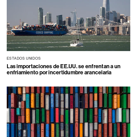
ESTADOS UNIDOS
Las importaciones de EE.UU. se enfrentan a un
enfriamiento por incertidumbre arancelaria