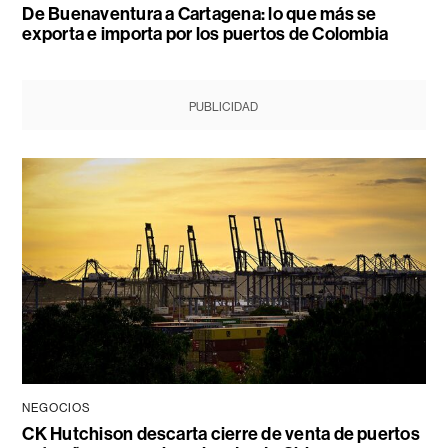
De Buenaventura a Cartagena: lo que más se
exporta e importa por los puertos de Colombia
PUBLICIDAD
NEGOCIOS
CK Hutchison descarta cierre de venta de puertos