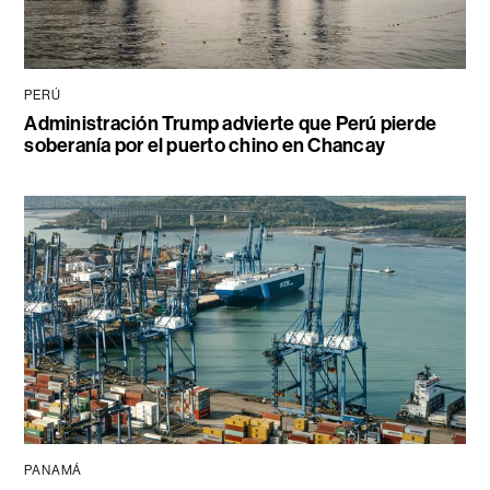
PERÚ
Administración Trump advierte que Perú pierde
soberanía por el puerto chino en Chancay
PANAMÁ