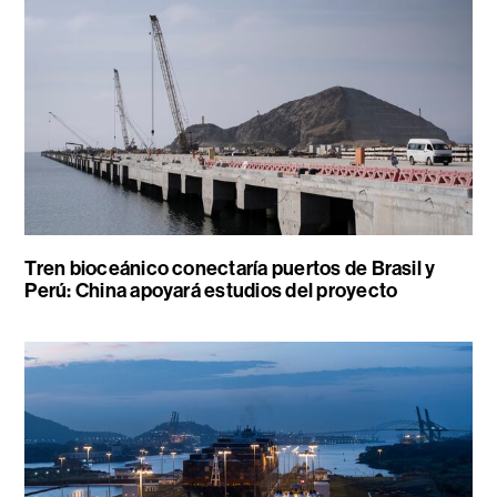
Tren bioceánico conectaría puertos de Brasil y
Perú: China apoyará estudios del proyecto