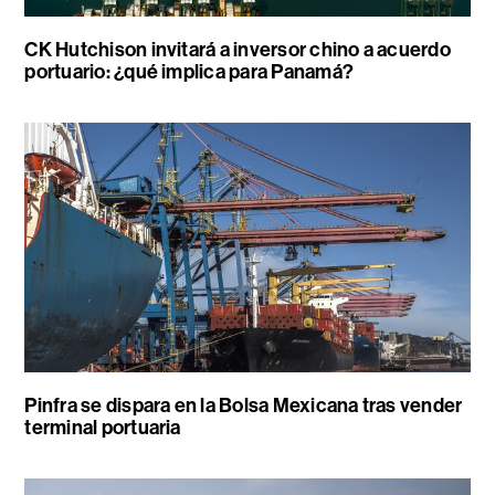
CK Hutchison invitará a inversor chino a acuerdo
portuario: ¿qué implica para Panamá?
Pinfra se dispara en la Bolsa Mexicana tras vender
terminal portuaria