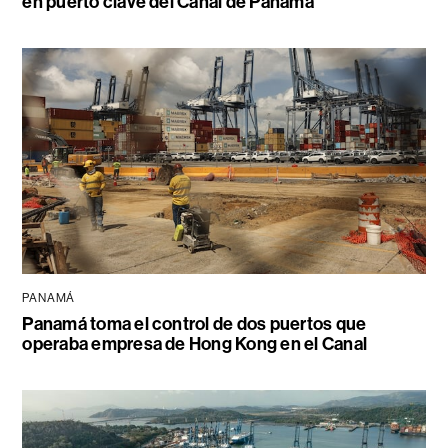
en puerto clave del Canal de Panamá
PANAMÁ
Panamá toma el control de dos puertos que
operaba empresa de Hong Kong en el Canal