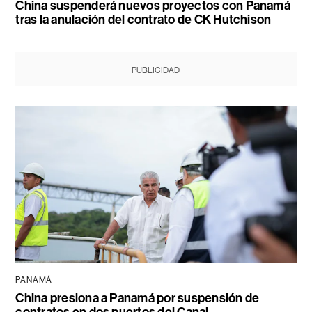
China suspenderá nuevos proyectos con Panamá
tras la anulación del contrato de CK Hutchison
PUBLICIDAD
PANAMÁ
China presiona a Panamá por suspensión de