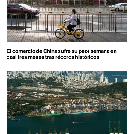
El comercio de China sufre su peor semana en
casi tres meses tras récords históricos