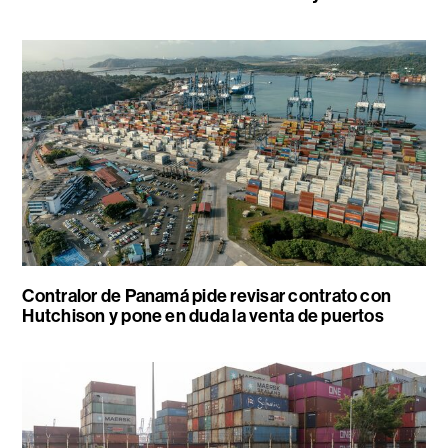
Contralor de Panamá pide revisar contrato con
Hutchison y pone en duda la venta de puertos