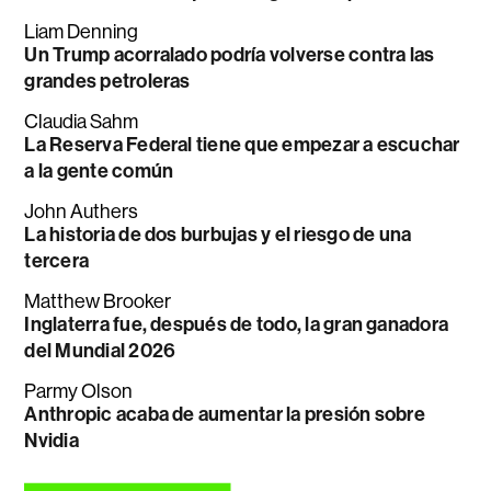
Liam Denning
Un Trump acorralado podría volverse contra las
grandes petroleras
Claudia Sahm
La Reserva Federal tiene que empezar a escuchar
a la gente común
John Authers
La historia de dos burbujas y el riesgo de una
tercera
Matthew Brooker
Inglaterra fue, después de todo, la gran ganadora
del Mundial 2026
Parmy Olson
Anthropic acaba de aumentar la presión sobre
Nvidia