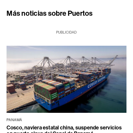
Más noticias sobre Puertos
PUBLICIDAD
PANAMÁ
Cosco, naviera estatal china, suspende servicios