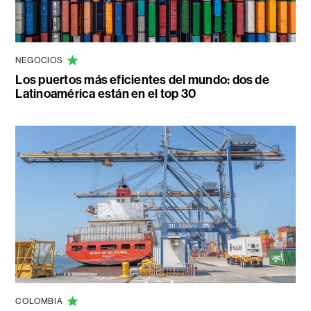
NEGOCIOS
Los puertos más eficientes del mundo: dos de
Latinoamérica están en el top 30
COLOMBIA