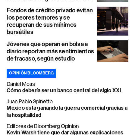
Fondos de crédito privado evitan
los peores temores y se
recuperan de sus mínimos
bursátiles
Jóvenes que operan en bolsa a
diario reportan más sentimientos
de fracaso, según estudio
OPINIÓN BLOOMBERG
Daniel Moss
Cómo debería ser un banco central del siglo XXI
Juan Pablo Spinetto
México está ganando la guerra comercial gracias a
la hospitalidad
Editores de Bloomberg Opinion
Kevin Warsh tiene que dar algunas explicaciones