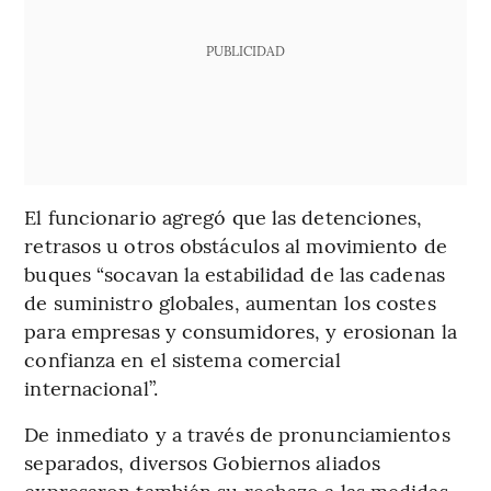
PUBLICIDAD
El funcionario agregó que las detenciones,
retrasos u otros obstáculos al movimiento de
buques “socavan la estabilidad de las cadenas
de suministro globales, aumentan los costes
para empresas y consumidores, y erosionan la
confianza en el sistema comercial
internacional”.
De inmediato y a través de pronunciamientos
separados, diversos Gobiernos aliados
expresaron también su rechazo a las medidas