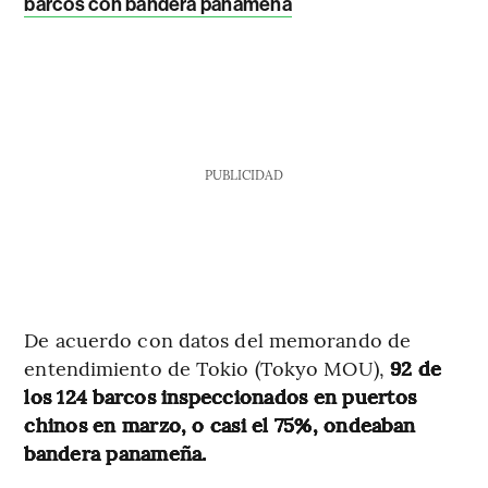
barcos con bandera panameña
PUBLICIDAD
De acuerdo con datos del memorando de
entendimiento de Tokio (Tokyo MOU),
92 de
los 124 barcos inspeccionados en puertos
chinos en marzo, o casi el 75%, ondeaban
bandera panameña.