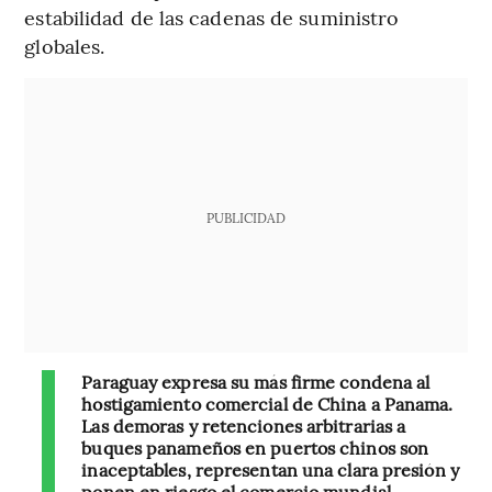
estabilidad de las cadenas de suministro
globales.
PUBLICIDAD
Paraguay expresa su más firme condena al
hostigamiento comercial de China a Panama.
Las demoras y retenciones arbitrarias a
buques panameños en puertos chinos son
inaceptables, representan una clara presión y
ponen en riesgo el comercio mundial.