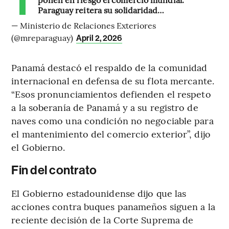
Paraguay reitera su solidaridad…
— Ministerio de Relaciones Exteriores
(@mreparaguay)
April 2, 2026
Panamá destacó el respaldo de la comunidad
internacional en defensa de su flota mercante.
“Esos pronunciamientos defienden el respeto
a la soberanía de Panamá y a su registro de
naves como una condición no negociable para
el mantenimiento del comercio exterior”, dijo
el Gobierno.
Fin del contrato
El Gobierno estadounidense dijo que las
acciones contra buques panameños siguen a la
reciente decisión de la Corte Suprema de