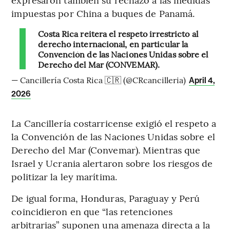
impuestas por China a buques de Panamá.
Costa Rica reitera el respeto irrestricto al
derecho internacional, en particular la
Convención de las Naciones Unidas sobre el
Derecho del Mar (CONVEMAR).
— Cancillería Costa Rica 🇨🇷 (@CRcancilleria)
April 4,
2026
La Cancillería costarricense exigió el respeto a
la Convención de las Naciones Unidas sobre el
Derecho del Mar (Convemar). Mientras que
Israel y Ucrania alertaron sobre los riesgos de
politizar la ley marítima.
De igual forma, Honduras, Paraguay y Perú
coincidieron en que “las retenciones
arbitrarias” suponen una amenaza directa a la