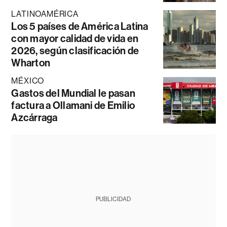
LATINOAMÉRICA
Los 5 países de América Latina
con mayor calidad de vida en
2026, según clasificación de
Wharton
MÉXICO
Gastos del Mundial le pasan
factura a Ollamani de Emilio
Azcárraga
PUBLICIDAD