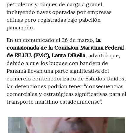
petroleros y buques de carga a granel,
incluyendo naves operadas por empresas
chinas pero registradas bajo pabellón
panameño.
En un comunicado el 26 de marzo,
la
comisionada de la Comisión Marítima Federal
de EE.UU. (FMC), Laura DiBella
, advirtió que,
debido a que los buques con bandera de
Panamá llevan una parte significativa del
comercio contenedorizado de Estados Unidos,
las detenciones podrían tener “consecuencias
comerciales y estratégicas significativas para el
transporte marítimo estadounidense”.