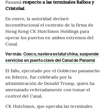
Panamá
respecto a las terminales Balboa y
Cristóbal
.
En enero, la autoridad declaró
inconstitucional el contrato de la firma de
Hong Kong CK Hutchison Holdings para
operar los puertos en ambos extremos del
Canal.
Ver más:
Cosco, naviera estatal china, suspende
servicios en puerto clave del Canal de Panamá
El fallo, ejecutado por el Gobierno panameño
en febrero, fue celebrado por la
administración de Donald Trump, quien ha
amenazado reiteradamente con tomar el
control del Canal.
CK Hutchison, que operaba las terminales