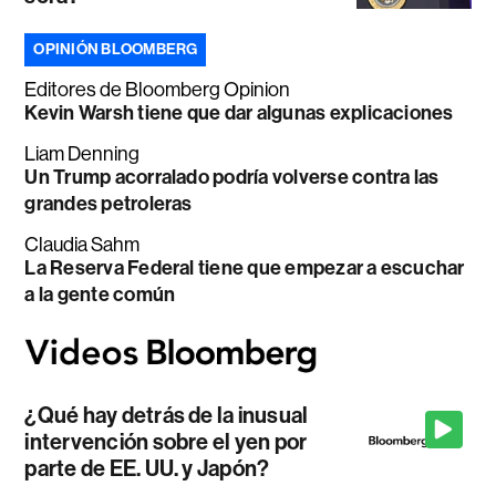
OPINIÓN BLOOMBERG
Editores de Bloomberg Opinion
Kevin Warsh tiene que dar algunas explicaciones
Liam Denning
Un Trump acorralado podría volverse contra las
grandes petroleras
Claudia Sahm
La Reserva Federal tiene que empezar a escuchar
a la gente común
¿Qué hay detrás de la inusual
intervención sobre el yen por
parte de EE. UU. y Japón?