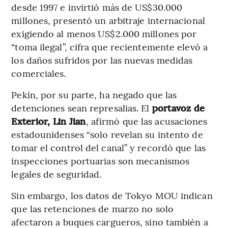
desde 1997 e invirtió más de US$30.000
millones, presentó un arbitraje internacional
exigiendo al menos US$2.000 millones por
“toma ilegal”, cifra que recientemente elevó a
los daños sufridos por las nuevas medidas
comerciales.
Pekín, por su parte, ha negado que las
detenciones sean represalias. El
portavoz de
Exterior, Lin Jian
, afirmó que las acusaciones
estadounidenses “solo revelan su intento de
tomar el control del canal” y recordó que las
inspecciones portuarias son mecanismos
legales de seguridad.
Sin embargo, los datos de Tokyo MOU indican
que las retenciones de marzo no solo
afectaron a buques cargueros, sino también a