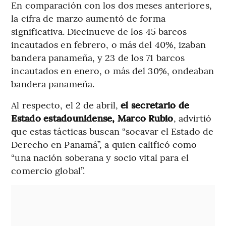
En comparación con los dos meses anteriores,
la cifra de marzo aumentó de forma
significativa. Diecinueve de los 45 barcos
incautados en febrero, o más del 40%, izaban
bandera panameña, y 23 de los 71 barcos
incautados en enero, o más del 30%, ondeaban
bandera panameña.
Al respecto, el 2 de abril,
el secretario de
Estado estadounidense, Marco Rubio
, advirtió
que estas tácticas buscan “socavar el Estado de
Derecho en Panamá”, a quien calificó como
“una nación soberana y socio vital para el
comercio global”.