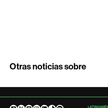
Otras noticias sobre
LATINOAMÉ