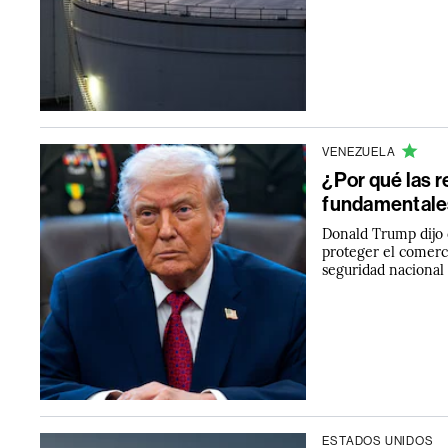
VENEZUELA
¿Por qué las 
fundamentales
Donald Trump dijo 
proteger el comerci
seguridad nacional
ESTADOS UNIDOS