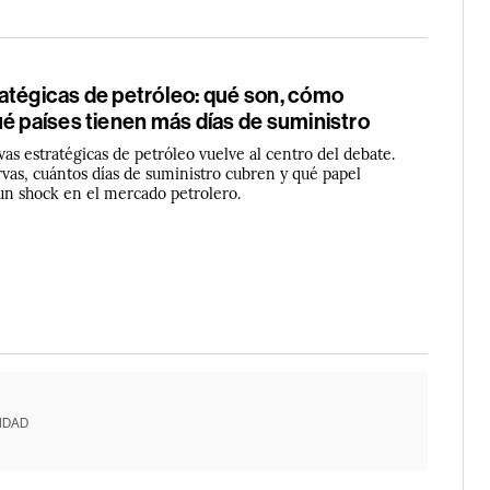
atégicas de petróleo: qué son, cómo
é países tienen más días de suministro
vas estratégicas de petróleo vuelve al centro del debate.
rvas, cuántos días de suministro cubren y qué papel
un shock en el mercado petrolero.
IDAD