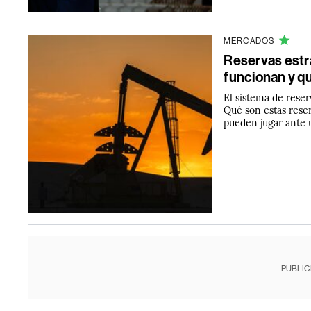
MERCADOS
Reservas estr
funcionan y qu
El sistema de reser
Qué son estas rese
pueden jugar ante 
PUBLIC