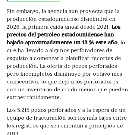
Sin embargo, la agencia aún proyecta que la
producción estadounidense disminuirá en
2026, la primera caída anual desde 2021.
Los
precios del petróleo estadounidense han
bajado aproximadamente un 13 % este año
, lo
que ha llevado a algunos perforadores de
esquisto a comenzar a planificar recortes de
producción. La oferta de pozos perforados
pero incompletos disminuyó por octavo mes
consecutivo, lo que dejó a los perforadores
con un inventario de crudo menor que pueden
extraer rápidamente.
Los 5.215 pozos perforados y a la espera de un
equipo de fracturación son los más bajos entre
los registros que se remontan a principios de
2013.