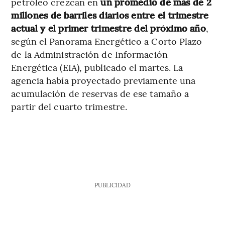
petróleo crezcan en
un promedio de más de 2
millones de barriles diarios entre el trimestre
actual y el primer trimestre del próximo año
,
según el Panorama Energético a Corto Plazo
de la Administración de Información
Energética (EIA), publicado el martes. La
agencia había proyectado previamente una
acumulación de reservas de ese tamaño a
partir del cuarto trimestre.
PUBLICIDAD