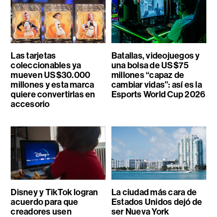
Las tarjetas
Batallas, videojuegos y
coleccionables ya
una bolsa de US$75
mueven US$30.000
millones “capaz de
millones y esta marca
cambiar vidas”: así es la
quiere convertirlas en
Esports World Cup 2026
accesorio
Disney y TikTok logran
La ciudad más cara de
acuerdo para que
Estados Unidos dejó de
creadores usen
ser Nueva York