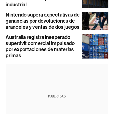
industrial
Nintendo supera expectativas de
ganancias por devoluciones de
aranceles y ventas de dos juegos
Australia registra inesperado
superávit comercial impulsado
por exportaciones de materias
primas
PUBLICIDAD