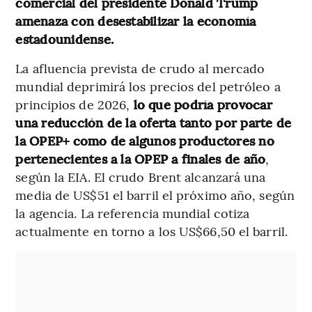
comercial del presidente Donald Trump
amenaza con desestabilizar la economía
estadounidense.
La afluencia prevista de crudo al mercado
mundial deprimirá los precios del petróleo a
principios de 2026,
lo que podría provocar
una reducción de la oferta tanto por parte de
la OPEP+ como de algunos productores no
pertenecientes a la OPEP a finales de año
,
según la EIA. El crudo Brent alcanzará una
media de US$51 el barril el próximo año, según
la agencia. La referencia mundial cotiza
actualmente en torno a los US$66,50 el barril.