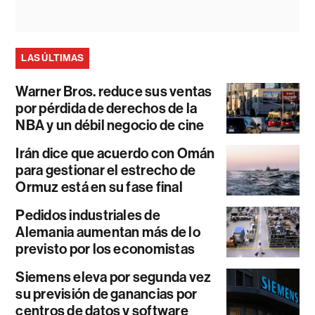
LAS ÚLTIMAS
Warner Bros. reduce sus ventas
por pérdida de derechos de la
NBA y un débil negocio de cine
Irán dice que acuerdo con Omán
para gestionar el estrecho de
Ormuz está en su fase final
Pedidos industriales de
Alemania aumentan más de lo
previsto por los economistas
Siemens eleva por segunda vez
su previsión de ganancias por
centros de datos y software