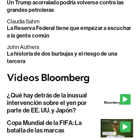
Un Trump acorralado podría volverse contra las
grandes petroleras
Claudia Sahm
La Reserva Federal tiene que empezar a escuchar
a la gente común
John Authers
La historia de dos burbujas y el riesgo de una
tercera
¿Qué hay detrás de la inusual
intervención sobre el yen por
parte de EE. UU. y Japón?
Copa Mundial de la FIFA: La
batalla de las marcas