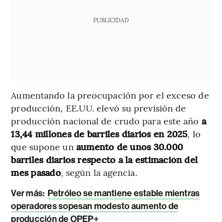
PUBLICIDAD
Aumentando la preocupación por el exceso de
producción, EE.UU. elevó su previsión de
producción nacional de crudo para este año
a
13,44 millones de barriles diarios en 2025
, lo
que supone un
aumento de unos 30.000
barriles diarios respecto a la estimación del
mes pasado
, según la agencia.
Ver más:
Petróleo se mantiene estable mientras
operadores sopesan modesto aumento de
producción de OPEP+