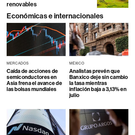
renovables
Económicas e internacionales
MERCADOS
MÉXICO
Caída de acciones de
Analistas prevén que
semiconductores en
Banxico deje sin cambio
Asia frena el avance de
la tasa mientras
las bolsas mundiales
inflación baja a 3,13% en
julio