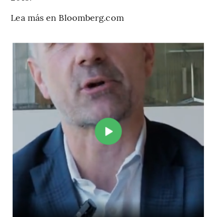
Lea más en Bloomberg.com