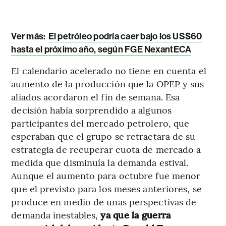
Ver más:
El petróleo podría caer bajo los US$60
hasta el próximo año, según FGE NexantECA
El calendario acelerado no tiene en cuenta el
aumento de la producción que la OPEP y sus
aliados acordaron el fin de semana. Esa
decisión había sorprendido a algunos
participantes del mercado petrolero, que
esperaban que el grupo se retractara de su
estrategia de recuperar cuota de mercado a
medida que disminuía la demanda estival.
Aunque el aumento para octubre fue menor
que el previsto para los meses anteriores, se
produce en medio de unas perspectivas de
demanda inestables,
ya que la guerra