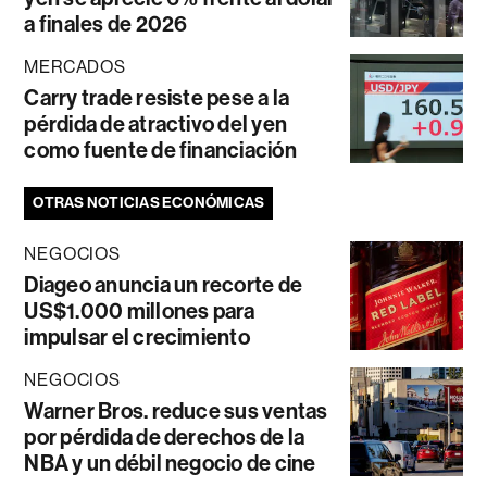
a finales de 2026
MERCADOS
Carry trade resiste pese a la
pérdida de atractivo del yen
como fuente de financiación
OTRAS NOTICIAS ECONÓMICAS
NEGOCIOS
Diageo anuncia un recorte de
US$1.000 millones para
impulsar el crecimiento
NEGOCIOS
Warner Bros. reduce sus ventas
por pérdida de derechos de la
NBA y un débil negocio de cine