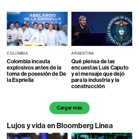
COLOMBIA
ARGENTINA
Colombia incauta
Qué piensa de las
explosivos antes de la
encuestas Luis Caputo
toma de posesión de De
y el mensaje que dejó
la Espriella
para la industria y la
construcción
Cargar más
Lujos y vida en Bloomberg Línea