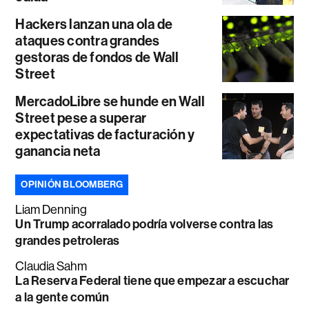
Hackers lanzan una ola de
ataques contra grandes
gestoras de fondos de Wall
Street
MercadoLibre se hunde en Wall
Street pese a superar
expectativas de facturación y
ganancia neta
OPINIÓN BLOOMBERG
Liam Denning
Un Trump acorralado podría volverse contra las
grandes petroleras
Claudia Sahm
La Reserva Federal tiene que empezar a escuchar
a la gente común