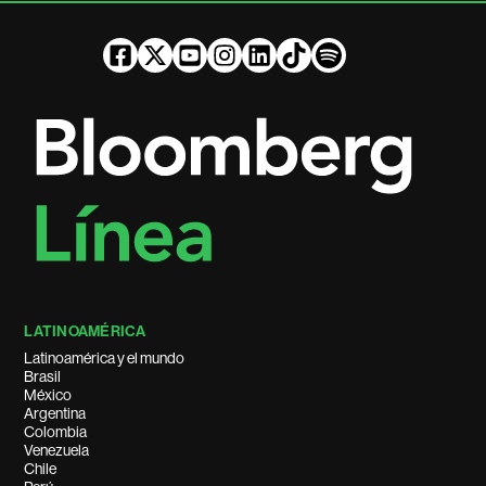
LATINOAMÉRICA
Latinoamérica y el mundo
Brasil
México
Argentina
Colombia
Venezuela
Chile