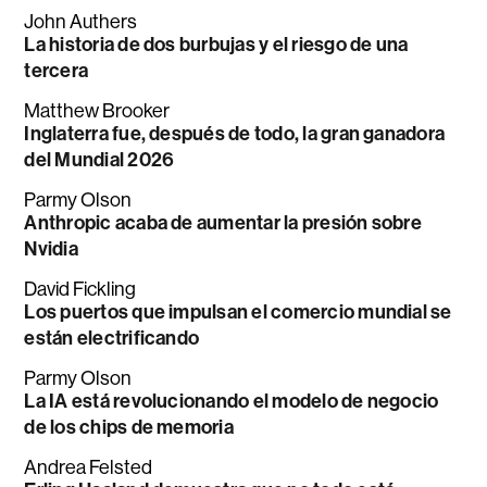
John Authers
La historia de dos burbujas y el riesgo de una
tercera
Matthew Brooker
Inglaterra fue, después de todo, la gran ganadora
del Mundial 2026
Parmy Olson
Anthropic acaba de aumentar la presión sobre
Nvidia
David Fickling
Los puertos que impulsan el comercio mundial se
están electrificando
Parmy Olson
La IA está revolucionando el modelo de negocio
de los chips de memoria
Andrea Felsted