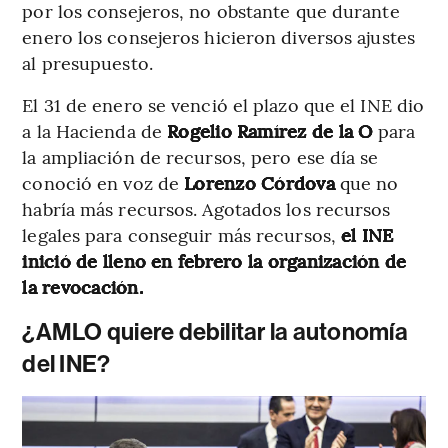
por los consejeros, no obstante que durante
enero los consejeros hicieron diversos ajustes
al presupuesto.
El 31 de enero se venció el plazo que el INE dio
a la Hacienda de
Rogelio Ramírez de la O
para
la ampliación de recursos, pero ese día se
conoció en voz de
Lorenzo Córdova
que no
habría más recursos. Agotados los recursos
legales para conseguir más recursos,
el INE
inició de lleno en febrero la organización de
la revocación.
¿AMLO quiere debilitar la autonomía
del INE?