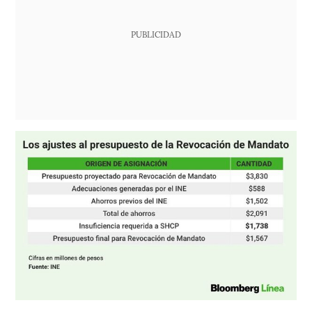
PUBLICIDAD