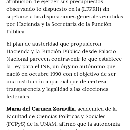
atribución de ejercer sus presupuestos
observando lo dispuesto en la (LFPRH) sin
sujetarse a las disposiciones generales emitidas
por Hacienda y la Secretaría de la Función
Pública.
El plan de austeridad que propusieron
Hacienda y la Función Pública desde Palacio
Nacional parecen contravenir lo que establece
la Ley para el INE, un órgano autónomo que
nació en octubre 1990 con el objetivo de ser
una institución imparcial que dé certeza,
transparencia y legalidad a las elecciones
federales.
María del Carmen Zoravilla
, académica de la
Facultad de Ciencias Políticas y Sociales
(FCPyS) de la UNAM, afirmó que la autonomía