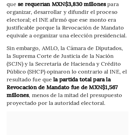
que
se requerían MXN$3,830 millones
para
organizar, desarrollar y difundir el proceso
electoral; el INE afirmó que ese monto era
justificable porque la Revocación de Mandato
equivale a organizar una elección presidencial.
Sin embargo, AMLO, la Cámara de Diputados,
la Suprema Corte de Justicia de la Nación
(SCJN) y la Secretaría de Hacienda y Crédito
Público (SHCP) opinaron lo contrario al INE, el
resultado fue que
la partida total para la
Revocación de Mandato fue de MXN$1,567
millones
, menos de la mitad del presupuesto
proyectado por la autoridad electoral.