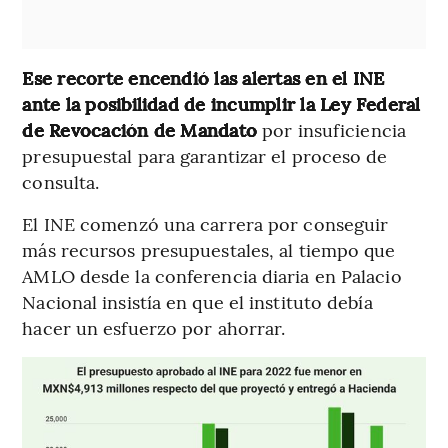
Ese recorte encendió las alertas en el INE
ante la posibilidad de incumplir la Ley Federal
de Revocación de Mandato
por insuficiencia
presupuestal para garantizar el proceso de
consulta.
El INE comenzó una carrera por conseguir
más recursos presupuestales, al tiempo que
AMLO desde la conferencia diaria en Palacio
Nacional insistía en que el instituto debía
hacer un esfuerzo por ahorrar.