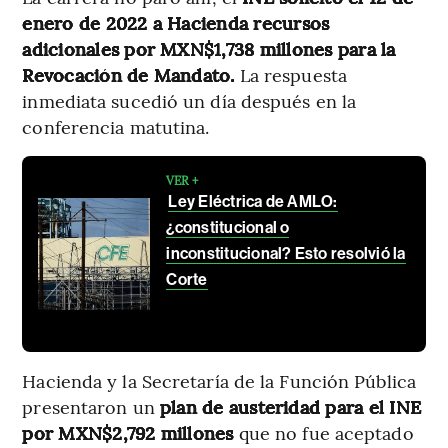
enero de 2022 a Hacienda recursos
adicionales por MXN$1,738 millones para la
Revocación de Mandato.
La respuesta
inmediata sucedió un día después en la
conferencia matutina.
VER +
Ley Eléctrica de AMLO:
¿constitucional o
inconstitucional? Esto resolvió la
Corte
Hacienda y la Secretaría de la Función Pública
presentaron un
plan de austeridad para el INE
por MXN$2,792 millones
que no fue aceptado