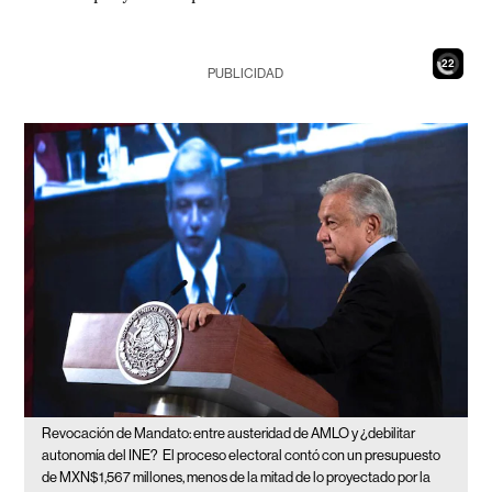
20
PUBLICIDAD
Revocación de Mandato: entre austeridad de AMLO y ¿debilitar
autonomía del INE?
El proceso electoral contó con un presupuesto
de MXN$1,567 millones, menos de la mitad de lo proyectado por la