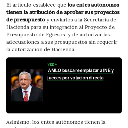
El artículo establece que
los entes autónomos
tienen la atribución de aprobar sus proyectos
de presupuesto
y enviarlos a la Secretaría de
Hacienda para su integración al Proyecto de
Presupuesto de Egresos, y de autorizar las
adecuaciones a sus presupuestos sin requerir
la autorización de Hacienda.
VER +
AMLO busca reemplazar a INE y
jueces por votación directa
Asimismo, los entes autónomos tienen la