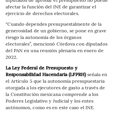
afectar la función del INE de garantizar el
ejercicio de derechos electorales.
“Cuando dependes presupuestalmente de la
generosidad de un gobierno, se pone en grave
riesgo la autonomía de los órganos
electorales”, mencionó Córdova con diputados
del PAN en una reunión plenaria en enero de
2022.
La Ley Federal de Presupuesto y
Responsabilidad Hacendaria (LFPRH)
señala en
el Artículo 5 que la autonomía presupuestaria
otorgada a los ejecutores de gasto a través de
la Constitución mexicana comprende a los
Poderes Legislativo y Judicial y los entes
autónomos, como es en este caso el INE.