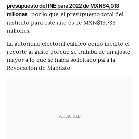
presupuesto del INE para 2022 de MXN$4,913
, por lo que el presupuesto total del
millones
instituto para este año es de MXN$19,736
millones.
La autoridad electoral calificó como inédito el
recorte al gasto porque se trataba de un ajuste
mayor a lo que se había solicitado para la
Revocación de Mandato.
PUBLICIDAD