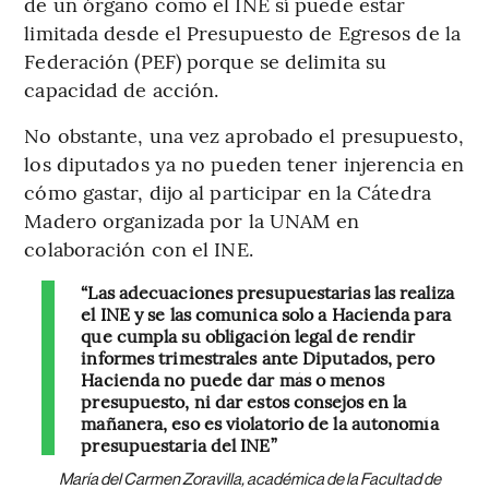
de un órgano como el INE sí puede estar
limitada desde el Presupuesto de Egresos de la
Federación (PEF) porque se delimita su
capacidad de acción.
No obstante, una vez aprobado el presupuesto,
los diputados ya no pueden tener injerencia en
cómo gastar, dijo al participar en la Cátedra
Madero organizada por la UNAM en
colaboración con el INE.
“Las adecuaciones presupuestarias las realiza
el INE y se las comunica solo a Hacienda para
que cumpla su obligación legal de rendir
informes trimestrales ante Diputados, pero
Hacienda no puede dar más o menos
presupuesto, ni dar estos consejos en la
mañanera, eso es violatorio de la autonomía
presupuestaria del INE”
María del Carmen Zoravilla, académica de la Facultad de