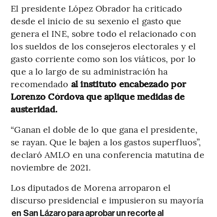
El presidente López Obrador ha criticado
desde el inicio de su sexenio el gasto que
genera el INE, sobre todo el relacionado con
los sueldos de los consejeros electorales y el
gasto corriente como son los viáticos, por lo
que a lo largo de su administración ha
recomendado
al instituto encabezado por
Lorenzo Córdova que aplique medidas de
austeridad.
“Ganan el doble de lo que gana el presidente,
se rayan. Que le bajen a los gastos superfluos”,
declaró AMLO en una conferencia matutina de
noviembre de 2021.
Los diputados de Morena arroparon el
discurso presidencial e impusieron su mayoría
en San Lázaro para aprobar un recorte al