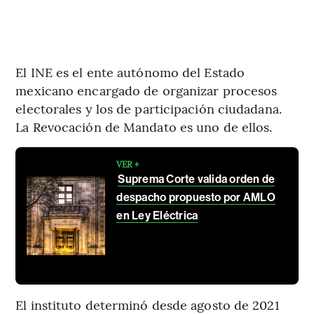
El INE es el ente autónomo del Estado
mexicano encargado de organizar procesos
electorales y los de participación ciudadana.
La Revocación de Mandato es uno de ellos.
VER +
Suprema Corte valida orden de
despacho propuesto por AMLO
en Ley Eléctrica
El instituto determinó desde agosto de 2021