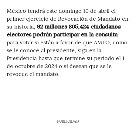
México tendrá este domingo 10 de abril el
primer ejercicio de Revocación de Mandato en
su historia,
92 millones 805,424 ciudadanos
electores podrán participar en la consulta
para votar si están a favor de que AMLO, como
se le conoce al presidente, siga en la
Presidencia hasta que termine su periodo el 1
de octubre de 2024 o si desean que se le
revoque el mandato.
PUBLICIDAD