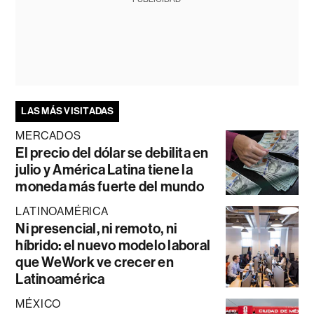
LAS MÁS VISITADAS
MERCADOS
El precio del dólar se debilita en
julio y América Latina tiene la
moneda más fuerte del mundo
LATINOAMÉRICA
Ni presencial, ni remoto, ni
híbrido: el nuevo modelo laboral
que WeWork ve crecer en
Latinoamérica
MÉXICO