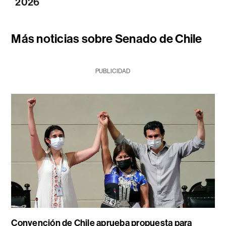
2026
Más noticias sobre Senado de Chile
PUBLICIDAD
Convención de Chile aprueba propuesta para