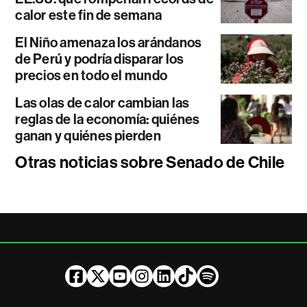
calor este fin de semana
El Niño amenaza los arándanos
de Perú y podría disparar los
precios en todo el mundo
Las olas de calor cambian las
reglas de la economía: quiénes
ganan y quiénes pierden
Otras noticias sobre Senado de Chile