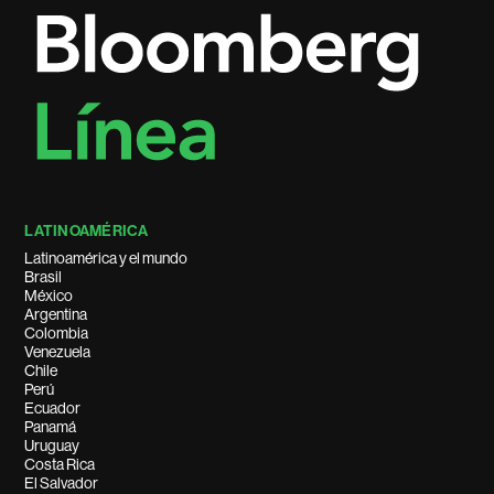
LATINOAMÉRICA
Latinoamérica y el mundo
Brasil
México
Argentina
Colombia
Venezuela
Chile
Perú
Ecuador
Panamá
Uruguay
Costa Rica
El Salvador