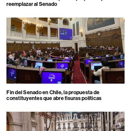
reemplazar al Senado
Fin del Senado en Chile, la propuesta de
constituyentes que abre fisuras políticas