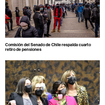
Comisión del Senado de Chile respalda cuarto
retiro de pensiones