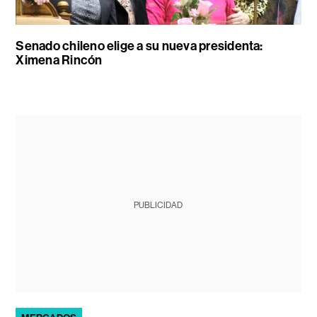
Senado chileno elige a su nueva presidenta:
Ximena Rincón
PUBLICIDAD