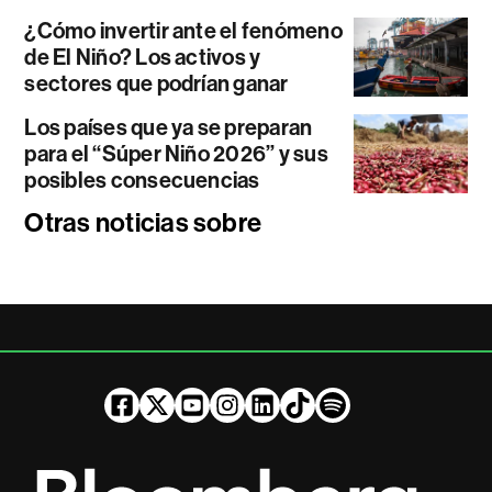
¿Cómo invertir ante el fenómeno
de El Niño? Los activos y
sectores que podrían ganar
Los países que ya se preparan
para el “Súper Niño 2026” y sus
posibles consecuencias
Otras noticias sobre