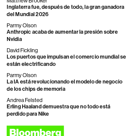
Matthew Brooker
Inglaterra fue, después de todo, la gran ganadora
del Mundial 2026
Parmy Olson
Anthropic acaba de aumentar la presión sobre
Nvidia
David Fickling
Los puertos que impulsan el comercio mundial se
están electrificando
Parmy Olson
La IA está revolucionando el modelo de negocio
de los chips de memoria
Andrea Felsted
Erling Haaland demuestra que no todo está
perdido para Nike