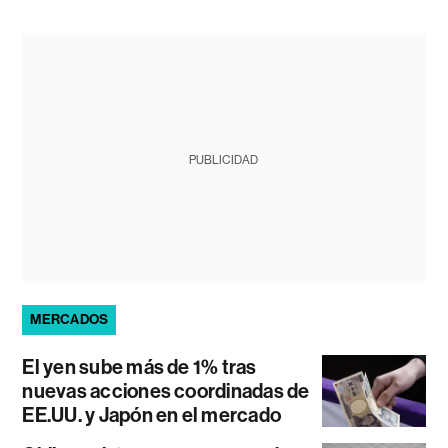
PUBLICIDAD
MERCADOS
El yen sube más de 1% tras
nuevas acciones coordinadas de
EE.UU. y Japón en el mercado