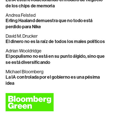
de los chips de memoria
Andrea Felsted
Erling Haaland demuestra que no todo está
perdido para Nike
David M. Drucker
El dinero no es la raíz de todos los males políticos
Adrian Wooldridge
El populismo no está en su punto álgido, sino que
se está diversificando
Michael Bloomberg
La IA controlada por el gobierno es una pésima
idea