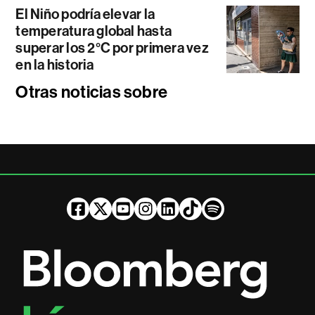
El Niño podría elevar la
temperatura global hasta
superar los 2°C por primera vez
en la historia
Otras noticias sobre