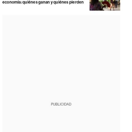
economía: quiénes ganan y quiénes pierden
PUBLICIDAD