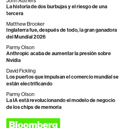
John Authers
La historia de dos burbujas y el riesgo de una
tercera
Matthew Brooker
Inglaterra fue, después de todo, la gran ganadora
del Mundial 2026
Parmy Olson
Anthropic acaba de aumentar la presión sobre
Nvidia
David Fickling
Los puertos que impulsan el comercio mundial se
están electrificando
Parmy Olson
La IA está revolucionando el modelo de negocio
de los chips de memoria