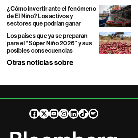
¿Cómo invertir ante el fenómeno
de El Niño? Los activos y
sectores que podrían ganar
Los países que ya se preparan
para el “Súper Niño 2026” y sus
posibles consecuencias
Otras noticias sobre