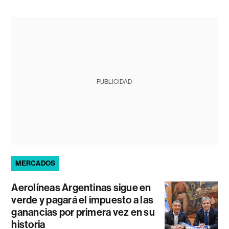
PUBLICIDAD
MERCADOS
Aerolíneas Argentinas sigue en
verde y pagará el impuesto a las
ganancias por primera vez en su
historia