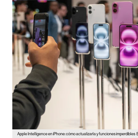
Apple Intelligence en iPhone: cómo actualizarla y funciones imperdibles