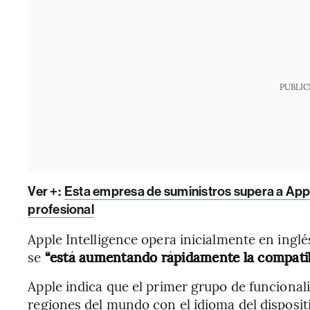
PUBLIC
Ver +:
Esta empresa de suministros supera a Appl
profesional
Apple Intelligence opera inicialmente en inglé
se
“está aumentando rápidamente la compatibi
Apple indica que el primer grupo de funcional
regiones del mundo con el idioma del disposit