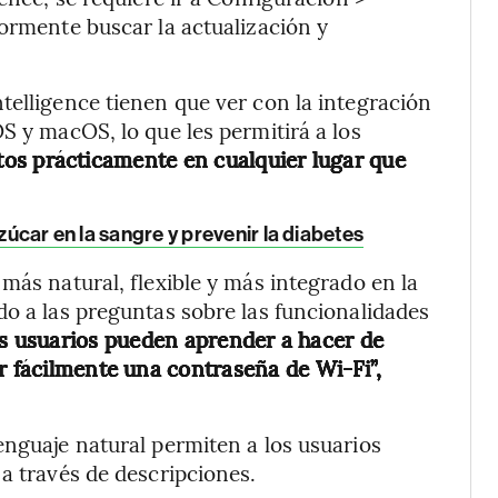
iormente buscar la actualización y
telligence tienen que ver con la integración
S y macOS, lo que les permitirá a los
extos prácticamente en cualquier lugar que
zúcar en la sangre y prevenir la diabetes
más natural, flexible y más integrado en la
do a las preguntas sobre las funcionalidades
s usuarios pueden aprender a hacer de
r fácilmente una contraseña de Wi-Fi”,
enguaje natural permiten a los usuarios
 a través de descripciones.