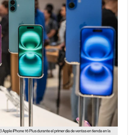
El Apple iPhone 16 Plus durante el primer día de ventas en tienda en la