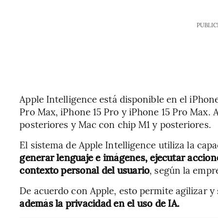
PUBLIC
Apple Intelligence está disponible en el iPhon
Pro Max, iPhone 15 Pro y iPhone 15 Pro Max. A
posteriores y Mac con chip M1 y posteriores.
El sistema de Apple Intelligence utiliza la cap
generar lenguaje e imágenes, ejecutar accione
contexto personal del usuario
, según la empr
De acuerdo con Apple, esto permite agilizar y 
además la privacidad en el uso de IA.