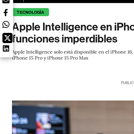
TECNOLOGÍA
Apple Intelligence en iPh
funciones imperdibles
Apple Intelligence solo está disponible en el iPhone 16
iPhone 15 Pro y iPhone 15 Pro Max
PUBLIC