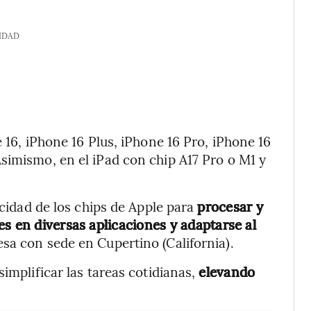
IDAD
e 16, iPhone 16 Plus, iPhone 16 Pro, iPhone 16
simismo, en el iPad con chip A17 Pro o M1 y
acidad de los chips de Apple para
procesar y
s en diversas aplicaciones y adaptarse al
esa con sede en Cupertino (California).
simplificar las tareas cotidianas,
elevando