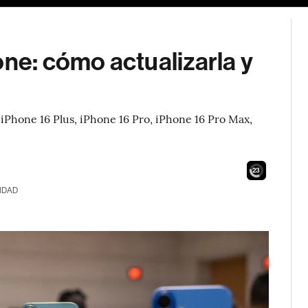
one: cómo actualizarla y
, iPhone 16 Plus, iPhone 16 Pro, iPhone 16 Pro Max,
21
IDAD