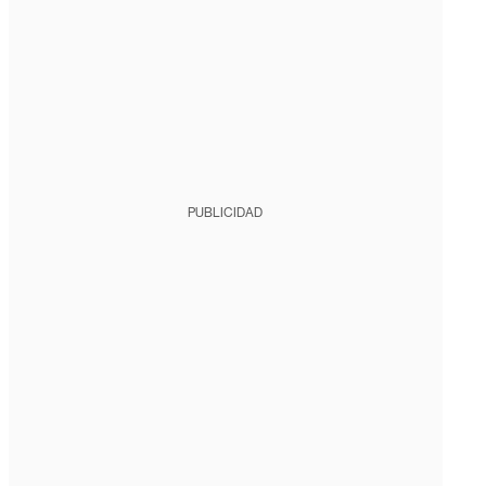
PUBLICIDAD