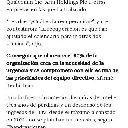
Qualcomm Inc, Arm Holdings Plc u otras
empresas en las que ha trabajado.
“Les dije: ‘¿Cuál es la recuperación?’, y me
contestaron: ‘La recuperación es que han
ajustado el calendario para ir otras dos
semanas’”, dijo.
Conseguir que al menos el 80% de la
organización crea en la necesidad de la
urgencia y se comprometa con ella es una de
las prioridades del equipo directivo,
afirmó
Kechichian.
Bajo la dirección anterior, las cifras de Intel -
tres años de pérdidas y un descenso de los
ingresos del 33% desde el máximo alcanzado
en 2021- no se pintaban tan nefastas, según
Chandrasekaran.