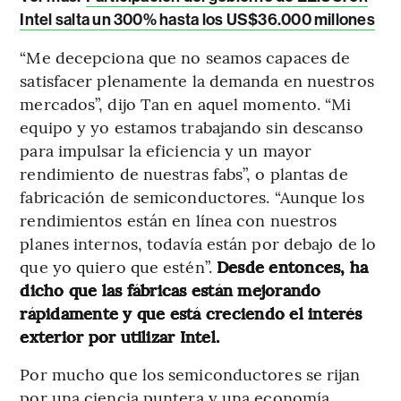
Intel salta un 300% hasta los US$36.000 millones
“Me decepciona que no seamos capaces de
satisfacer plenamente la demanda en nuestros
mercados”, dijo Tan en aquel momento. “Mi
equipo y yo estamos trabajando sin descanso
para impulsar la eficiencia y un mayor
rendimiento de nuestras fabs”, o plantas de
fabricación de semiconductores. “Aunque los
rendimientos están en línea con nuestros
planes internos, todavía están por debajo de lo
que yo quiero que estén”.
Desde entonces, ha
dicho que las fábricas están mejorando
rápidamente y que está creciendo el interés
exterior por utilizar Intel.
Por mucho que los semiconductores se rijan
por una ciencia puntera y una economía