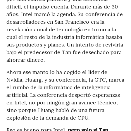
difícil, el impulso cuenta. Durante más de 30
años, Intel marcó la agenda. Su conferencia de
desarrolladores en San Francisco era la
revelación anual de tecnología en torno a la
cual el resto de la industria informática basaba
sus productos y planes. Un intento de revivirla
bajo el predecesor de Tan fue desechado para
ahorrar dinero.
Ahora ese manto lo ha cogido el líder de
Nvidia, Huang, y su conferencia, la GTC, marca
el rumbo de la informática de inteligencia
artificial. La conferencia despertó esperanzas
en Intel, no por ningún gran avance técnico,
sino porque Huang habló de una futura
explosión de la demanda de CPU.
Eso es bueno para Intel,
pero solo si Tan