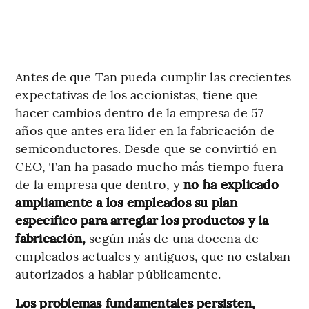
Antes de que Tan pueda cumplir las crecientes
expectativas de los accionistas, tiene que
hacer cambios dentro de la empresa de 57
años que antes era líder en la fabricación de
semiconductores. Desde que se convirtió en
CEO, Tan ha pasado mucho más tiempo fuera
de la empresa que dentro, y
no ha explicado
ampliamente a los empleados su plan
específico para arreglar los productos y la
fabricación,
según más de una docena de
empleados actuales y antiguos, que no estaban
autorizados a hablar públicamente.
Los problemas fundamentales persisten,