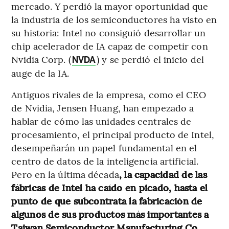
mercado. Y perdió la mayor oportunidad que
la industria de los semiconductores ha visto en
su historia: Intel no consiguió desarrollar un
chip acelerador de IA capaz de competir con
Nvidia Corp. (
) y se perdió el inicio del
NVDA
auge de la IA.
Antiguos rivales de la empresa, como el CEO
de Nvidia, Jensen Huang, han empezado a
hablar de cómo las unidades centrales de
procesamiento, el principal producto de Intel,
desempeñarán un papel fundamental en el
centro de datos de la inteligencia artificial.
Pero en la última década
, la capacidad de las
fábricas de Intel ha caído en picado, hasta el
punto de que subcontrata la fabricación de
algunos de sus productos más importantes a
Taiwan Semiconductor Manufacturing Co.