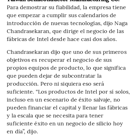
Para demostrar su fiabilidad, la empresa tiene
que empezar a cumplir sus calendarios de
introducción de nuevas tecnologías, dijo Naga
Chandrasekaran, que dirige el negocio de las
fábricas de Intel desde hace casi dos años.
Chandrasekaran dijo que uno de sus primeros
objetivos es recuperar el negocio de sus
propios equipos de producto, lo que significa
que pueden dejar de subcontratar la
producción. Pero ni siquiera eso será
suficiente. “Los productos de Intel por sí solos,
incluso en un escenario de éxito salvaje, no
pueden financiar el capital y llenar las fábricas
y la escala que se necesita para tener
suficiente éxito en un negocio de silicio hoy
en día”, dijo.