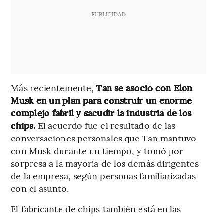
PUBLICIDAD
Más recientemente,
Tan se asoció con Elon
Musk en un plan para construir un enorme
complejo fabril y sacudir la industria de los
chips.
El acuerdo fue el resultado de las
conversaciones personales que Tan mantuvo
con Musk durante un tiempo, y tomó por
sorpresa a la mayoría de los demás dirigentes
de la empresa, según personas familiarizadas
con el asunto.
El fabricante de chips también está en las