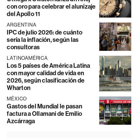
con oro para celebrar el alunizaje
del Apollo 11
ARGENTINA
IPC de julio 2026: de cuánto
sería la inflación, según las
consultoras
LATINOAMÉRICA
Los 5 países de América Latina
con mayor calidad de vida en
2026, según clasificación de
Wharton
MÉXICO
Gastos del Mundial le pasan
factura a Ollamani de Emilio
Azcárraga