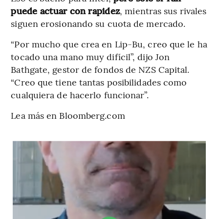
puede actuar con rapidez
, mientras sus rivales
siguen erosionando su cuota de mercado.
“Por mucho que crea en Lip-Bu, creo que le ha
tocado una mano muy difícil”, dijo Jon
Bathgate, gestor de fondos de NZS Capital.
“Creo que tiene tantas posibilidades como
cualquiera de hacerlo funcionar”.
Lea más en Bloomberg.com