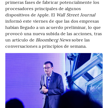
primeras fases de fabricar potencialmente los
procesadores principales de algunos
dispositivos de Apple. El
Wall Street Journal
informó este viernes de que las dos empresas
habían llegado a un acuerdo preliminar, lo que
provocó una nueva subida de las acciones, tras
un artículo de
Bloomberg News
sobre las
conversaciones a principios de semana.