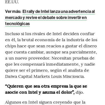
EE.UU.
Ver más:
El rally de Intel lanza una advertencia al
mercado y revive el debate sobre invertir en
tecnológicas
Incluso si los rivales de Intel deciden confiar
en él, la brutal economía de la industria de los
chips hace que sean reacios a gastar el dinero
que cuesta cambiar, aunque sea parcialmente,
a un nuevo proveedor. Necesitan pruebas de
que les compensará inmediatamente, y nadie
quiere ser el primero, según el analista de
Daiwa Capital Markets Louis Miscioscia.
“Quieren que sea otra empresa la que se
asocie con Intel y asuma el dolor”,
dijo.
Algunos en Intel siguen creyendo que la