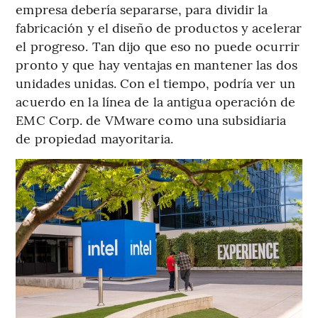
empresa debería separarse, para dividir la
fabricación y el diseño de productos y acelerar
el progreso. Tan dijo que eso no puede ocurrir
pronto y que hay ventajas en mantener las dos
unidades unidas. Con el tiempo, podría ver un
acuerdo en la línea de la antigua operación de
EMC Corp. de VMware como una subsidiaria
de propiedad mayoritaria.