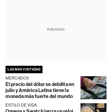
PUBLICIDAD
LAS MÁS VISITADAS
MERCADOS
El precio del dólar se debilita en
julio y América Latina tiene la
moneda más fuerte del mundo
ESTILO DE VIDA
Omega x Swatch lanza un reloj