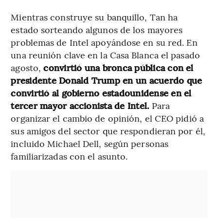
Mientras construye su banquillo, Tan ha
estado sorteando algunos de los mayores
problemas de Intel apoyándose en su red. En
una reunión clave en la Casa Blanca el pasado
agosto,
convirtió una bronca pública con el
presidente Donald Trump en un acuerdo que
convirtió al gobierno estadounidense en el
tercer mayor accionista de Intel.
Para
organizar el cambio de opinión, el CEO pidió a
sus amigos del sector que respondieran por él,
incluido Michael Dell, según personas
familiarizadas con el asunto.