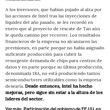
A los inversores, que habían pujado al alza por
las acciones de Intel tras las inyecciones de
liquidez del año pasado, se les recordó en
enero que al proyecto de rescate de Tan aún
le queda camino por recorrer. Los resultados
financieros de la empresa no alcanzaron las
previsiones, en parte porque no había asignado
suficiente producción para cubrir la
resurgente demanda de chips para centros de
datos y en parte porque su última producción,
denominada 18A, no está produciendo tantos
semiconductores utilizables como la empresa
desearía.
Desde entonces, Intel ha hecho
mejoras, pero sigue sin estar a la altura de los
líderes del sector.
Ver más:
Participación del gobierno de EE.UU. en