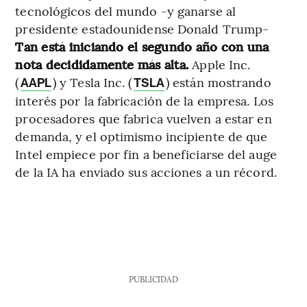
tecnológicos del mundo -y ganarse al
presidente estadounidense Donald Trump-
Tan está iniciando el segundo año con una
nota decididamente más alta.
Apple Inc.
(
) y Tesla Inc. (
) están mostrando
AAPL
TSLA
interés por la fabricación de la empresa. Los
procesadores que fabrica vuelven a estar en
demanda, y el optimismo incipiente de que
Intel empiece por fin a beneficiarse del auge
de la IA ha enviado sus acciones a un récord.
PUBLICIDAD