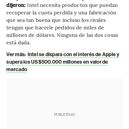
dijeron:
Intel necesita productos que puedan
recuperar la cuota perdida y una fabricación
que sea tan buena que incluso los rivales
tengan que hacerle pedidos de miles de
millones de dólares. Ninguna de las dos cosas
está dada.
Ver más:
Intel se dispara con el interés de Apple y
supera los US$500.000 millones en valor de
mercado
PUBLICIDAD