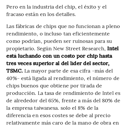
Pero en la industria del chip, el éxito y el
fracaso están en los detalles.
Las fábricas de chips que no funcionan a pleno
rendimiento, o incluso tan eficientemente
como podrían, pueden ser ruinosas para su
propietario. Según New Street Research,
Intel
está luchando con un costo por chip hasta
tres veces superior al del líder del sector,
TSMC.
La mayor parte de esa cifra -más del
40%- está ligada al rendimiento, el número de
chips buenos que obtiene por tirada de
producción. La tasa de rendimiento de Intel es
de alrededor del 65%, frente a más del 80% de
la empresa taiwanesa. solo el 8% de la
diferencia en esos costes se debe al precio
relativamente más caro de la mano de obra en