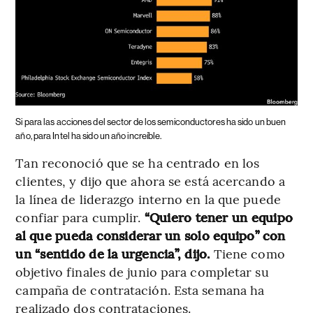
Si para las acciones del sector de los semiconductores ha sido un buen
año, para Intel ha sido un año increíble.
Tan reconoció que se ha centrado en los
clientes, y dijo que ahora se está acercando a
la línea de liderazgo interno en la que puede
confiar para cumplir.
“Quiero tener un equipo
al que pueda considerar un solo equipo” con
un “sentido de la urgencia”, dijo.
Tiene como
objetivo finales de junio para completar su
campaña de contratación. Esta semana ha
realizado dos contrataciones.