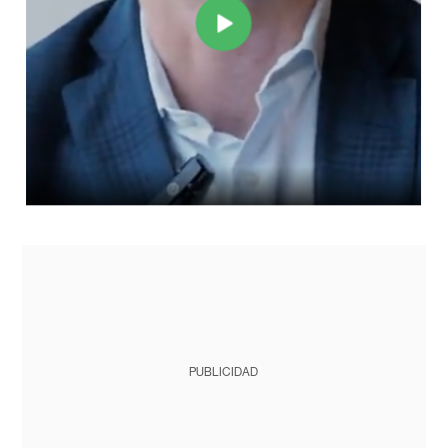
PUBLICIDAD