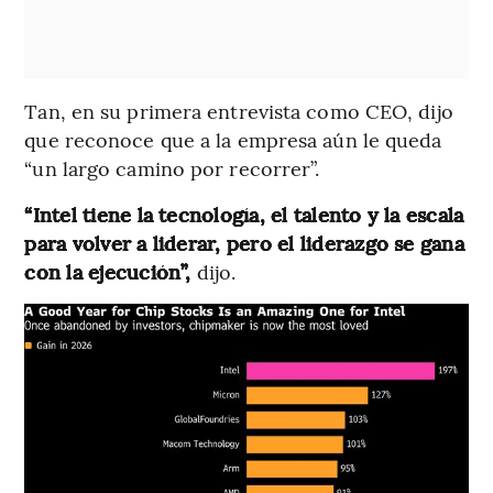
Tan, en su primera entrevista como CEO, dijo
que reconoce que a la empresa aún le queda
“un largo camino por recorrer”.
“Intel tiene la tecnología, el talento y la escala
para volver a liderar, pero el liderazgo se gana
con la ejecución”,
dijo.