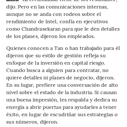
dijo. Pero en las comunicaciones internas,
aunque no se anda con rodeos sobre el
rendimiento de Intel, confía en ejecutivos
como Chandrasekaran para que le den detalles
de los planes, dijeron los empleados.
Quienes conocen a Tan o han trabajado para él
dijeron que su estilo de gestión refleja su
enfoque de la inversión en capital riesgo.
Cuando busca a alguien para contratar, no
quiere detalles ni planes de negocio, dijeron.
En su lugar, prefiere una conversación de alto
nivel sobre el estado de la industria. Si causan
una buena impresión, les respalda y dedica su
energía a abrir puertas para ayudarles a tener
éxito, en lugar de escudriñar sus estrategias o
sus números, dijeron.