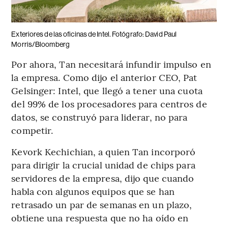
Exteriores de las oficinas de Intel. Fotógrafo: David Paul
Morris/Bloomberg
Por ahora, Tan necesitará infundir impulso en
la empresa. Como dijo el anterior CEO, Pat
Gelsinger: Intel, que llegó a tener una cuota
del 99% de los procesadores para centros de
datos, se construyó para liderar, no para
competir.
Kevork Kechichian, a quien Tan incorporó
para dirigir la crucial unidad de chips para
servidores de la empresa, dijo que cuando
habla con algunos equipos que se han
retrasado un par de semanas en un plazo,
obtiene una respuesta que no ha oído en