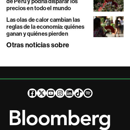
de Perú y podría disparar los
precios en todo el mundo
Las olas de calor cambian las
reglas de la economía: quiénes
ganan y quiénes pierden
Otras noticias sobre