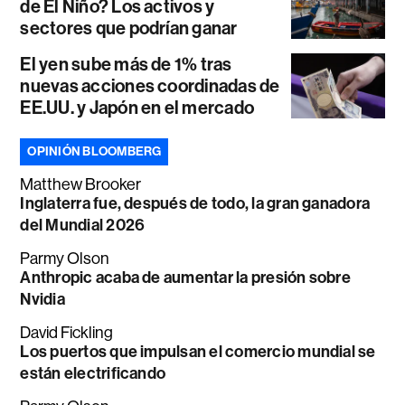
de El Niño? Los activos y
sectores que podrían ganar
El yen sube más de 1% tras
nuevas acciones coordinadas de
EE.UU. y Japón en el mercado
OPINIÓN BLOOMBERG
Matthew Brooker
Inglaterra fue, después de todo, la gran ganadora
del Mundial 2026
Parmy Olson
Anthropic acaba de aumentar la presión sobre
Nvidia
David Fickling
Los puertos que impulsan el comercio mundial se
están electrificando