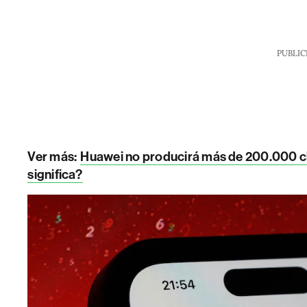
PUBLIC
Ver más:
Huawei no producirá más de 200.000 ch
significa?