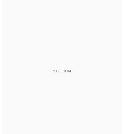
PUBLICIDAD