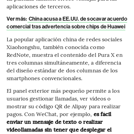
aplicaciones de terceros.
Ver más:
China acusa a EE.UU. de socavar acuerdo
comercial tras advertencia sobre chips de Huawei
La popular aplicación china de redes sociales
Xiaohongshu, también conocida como
RedNote, muestra el contenido del Pura X en
tres columnas simultáneamente, a diferencia
del diseño estándar de dos columnas de los
smartphones convencionales.
El panel exterior más pequeño permite a los
usuarios gestionar llamadas, ver vídeos o
mostrar su código QR
de Alipay para realizar
pagos. Con WeChat, por ejemplo,
es fácil
enviar un mensaje de texto o realizar
videollamadas sin tener que desplegar el