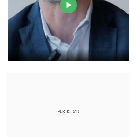
PUBLICIDAD