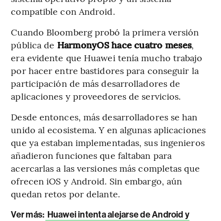
compatible con Android.
Cuando Bloomberg probó la primera versión
pública de
HarmonyOS hace cuatro meses
,
era evidente que Huawei tenía mucho trabajo
por hacer entre bastidores para conseguir la
participación de más desarrolladores de
aplicaciones y proveedores de servicios.
Desde entonces, más desarrolladores se han
unido al ecosistema. Y en algunas aplicaciones
que ya estaban implementadas, sus ingenieros
añadieron funciones que faltaban para
acercarlas a las versiones más completas que
ofrecen iOS y Android. Sin embargo, aún
quedan retos por delante.
Ver más:
Huawei intenta alejarse de Android y