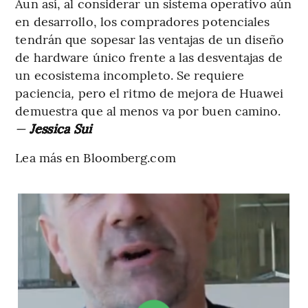
Aun así, al considerar un sistema operativo aún
en desarrollo, los compradores potenciales
tendrán que sopesar las ventajas de un diseño
de hardware único frente a las desventajas de
un ecosistema incompleto. Se requiere
paciencia
,
pero el ritmo de mejora de Huawei
demuestra que al menos va por buen camino.
—
Jessica Sui
Lea más en Bloomberg.com