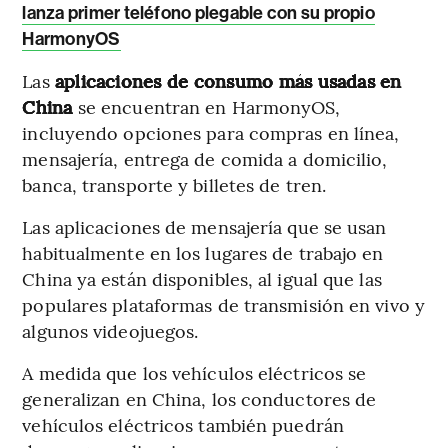
lanza primer teléfono plegable con su propio
HarmonyOS
Las
aplicaciones de consumo más usadas en
China
se encuentran en HarmonyOS,
incluyendo opciones para compras en línea,
mensajería, entrega de comida a domicilio,
banca, transporte y billetes de tren.
Las aplicaciones de mensajería que se usan
habitualmente en los lugares de trabajo en
China ya están disponibles, al igual que las
populares plataformas de transmisión en vivo y
algunos videojuegos.
A medida que los vehículos eléctricos se
generalizan en China, los conductores de
vehículos eléctricos también puedrán