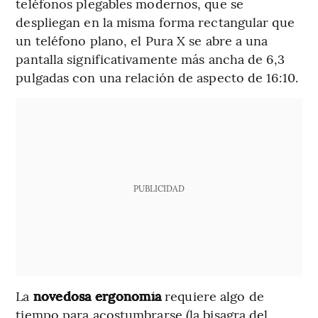
teléfonos plegables modernos, que se
despliegan en la misma forma rectangular que
un teléfono plano, el Pura X se abre a una
pantalla significativamente más ancha de 6,3
pulgadas con una relación de aspecto de 16:10.
PUBLICIDAD
La
novedosa ergonomía
requiere algo de
tiempo para acostumbrarse (la bisagra del