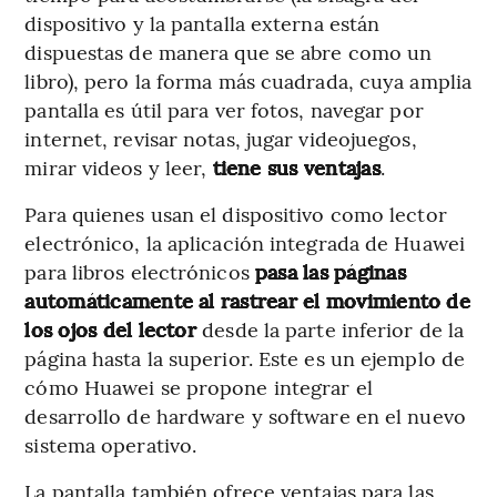
dispositivo y la pantalla externa están
dispuestas de manera que se abre como un
libro), pero la forma más cuadrada, cuya amplia
pantalla es útil para ver fotos, navegar por
internet, revisar notas, jugar videojuegos,
mirar videos y leer,
tiene sus ventajas
.
Para quienes usan el dispositivo como lector
electrónico, la aplicación integrada de Huawei
para libros electrónicos
pasa las páginas
automáticamente al rastrear el movimiento de
los ojos del lector
desde la parte inferior de la
página hasta la superior. Este es un ejemplo de
cómo Huawei se propone integrar el
desarrollo de hardware y software en el nuevo
sistema operativo.
La pantalla también ofrece ventajas para las