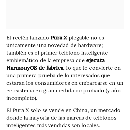
El recién lanzado
Pura X
plegable no es
únicamente una novedad de hardware;
también es el primer teléfono inteligente
emblemático de la empresa que
ejecuta
HarmonyOS de fábrica
, lo que lo convierte en
una primera prueba de lo interesados que
estarán los consumidores en embarcarse en un
ecosistema en gran medida no probado (y aún
incompleto).
El Pura X solo se vende en China, un mercado
donde la mayoría de las marcas de teléfonos
inteligentes más vendidas son locales.