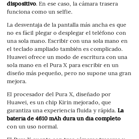
dispositivo
. En ese caso, la cámara trasera
funciona como un selfie.
La desventaja de la pantalla más ancha es que
no es fácil plegar o desplegar el teléfono con
una sola mano. Escribir con una sola mano en
el teclado ampliado también es complicado.
Huawei ofrece un modo de escritura con una
sola mano en el Pura X para escribir en un
diseño más pequeño, pero no supone una gran
mejora.
El procesador del Pura X, diseñado por
Huawei, es un chip Kirin mejorado, que
garantiza una experiencia fluida y rápida.
La
batería de 4610 mAh dura un día completo
con un uso normal.