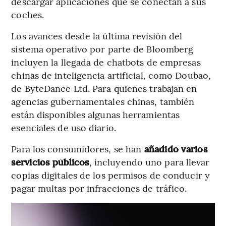
descargar aplicaciones que se conectan a sus
coches.
Los avances desde la última revisión del
sistema operativo por parte de Bloomberg
incluyen la llegada de chatbots de empresas
chinas de inteligencia artificial, como Doubao,
de ByteDance Ltd. Para quienes trabajan en
agencias gubernamentales chinas, también
están disponibles algunas herramientas
esenciales de uso diario.
Para los consumidores, se han
añadido varios
servicios públicos
, incluyendo uno para llevar
copias digitales de los permisos de conducir y
pagar multas por infracciones de tráfico.