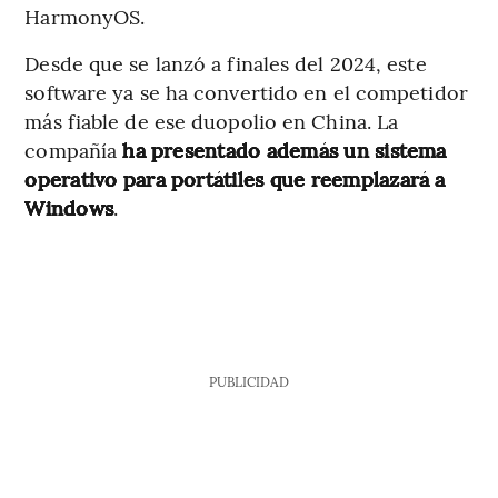
HarmonyOS.
Desde que se lanzó a finales del 2024, este
software ya se ha convertido en el competidor
más fiable de ese duopolio en China. La
compañía
ha presentado además un sistema
operativo para portátiles que reemplazará a
Windows
.
PUBLICIDAD