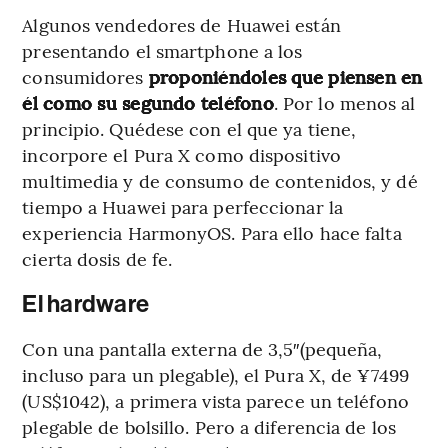
Algunos vendedores de Huawei están
presentando el smartphone a los
consumidores
proponiéndoles que piensen en
él como su segundo teléfono
. Por lo menos al
principio. Quédese con el que ya tiene,
incorpore el Pura X como dispositivo
multimedia y de consumo de contenidos, y dé
tiempo a Huawei para perfeccionar la
experiencia HarmonyOS. Para ello hace falta
cierta dosis de fe.
El hardware
Con una pantalla externa de 3,5″(pequeña,
incluso para un plegable), el Pura X, de ¥7499
(US$1042), a primera vista parece un teléfono
plegable de bolsillo. Pero a diferencia de los