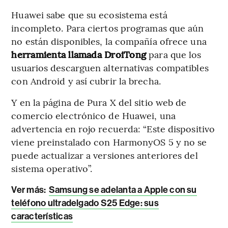
Huawei sabe que su ecosistema está
incompleto. Para ciertos programas que aún
no están disponibles, la compañía ofrece una
herramienta llamada DroiTong
para que los
usuarios descarguen alternativas compatibles
con Android y así cubrir la brecha.
Y en la página de Pura X del sitio web de
comercio electrónico de Huawei, una
advertencia en rojo recuerda: “Este dispositivo
viene preinstalado con HarmonyOS 5 y no se
puede actualizar a versiones anteriores del
sistema operativo”.
Ver más:
Samsung se adelanta a Apple con su
teléfono ultradelgado S25 Edge: sus
características