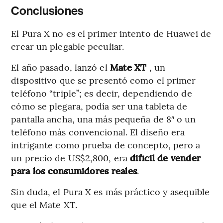
Conclusiones
El Pura X no es el primer intento de Huawei de
crear un plegable peculiar.
El año pasado, lanzó el
Mate XT
, un
dispositivo que se presentó como el primer
teléfono “triple”; es decir, dependiendo de
cómo se plegara, podía ser una tableta de
pantalla ancha, una más pequeña de 8″ o un
teléfono más convencional. El diseño era
intrigante como prueba de concepto, pero a
un precio de US$2,800, era
difícil de vender
para los consumidores reales
.
Sin duda, el Pura X es más práctico y asequible
que el Mate XT.