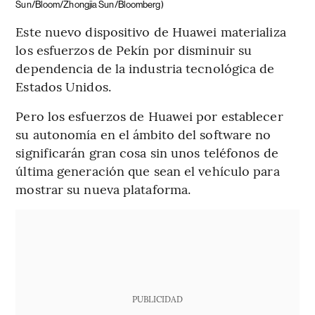
Sun/Bloom/Zhongjia Sun/Bloomberg)
Este nuevo dispositivo de Huawei materializa
los esfuerzos de Pekín por disminuir su
dependencia de la industria tecnológica de
Estados Unidos.
Pero los esfuerzos de Huawei por establecer
su autonomía en el ámbito del software no
significarán gran cosa sin unos teléfonos de
última generación que sean el vehículo para
mostrar su nueva plataforma.
PUBLICIDAD