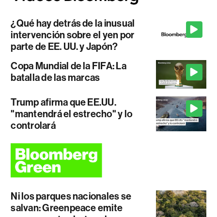
¿Qué hay detrás de la inusual
intervención sobre el yen por
parte de EE. UU. y Japón?
Copa Mundial de la FIFA: La
batalla de las marcas
Trump afirma que EE.UU.
"mantendrá el estrecho" y lo
controlará
Ni los parques nacionales se
salvan: Greenpeace emite