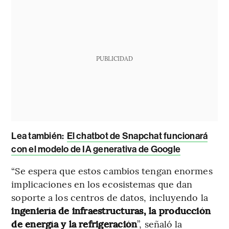
PUBLICIDAD
Lea también:
El chatbot de Snapchat funcionará
con el modelo de IA generativa de Google
“Se espera que estos cambios tengan enormes
implicaciones en los ecosistemas que dan
soporte a los centros de datos, incluyendo la
ingeniería de infraestructuras, la producción
de energía y la refrigeración
”, señaló la