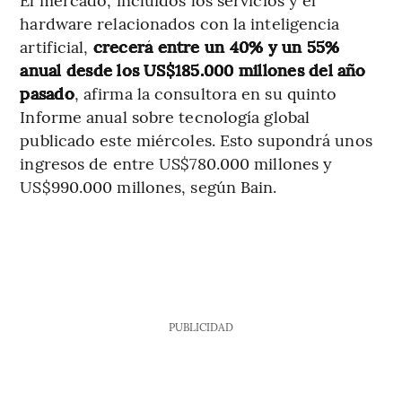
hardware relacionados con la inteligencia
artificial,
crecerá entre un 40% y un 55%
anual desde los US$185.000 millones del año
pasado
, afirma la consultora en su quinto
Informe anual sobre tecnología global
publicado este miércoles. Esto supondrá unos
ingresos de entre US$780.000 millones y
US$990.000 millones, según Bain.
PUBLICIDAD