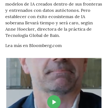
modelos de IA creados dentro de sus fronteras
y entrenados con datos autóctonos. Pero
establecer con éxito ecosistemas de IA
soberana llevará tiempo y será caro, según
Anne Hoecker, directora de la práctica de
Tecnología Global de Bain.
Lea más en Bloomberg.com