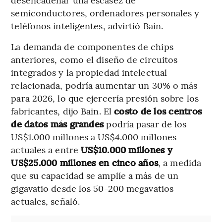
semiconductores, ordenadores personales y
teléfonos inteligentes, advirtió Bain.
La demanda de componentes de chips
anteriores, como el diseño de circuitos
integrados y la propiedad intelectual
relacionada, podría aumentar un 30% o más
para 2026, lo que ejercería presión sobre los
fabricantes, dijo Bain. El
costo de los centros
de datos más grandes
podría pasar de los
US$1.000 millones a US$4.000 millones
actuales a entre
US$10.000 millones y
US$25.000 millones en cinco años
, a medida
que su capacidad se amplíe a más de un
gigavatio desde los 50-200 megavatios
actuales, señaló.