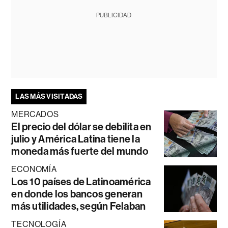
PUBLICIDAD
LAS MÁS VISITADAS
MERCADOS
El precio del dólar se debilita en
julio y América Latina tiene la
moneda más fuerte del mundo
ECONOMÍA
Los 10 países de Latinoamérica
en donde los bancos generan
más utilidades, según Felaban
TECNOLOGÍA