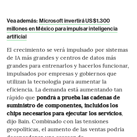
Vea además:
Microsoft invertirá US$1.300
millones en México para impulsar inteligencia
artificial
El crecimiento se verá impulsado por sistemas
de IA más grandes y centros de datos más
grandes para entrenarlos y hacerlos funcionar,
impulsados por empresas y gobiernos que
utilizan la tecnología para aumentar la
eficiencia. La demanda está aumentando tan
rápido que
pondrá a prueba las cadenas de
suministro de componentes, incluidos los
chips necesarios para ejecutar los servicios
,
dijo Bain. Combinado con las tensiones
geopolíticas, el aumento de las ventas podría
desencadenar una escasez de