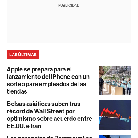
PUBLICIDAD
LAS ÚLTIMAS
Apple se prepara para el
lanzamiento del iPhone con un
sorteo para empleados de las
tiendas
Bolsas asiáticas suben tras
récord de Wall Street por
optimismo sobre acuerdo entre
EE.UU. e Irán