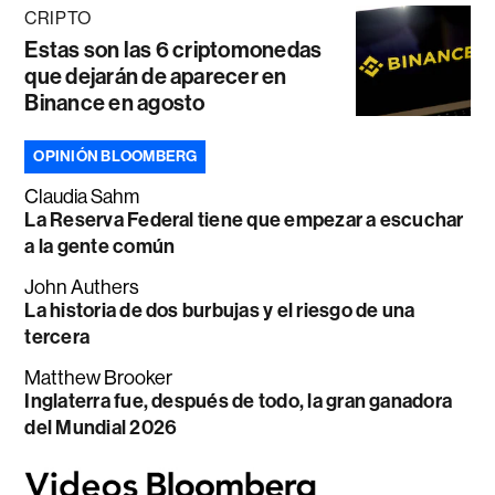
CRIPTO
Estas son las 6 criptomonedas
que dejarán de aparecer en
Binance en agosto
OPINIÓN BLOOMBERG
Claudia Sahm
La Reserva Federal tiene que empezar a escuchar
a la gente común
John Authers
La historia de dos burbujas y el riesgo de una
tercera
Matthew Brooker
Inglaterra fue, después de todo, la gran ganadora
del Mundial 2026