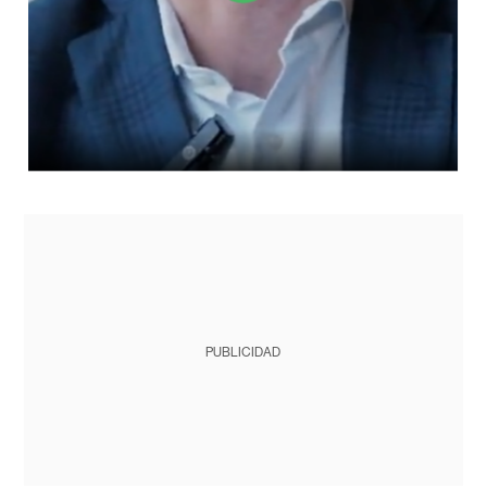
PUBLICIDAD