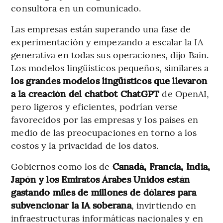
consultora en un comunicado.
Las empresas están superando una fase de
experimentación y empezando a escalar la IA
generativa en todas sus operaciones, dijo Bain.
Los modelos lingüísticos pequeños, similares a
los grandes modelos lingüísticos que llevaron
a la creación del chatbot ChatGPT
de OpenAI,
pero ligeros y eficientes, podrían verse
favorecidos por las empresas y los países en
medio de las preocupaciones en torno a los
costos y la privacidad de los datos.
Gobiernos como los de
Canadá, Francia, India,
Japón y los Emiratos Árabes Unidos están
gastando miles de millones de dólares para
subvencionar la IA soberana
, invirtiendo en
infraestructuras informáticas nacionales y en