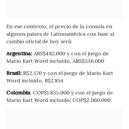
En ese contexto, el precio de la consola en
algunos países de Latinoamérica con base al
cambio oficial de hoy será:
Argentina:
ARS$482.000 y con el juego de
Mario Kart Word incluido, ARS$536.000
Brasil:
R$2.570 y con el juego de Mario Kart
Word incluido, R$2.854
Colombia
: COP$1.855.000 y con el juego de
Mario Kart Word incluido, COP$2.060.000.