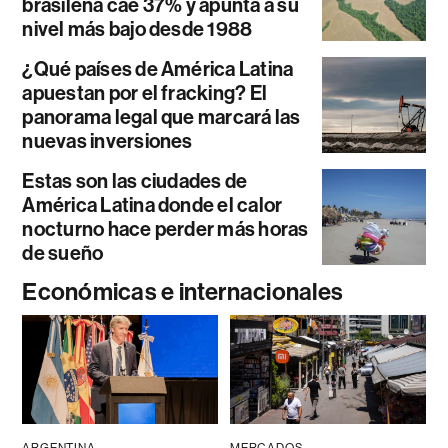
brasileña cae 37% y apunta a su
nivel más bajo desde 1988
¿Qué países de América Latina
apuestan por el fracking? El
panorama legal que marcará las
nuevas inversiones
Estas son las ciudades de
América Latina donde el calor
nocturno hace perder más horas
de sueño
Económicas e internacionales