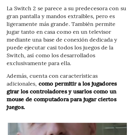
La Switch 2 se parece a su predecesora con su
gran pantalla y mandos extraíbles, pero es
ligeramente más grande. También permite
jugar tanto en casa como en un televisor
mediante una base de conexión dedicada y
puede ejecutar casi todos los juegos de la
Switch, así como los desarrollados
exclusivamente para ella.
Además, cuenta con características
adicionales,
como permitir a los jugadores
girar los controladores y usarlos como un
mouse de computadora para jugar ciertos
juegos.