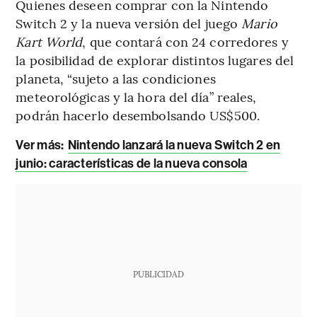
Quienes deseen comprar con la Nintendo
Switch 2 y la nueva versión del juego
Mario
Kart World
, que contará con 24 corredores y
la posibilidad de explorar distintos lugares del
planeta, “sujeto a las condiciones
meteorológicas y la hora del día” reales,
podrán hacerlo desembolsando US$500.
Ver más:
Nintendo lanzará la nueva Switch 2 en
junio: características de la nueva consola
PUBLICIDAD