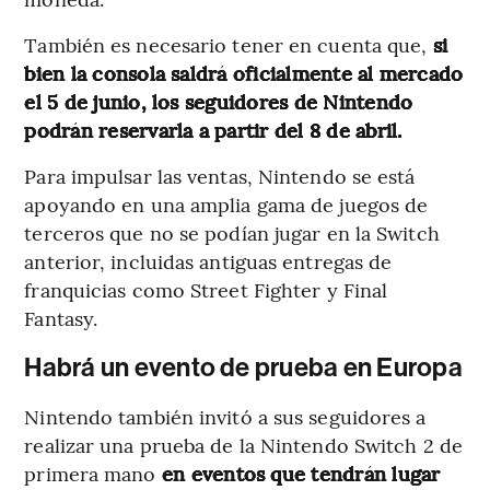
También es necesario tener en cuenta que,
si
bien la consola saldrá oficialmente al mercado
el 5 de junio, los seguidores de Nintendo
podrán reservarla a partir del 8 de abril.
Para impulsar las ventas, Nintendo se está
apoyando en una amplia gama de juegos de
terceros que no se podían jugar en la Switch
anterior, incluidas antiguas entregas de
franquicias como Street Fighter y Final
Fantasy.
Habrá un evento de prueba en Europa
Nintendo también invitó a sus seguidores a
realizar una prueba de la Nintendo Switch 2 de
primera mano
en eventos que tendrán lugar