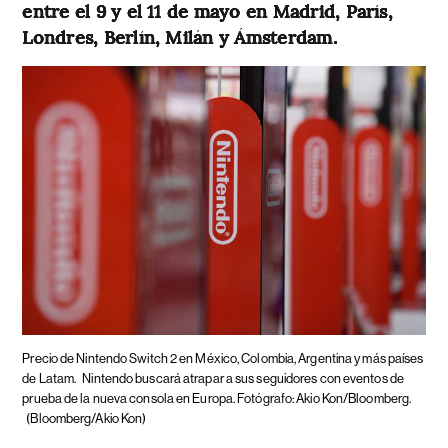
entre el 9 y el 11 de mayo en Madrid, París,
Londres, Berlín, Milán y Ámsterdam.
Precio de Nintendo Switch 2 en México, Colombia, Argentina y más países
de Latam.
Nintendo buscará atrapar a sus seguidores con eventos de
prueba de la nueva consola en Europa. Fotógrafo: Akio Kon/Bloomberg.
(Bloomberg/Akio Kon)