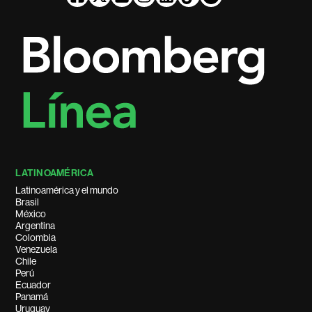
LATINOAMÉRICA
Latinoamérica y el mundo
Brasil
México
Argentina
Colombia
Venezuela
Chile
Perú
Ecuador
Panamá
Uruguay