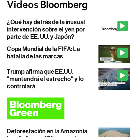
¿Qué hay detrás de la inusual
intervención sobre el yen por
parte de EE. UU. y Japón?
Copa Mundial de la FIFA: La
batalla de las marcas
Trump afirma que EE.UU.
"mantendrá el estrecho" y lo
controlará
Deforestación en la Amazonía