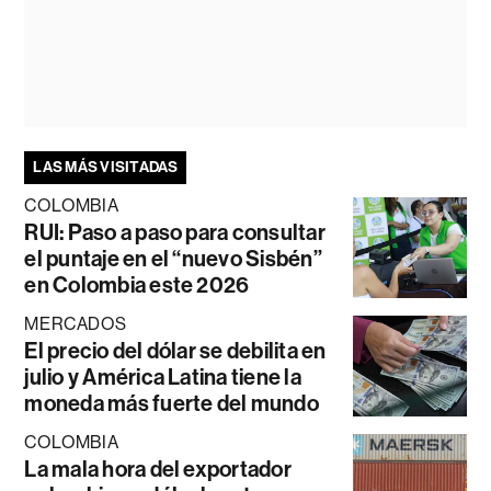
LAS MÁS VISITADAS
COLOMBIA
RUI: Paso a paso para consultar
el puntaje en el “nuevo Sisbén”
en Colombia este 2026
MERCADOS
El precio del dólar se debilita en
julio y América Latina tiene la
moneda más fuerte del mundo
COLOMBIA
La mala hora del exportador