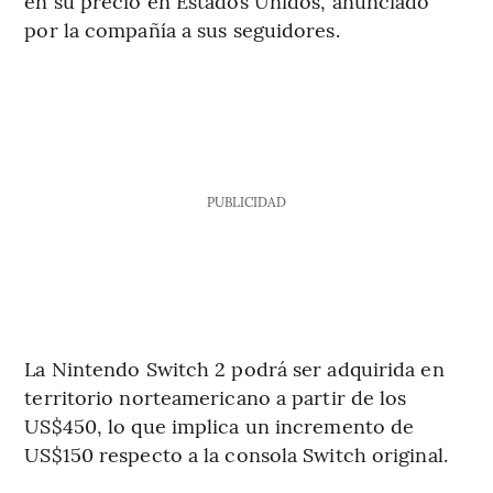
en su precio en Estados Unidos, anunciado
por la compañía a sus seguidores.
PUBLICIDAD
La Nintendo Switch 2 podrá ser adquirida en
territorio norteamericano a partir de los
US$450, lo que implica un incremento de
US$150 respecto a la consola Switch original.