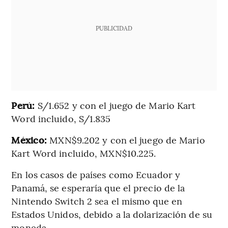
PUBLICIDAD
Perú:
S/1.652 y con el juego de Mario Kart
Word incluido, S/1.835
México:
MXN$9.202 y con el juego de Mario
Kart Word incluido, MXN$10.225.
En los casos de países como Ecuador y
Panamá, se esperaría que el precio de la
Nintendo Switch 2 sea el mismo que en
Estados Unidos, debido a la dolarización de su
moneda.