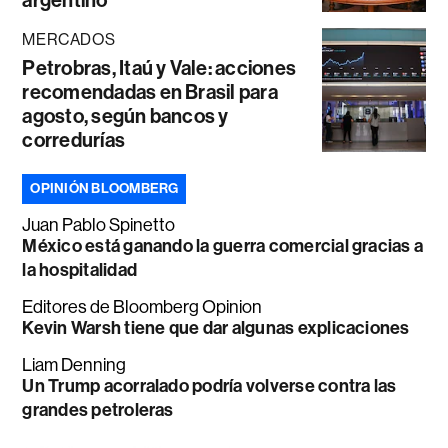
argentino
MERCADOS
Petrobras, Itaú y Vale: acciones
recomendadas en Brasil para
agosto, según bancos y
corredurías
OPINIÓN BLOOMBERG
Juan Pablo Spinetto
México está ganando la guerra comercial gracias a
la hospitalidad
Editores de Bloomberg Opinion
Kevin Warsh tiene que dar algunas explicaciones
Liam Denning
Un Trump acorralado podría volverse contra las
grandes petroleras