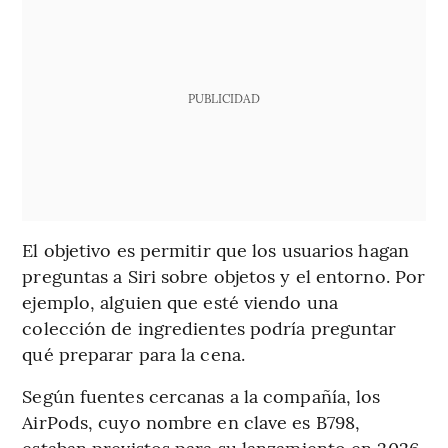
PUBLICIDAD
El objetivo es permitir que los usuarios hagan
preguntas a Siri sobre objetos y el entorno. Por
ejemplo, alguien que esté viendo una
colección de ingredientes podría preguntar
qué preparar para la cena.
Según fuentes cercanas a la compañía, los
AirPods, cuyo nombre en clave es B798,
estaban previstos para su lanzamiento en 2026.