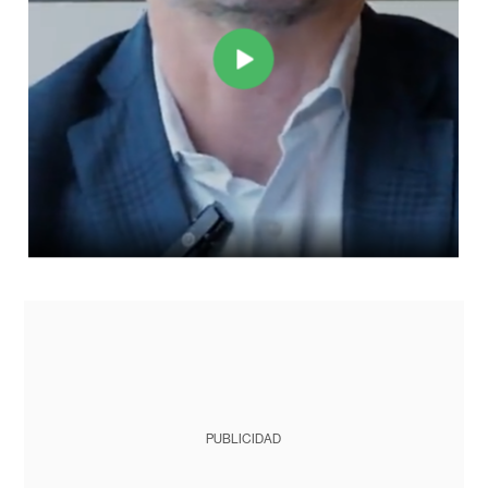
PUBLICIDAD