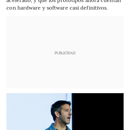
con hardware y software casi definitivos.
PUBLICIDAD