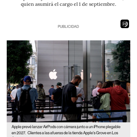
quien asumirá el cargo el 1 de septiembre.
20
PUBLICIDAD
Apple prevé lanzar AirPods con cámara junto a un iPhone plegable
en 2027.
Clientes a las afueras de la tienda Apple's Grove en Los