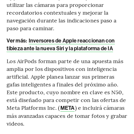
utilizar las cámaras para proporcionar
recordatorios contextuales y mejorar la
navegación durante las indicaciones paso a
paso para caminar.
Ver más:
Inversores de Apple reaccionan con
tibieza ante la nueva Siri y la plataforma de IA
Los AirPods forman parte de una apuesta más
amplia por los dispositivos con inteligencia
artificial. Apple planea lanzar sus primeras
gafas inteligentes a finales del próximo año.
Este producto, cuyo nombre en clave es N50,
está diseñado para competir con las ofertas de
Meta Platforms Inc. (
) e incluirá cámaras
META
más avanzadas capaces de tomar fotos y grabar
videos.