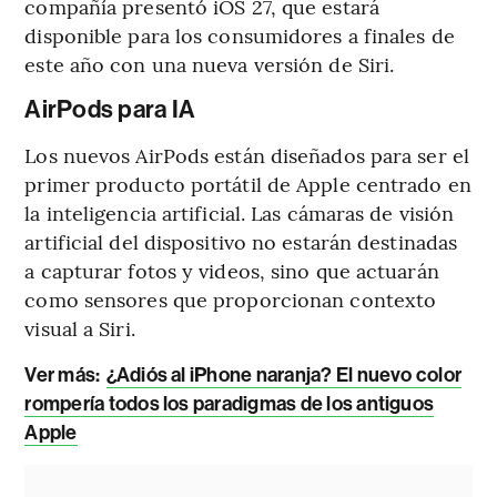
compañía presentó iOS 27, que estará
disponible para los consumidores a finales de
este año con una nueva versión de Siri.
AirPods para IA
Los nuevos AirPods están diseñados para ser el
primer producto portátil de Apple centrado en
la inteligencia artificial. Las cámaras de visión
artificial del dispositivo no estarán destinadas
a capturar fotos y videos, sino que actuarán
como sensores que proporcionan contexto
visual a Siri.
Ver más:
¿Adiós al iPhone naranja? El nuevo color
rompería todos los paradigmas de los antiguos
Apple