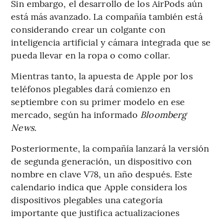
Sin embargo, el desarrollo de los AirPods aún
está más avanzado. La compañía también está
considerando crear un colgante con
inteligencia artificial y cámara integrada que se
pueda llevar en la ropa o como collar.
Mientras tanto, la apuesta de Apple por los
teléfonos plegables dará comienzo en
septiembre con su primer modelo en ese
mercado, según ha informado
Bloomberg
News.
Posteriormente, la compañía lanzará la versión
de segunda generación, un dispositivo con
nombre en clave V78, un año después. Este
calendario indica que Apple considera los
dispositivos plegables una categoría
importante que justifica actualizaciones