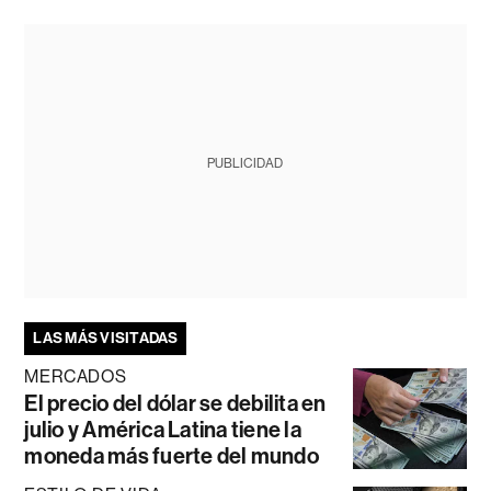
PUBLICIDAD
LAS MÁS VISITADAS
MERCADOS
El precio del dólar se debilita en
julio y América Latina tiene la
moneda más fuerte del mundo