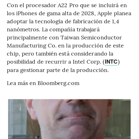
Con el procesador A22 Pro que se incluirá en
los iPhones de gama alta de 2028, Apple planea
adoptar la tecnología de fabricación de 1,4
nanómetros. La compañía trabajará
principalmente con Taiwan Semiconductor
Manufacturing Co. en la producción de este
chip, pero también está considerando la
posibilidad de recurrir a Intel Corp. (
)
INTC
para gestionar parte de la producción.
Lea más en Bloomberg.com