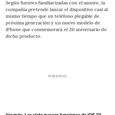
Según fuentes familiarizadas con el asunto, la
compañía pretende lanzar el dispositivo casi al
mismo tiempo que un teléfono plegable de
próxima generación y un nuevo modelo de
iPhone que conmemorará el 20 aniversario de
dicho producto.
PUBLICIDAD