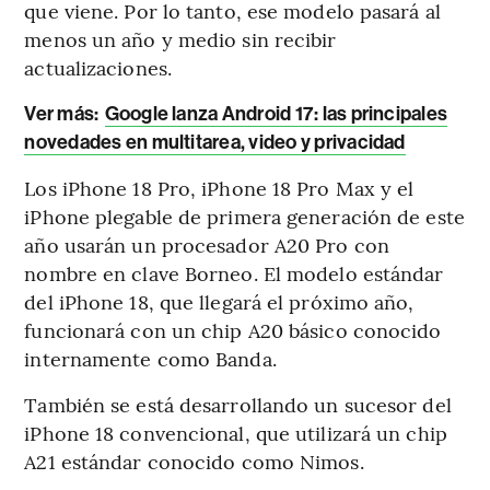
que viene. Por lo tanto, ese modelo pasará al
menos un año y medio sin recibir
actualizaciones.
Ver más:
Google lanza Android 17: las principales
novedades en multitarea, video y privacidad
Los iPhone 18 Pro, iPhone 18 Pro Max y el
iPhone plegable de primera generación de este
año usarán un procesador A20 Pro con
nombre en clave Borneo. El modelo estándar
del iPhone 18, que llegará el próximo año,
funcionará con un chip A20 básico conocido
internamente como Banda.
También se está desarrollando un sucesor del
iPhone 18 convencional, que utilizará un chip
A21 estándar conocido como Nimos.