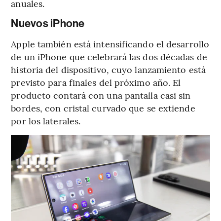
anuales.
Nuevos iPhone
Apple también está intensificando el desarrollo
de un iPhone que celebrará las dos décadas de
historia del dispositivo, cuyo lanzamiento está
previsto para finales del próximo año. El
producto contará con una pantalla casi sin
bordes, con cristal curvado que se extiende
por los laterales.