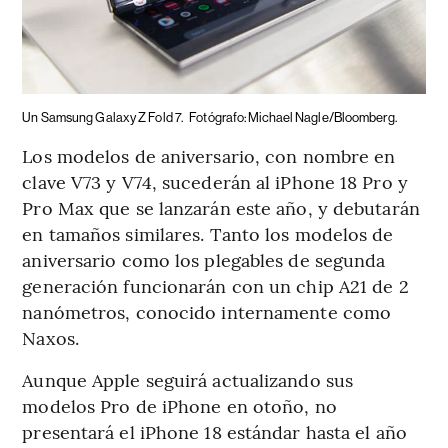
Un Samsung Galaxy Z Fold 7.
Fotógrafo: Michael Nagle/Bloomberg.
Los modelos de aniversario, con nombre en
clave V73 y V74, sucederán al iPhone 18 Pro y
Pro Max que se lanzarán este año, y debutarán
en tamaños similares. Tanto los modelos de
aniversario como los plegables de segunda
generación funcionarán con un chip A21 de 2
nanómetros, conocido internamente como
Naxos.
Aunque Apple seguirá actualizando sus
modelos Pro de iPhone en otoño, no
presentará el iPhone 18 estándar hasta el año