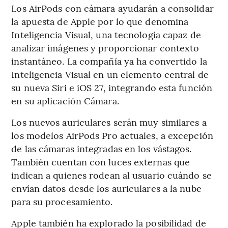
Los AirPods con cámara ayudarán a consolidar
la apuesta de Apple por lo que denomina
Inteligencia Visual, una tecnología capaz de
analizar imágenes y proporcionar contexto
instantáneo. La compañía ya ha convertido la
Inteligencia Visual en un elemento central de
su nueva Siri e iOS 27, integrando esta función
en su aplicación Cámara.
Los nuevos auriculares serán muy similares a
los modelos AirPods Pro actuales, a excepción
de las cámaras integradas en los vástagos.
También cuentan con luces externas que
indican a quienes rodean al usuario cuándo se
envían datos desde los auriculares a la nube
para su procesamiento.
Apple también ha explorado la posibilidad de