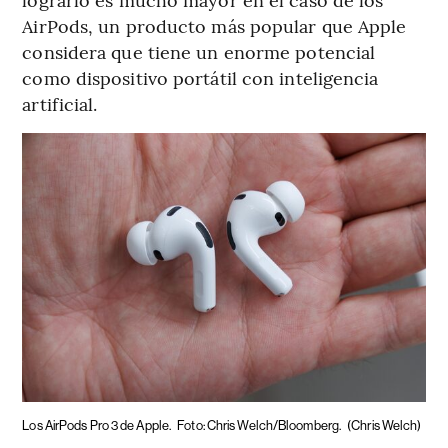
AirPods, un producto más popular que Apple
considera que tiene un enorme potencial
como dispositivo portátil con inteligencia
artificial.
Los AirPods Pro 3 de Apple.
Foto: Chris Welch/Bloomberg.
(Chris Welch)