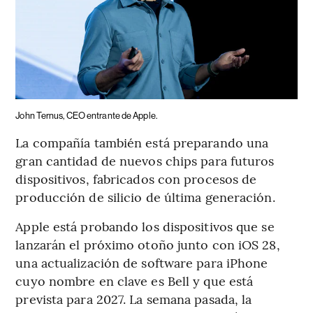
John Ternus, CEO entrante de Apple.
La compañía también está preparando una
gran cantidad de nuevos chips para futuros
dispositivos, fabricados con procesos de
producción de silicio de última generación.
Apple está probando los dispositivos que se
lanzarán el próximo otoño junto con iOS 28,
una actualización de software para iPhone
cuyo nombre en clave es Bell y que está
prevista para 2027. La semana pasada, la