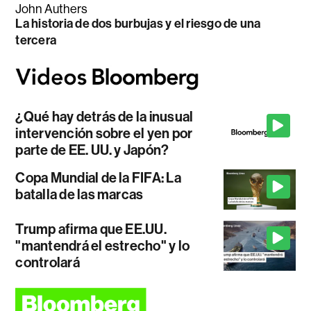
John Authers
La historia de dos burbujas y el riesgo de una
tercera
¿Qué hay detrás de la inusual
intervención sobre el yen por
parte de EE. UU. y Japón?
Copa Mundial de la FIFA: La
batalla de las marcas
Trump afirma que EE.UU.
"mantendrá el estrecho" y lo
controlará