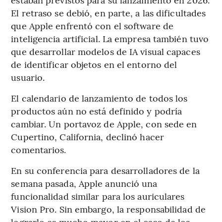
El retraso se debió, en parte, a las dificultades
que Apple enfrentó con el software de
inteligencia artificial. La empresa también tuvo
que desarrollar modelos de IA visual capaces
de identificar objetos en el entorno del
usuario.
El calendario de lanzamiento de todos los
productos aún no está definido y podría
cambiar. Un portavoz de Apple, con sede en
Cupertino, California, declinó hacer
comentarios.
En su conferencia para desarrolladores de la
semana pasada, Apple anunció una
funcionalidad similar para los auriculares
Vision Pro. Sin embargo, la responsabilidad de
lograrlo es mucho mayor en el caso de los