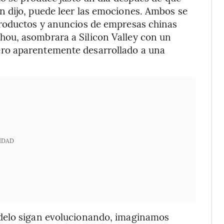
 dijo, puede leer las emociones. Ambos se
productos y anuncios de empresas chinas
ou, asombrara a Silicon Valley con un
ro aparentemente desarrollado a una
IDAD
delo sigan evolucionando, imaginamos