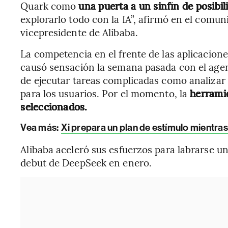
Quark como
una puerta a un sinfín de posibil
explorarlo todo con la IA”, afirmó en el comu
vicepresidente de Alibaba.
La competencia en el frente de las aplicacion
causó sensación la semana pasada con el agen
de ejecutar tareas complicadas como analizar
para los usuarios. Por el momento, la
herramie
seleccionados.
Vea más:
Xi prepara un plan de estímulo mientra
Alibaba aceleró sus esfuerzos para labrarse un
debut de DeepSeek en enero.