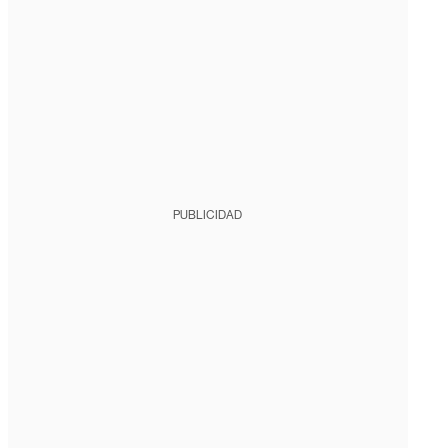
PUBLICIDAD