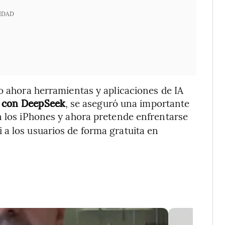
IDAD
do ahora herramientas y aplicaciones de IA
 con DeepSeek
, se aseguró una importante
en los iPhones y ahora pretende enfrentarse
a los usuarios de forma gratuita en