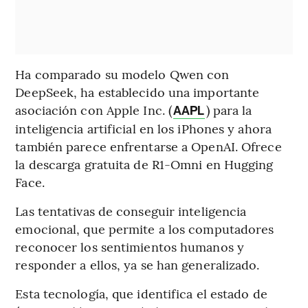
Ha comparado su modelo Qwen con
DeepSeek, ha establecido una importante
asociación con Apple Inc. (
) para la
AAPL
inteligencia artificial en los iPhones y ahora
también parece enfrentarse a OpenAI. Ofrece
la descarga gratuita de R1-Omni en Hugging
Face.
Las tentativas de conseguir inteligencia
emocional, que permite a los computadores
reconocer los sentimientos humanos y
responder a ellos, ya se han generalizado.
Esta tecnología, que identifica el estado de