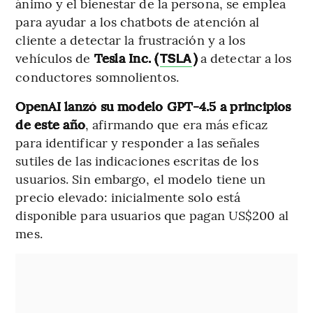
ánimo y el bienestar de la persona, se emplea
para ayudar a los chatbots de atención al
cliente a detectar la frustración y a los
vehículos de
Tesla Inc. (
)
a detectar a los
TSLA
conductores somnolientos.
OpenAI lanzó su modelo GPT-4.5 a principios
de este año
, afirmando que era más eficaz
para identificar y responder a las señales
sutiles de las indicaciones escritas de los
usuarios. Sin embargo, el modelo tiene un
precio elevado: inicialmente solo está
disponible para usuarios que pagan US$200 al
mes.