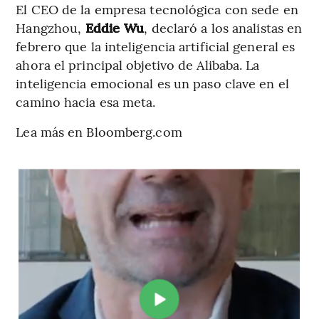
El CEO de la empresa tecnológica con sede en
Hangzhou,
Eddie Wu
, declaró a los analistas en
febrero que la inteligencia artificial general es
ahora el principal objetivo de Alibaba. La
inteligencia emocional es un paso clave en el
camino hacia esa meta.
Lea más en Bloomberg.com