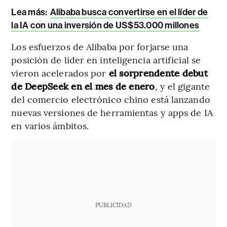
Lea más:
Alibaba busca convertirse en el líder de
la IA con una inversión de US$53.000 millones
Los esfuerzos de Alibaba por forjarse una
posición de líder en inteligencia artificial se
vieron acelerados por
el sorprendente debut
de DeepSeek en el mes de enero
, y el gigante
del comercio electrónico chino está lanzando
nuevas versiones de herramientas y apps de IA
en varios ámbitos.
PUBLICIDAD