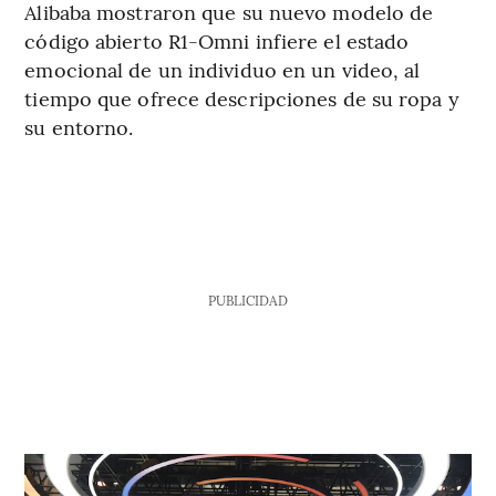
Alibaba mostraron que su nuevo modelo de
código abierto R1-Omni infiere el estado
emocional de un individuo en un video, al
tiempo que ofrece descripciones de su ropa y
su entorno.
PUBLICIDAD