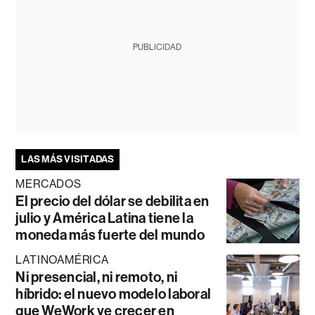
PUBLICIDAD
LAS MÁS VISITADAS
MERCADOS
El precio del dólar se debilita en
julio y América Latina tiene la
moneda más fuerte del mundo
LATINOAMÉRICA
Ni presencial, ni remoto, ni
híbrido: el nuevo modelo laboral
que WeWork ve crecer en