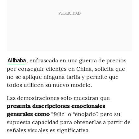
PUBLICIDAD
, enfrascada en una guerra de precios
Alibaba
por conseguir clientes en China, solicita que
no se aplique ninguna tarifa y permite que
todos utilicen su nuevo modelo.
Las demostraciones solo muestran que
presenta descripciones emocionales
generales como
“feliz” o “enojado”, pero su
supuesta capacidad para obtenerlas a partir de
señales visuales es significativa.