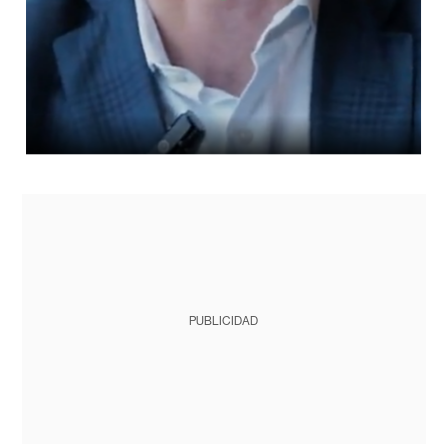
PUBLICIDAD