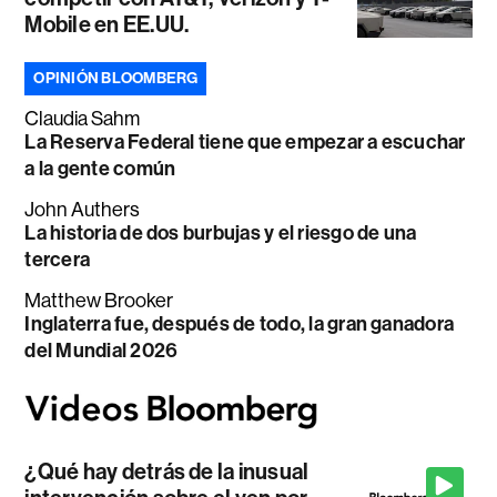
Mobile en EE.UU.
OPINIÓN BLOOMBERG
Claudia Sahm
La Reserva Federal tiene que empezar a escuchar
a la gente común
John Authers
La historia de dos burbujas y el riesgo de una
tercera
Matthew Brooker
Inglaterra fue, después de todo, la gran ganadora
del Mundial 2026
¿Qué hay detrás de la inusual